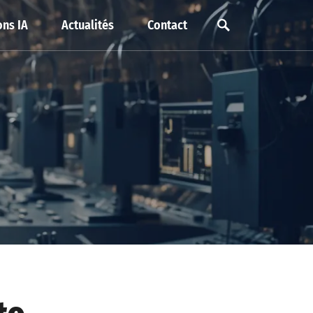
ns IA
Actualités
Contact