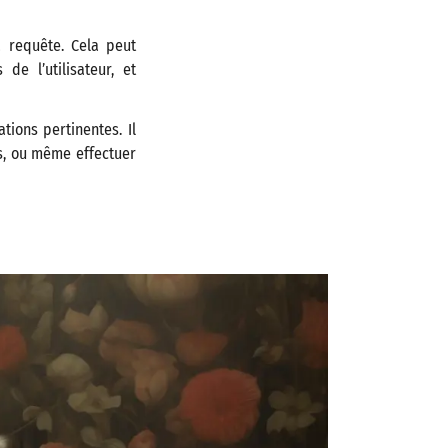
a requête. Cela peut
de l’utilisateur, et
tions pertinentes. Il
ts, ou même effectuer