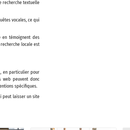
e recherche textuelle
uêtes vocales, ce qui
e en témoignent des
 recherche locale est
, en particulier pour
tes web peuvent donc
entions spécifiques.
i peut laisser un site