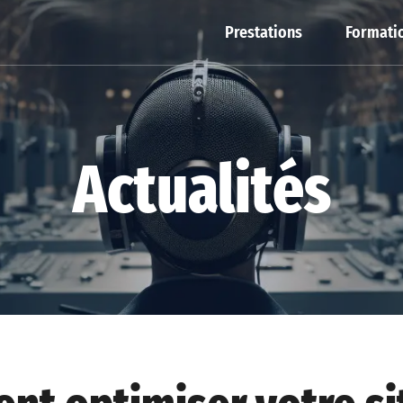
Prestations
Formatio
Actualités