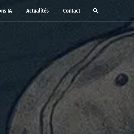
ns IA
Actualités
Contact