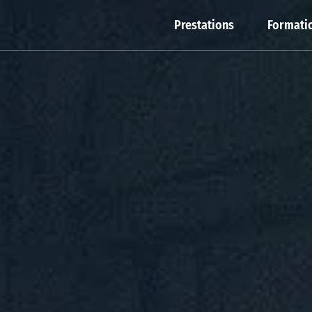
Prestations
Formatio