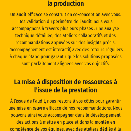
la production
Un audit efficace se construit en co-conception avec vous.
Dès validation du périmètre de l’audit, nous vous
accompagnons à travers plusieurs phases : une analyse
technique détaillée, des ateliers collaboratifs et des
recommandations appuyées sur des insights précis.
L’accompagnement est interactif, avec des retours réguliers
à chaque étape pour garantir que les solutions proposées
sont parfaitement alignées avec vos objectifs.
La mise à disposition de ressources à
l’issue de la prestation
À l’issue de l’audit, nous restons à vos côtés pour garantir
une mise en œuvre efficace de nos recommandations. Nous
pouvons ainsi vous accompagner dans le développement
des actions à mettre en place et dans la montée en
compétence de vos équipes, avec des ateliers dédiés à la