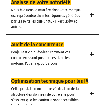
Analyse de votre notoriété
Nous évaluons la manière dont votre marque
est représentée dans les réponses générées
par les IA, telles que ChatGPT, Perplexity et
autres.
Audit de la concurrence
L’enjeu est clair : évaluer comment vos
concurrents sont positionnés dans les
moteurs IA par rapport à vous.
Optimisation technique pour les IA
Cette prestation inclut une vérification de la
structure des données de votre site pour
s’assurer que les contenus sont accessibles