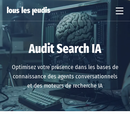
Audit Search IA
Optimisez votre présence dans les bases de
connaissance des agents conversationnels
et des moteurs de recherche IA