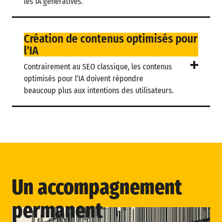
les IA génératives.
Création de contenus optimisés pour
l’IA
Contrairement au SEO classique, les contenus
optimisés pour l’IA doivent répondre
beaucoup plus aux intentions des utilisateurs.
Un
accompagnement
permanent