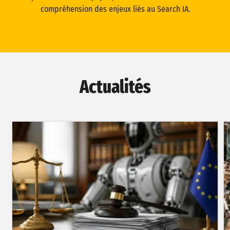
compréhension des enjeux liés au Search IA.
Actualités