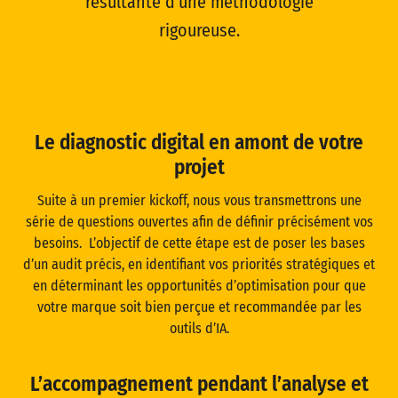
résultante d’une méthodologie
rigoureuse.
Le diagnostic digital en amont de votre
projet
Suite à un premier kickoff, nous vous transmettrons une
série de questions ouvertes afin de définir précisément vos
besoins. L’objectif de cette étape est de poser les bases
d’un audit précis, en identifiant vos priorités stratégiques et
en déterminant les opportunités d’optimisation pour que
votre marque soit bien perçue et recommandée par les
outils d’IA.
L’accompagnement pendant l’analyse et