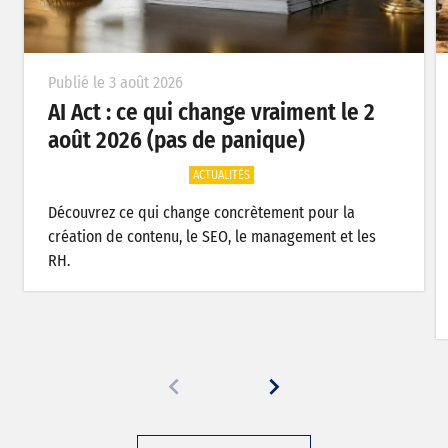
Publié le 3 août 2026
AI Act : ce qui change vraiment le 2
août 2026 (pas de panique)
ACTUALITÉS
Découvrez ce qui change concrètement pour la
création de contenu, le SEO, le management et les
RH.