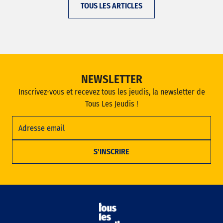
TOUS LES ARTICLES
NEWSLETTER
Inscrivez-vous et recevez tous les jeudis, la newsletter de
Tous Les Jeudis !