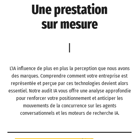
Une prestation
sur mesure
L’IA influence de plus en plus la perception que nous avons
des marques. Comprendre comment votre entreprise est
représentée et perçue par ces technologies devient alors
essentiel. Notre audit IA vous offre une analyse approfondie
pour renforcer votre positionnement et anticiper les
mouvements de la concurrence sur les agents
conversationnels et les moteurs de recherche IA.