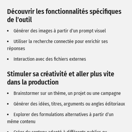
Découvrir les fonctionnalités spécifiques
de l’outil
Générer des images à partir d’un prompt visuel
Utiliser la recherche connectée pour enrichir ses
réponses
Interaction avec des fichiers externes
Stimuler sa créativité et aller plus vite
dans la production
Brainstormer sur un thème, un projet ou une campagne
Générer des idées, titres, arguments ou angles éditoriaux
Explorer des formulations alternatives à partir d’un
même contenu