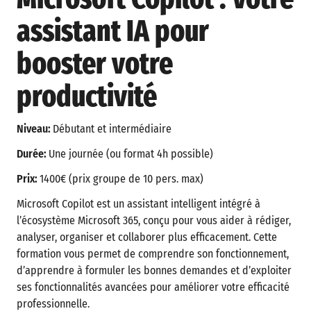
assistant IA pour
booster votre
productivité
Niveau:
Débutant et intermédiaire
Durée:
Une journée (ou format 4h possible)
Prix:
1400€ (prix groupe de 10 pers. max)
Microsoft Copilot est un assistant intelligent intégré à
l’écosystème Microsoft 365, conçu pour vous aider à rédiger,
analyser, organiser et collaborer plus efficacement. Cette
formation vous permet de comprendre son fonctionnement,
d’apprendre à formuler les bonnes demandes et d’exploiter
ses fonctionnalités avancées pour améliorer votre efficacité
professionnelle.