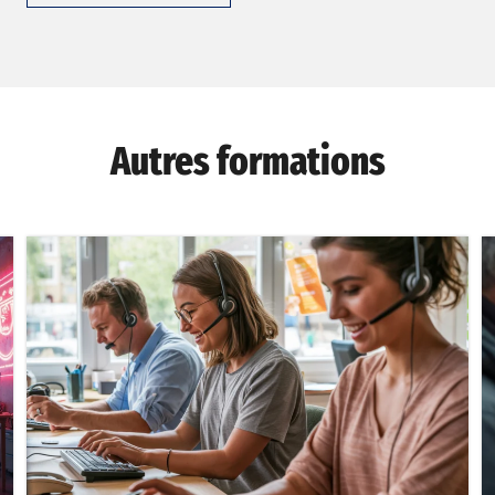
Autres formations