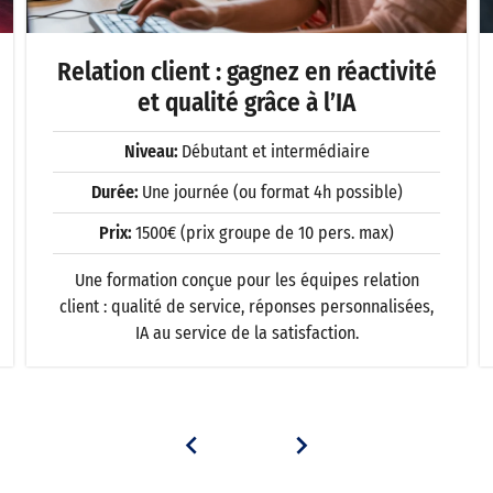
Relation client : gagnez en réactivité
et qualité grâce à l’IA
Niveau:
Débutant et intermédiaire
Durée:
Une journée (ou format 4h possible)
Prix:
1500€ (prix groupe de 10 pers. max)
Une formation conçue pour les équipes relation
client : qualité de service, réponses personnalisées,
IA au service de la satisfaction.