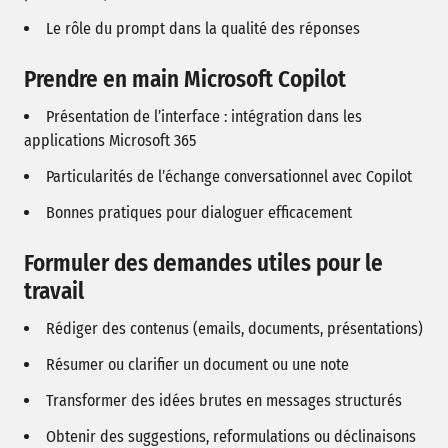
Le rôle du prompt dans la qualité des réponses
Prendre en main Microsoft Copilot
Présentation de l’interface : intégration dans les
applications Microsoft 365
Particularités de l’échange conversationnel avec Copilot
Bonnes pratiques pour dialoguer efficacement
Formuler des demandes utiles pour le
travail
Rédiger des contenus (emails, documents, présentations)
Résumer ou clarifier un document ou une note
Transformer des idées brutes en messages structurés
Obtenir des suggestions, reformulations ou déclinaisons