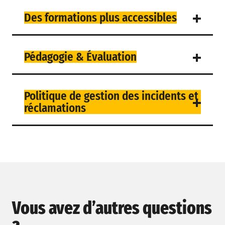
Des formations plus accessibles
Pédagogie & Évaluation
Politique de gestion des incidents et
réclamations
Vous avez d’autres questions