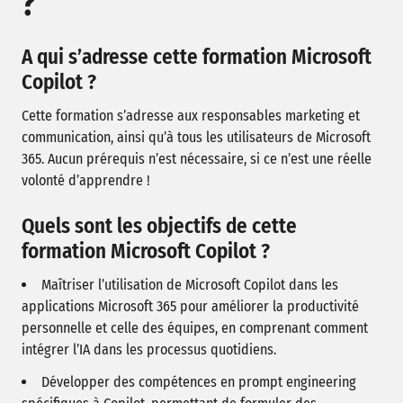
?
A qui s’adresse cette formation Microsoft
Copilot ?
Cette formation s’adresse aux responsables marketing et
communication, ainsi qu’à tous les utilisateurs de Microsoft
365. Aucun prérequis n’est nécessaire, si ce n’est une réelle
volonté d’apprendre !
Quels sont les objectifs de cette
formation Microsoft Copilot ?
Maîtriser l’utilisation de Microsoft Copilot dans les
applications Microsoft 365 pour améliorer la productivité
personnelle et celle des équipes, en comprenant comment
intégrer l’IA dans les processus quotidiens.
Développer des compétences en prompt engineering