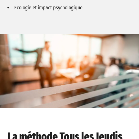
Ecologie et impact psychologique
La méthode Tous les Jeudis