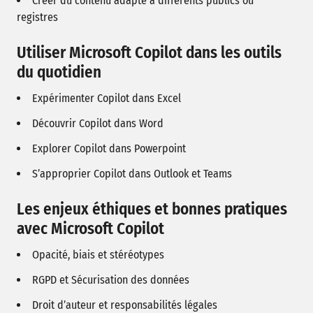
Créer du contenu adapté à différents publics ou
registres
Utiliser Microsoft Copilot dans les outils
du quotidien
Expérimenter Copilot dans Excel
Découvrir Copilot dans Word
Explorer Copilot dans Powerpoint
S’approprier Copilot dans Outlook et Teams
Les enjeux éthiques et bonnes pratiques
avec Microsoft Copilot
Opacité, biais et stéréotypes
RGPD et Sécurisation des données
Droit d’auteur et responsabilités légales