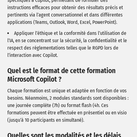
spécifiques à Copilot, permettant de formuler des
instructions efficaces pour obtenir des résultats précis et
pertinents via l’agent conversationnel et dans différentes
applications (Teams, Outlook, Word, Excel, PowerPoint).
Appliquer l’éthique et la conformité dans l’utilisation de
l’IA, en se concentrant sur la sécurité, la confidentialité et le
respect des réglementations telles que le RGPD lors de
l’interaction avec Copilot.
Quel est le format de cette formation
Microsoft Copilot ?
Chaque formation est unique et adaptée en fonction de vos
besoins. Néanmoins, 2 modules standards sont disponibles :
une journée complète (7h) ou format flash (4h. Ces
formations peuvent être effectuée en présentiel ou en visio
(jusqu’à 10 participants en simultané).
Quelles sont les modalités et les délais