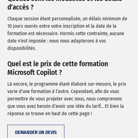
d’accès ?
Chaque session étant personnalisée, un délais minimum de
10 jours ouvrés entre votre inscription et la date de la
formation est nécessaire. Hormis cette contrainte, aucune
date n’est imposée : nous nous adapterons à vos
disponibilités.
Quel est le prix de cette formation
Microsoft Copilot ?
Là encore, le programme étant élaboré sur-mesure, le prix
varie d’une formation à l’autre. Cependant, afin de vous
permettre de vous projeter avec nous, nous comprenons
que vous avez besoin d’avoir une idée du tarif… Et bien la
réponse se trouve en haut de cette page !
DEMANDER UN DEVIS