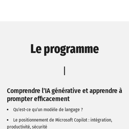
Le programme
Comprendre l’IA générative et apprendre à
prompter efficacement
Qu’est-ce qu’un modèle de langage ?
Le positionnement de Microsoft Copilot : intégration,
productivité, sécurité