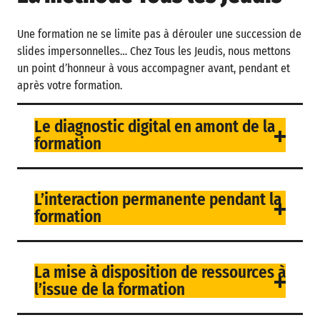
Une formation ne se limite pas à dérouler une succession de
slides impersonnelles… Chez Tous les Jeudis, nous mettons
un point d’honneur à vous accompagner avant, pendant et
après votre formation.
Le diagnostic digital en amont de la
formation
L’interaction permanente pendant la
formation
La mise à disposition de ressources à
l’issue de la formation