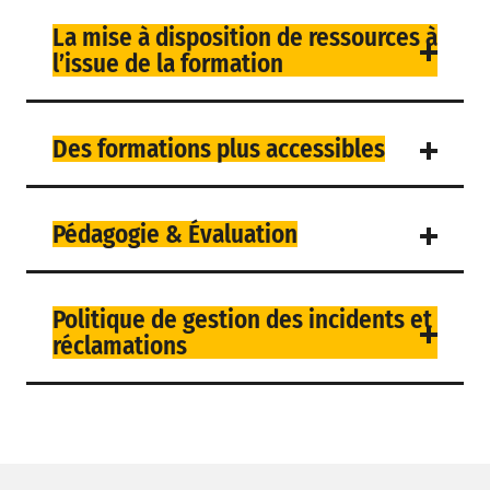
La mise à disposition de ressources à
l’issue de la formation
Des formations plus accessibles
Pédagogie & Évaluation
Politique de gestion des incidents et
réclamations