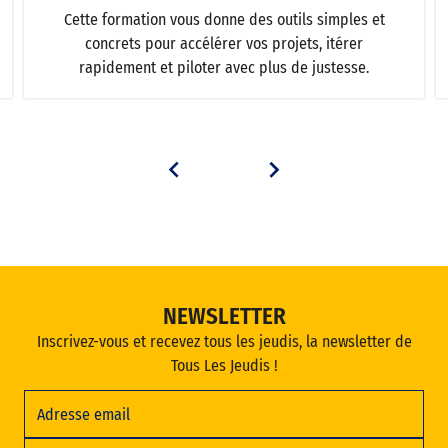
Cette formation vous donne des outils simples et
concrets pour accélérer vos projets, itérer
rapidement et piloter avec plus de justesse.
NEWSLETTER
Inscrivez-vous et recevez tous les jeudis, la newsletter de
Tous Les Jeudis !