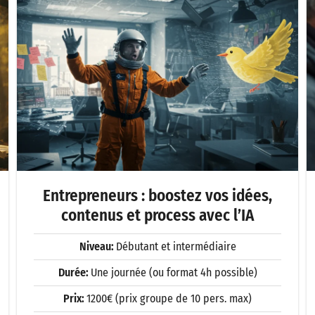
Entrepreneurs : boostez vos idées,
contenus et process avec l’IA
Niveau:
Débutant et intermédiaire
Durée:
Une journée (ou format 4h possible)
Prix:
1200€ (prix groupe de 10 pers. max)