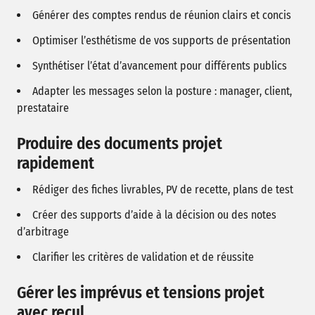
Générer des comptes rendus de réunion clairs et concis
Optimiser l’esthétisme de vos supports de présentation
Synthétiser l’état d’avancement pour différents publics
Adapter les messages selon la posture : manager, client,
prestataire
Produire des documents projet
rapidement
Rédiger des fiches livrables, PV de recette, plans de test
Créer des supports d’aide à la décision ou des notes
d’arbitrage
Clarifier les critères de validation et de réussite
Gérer les imprévus et tensions projet
avec recul