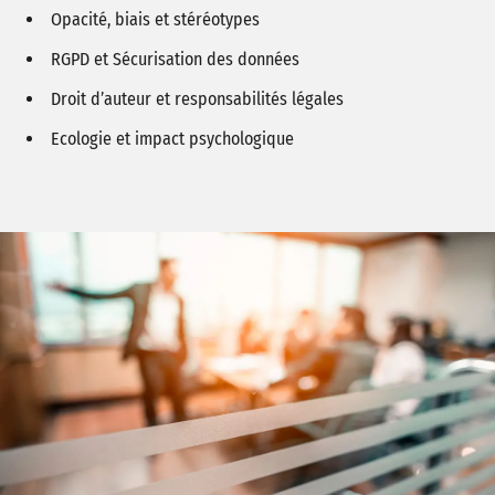
Opacité, biais et stéréotypes
RGPD et Sécurisation des données
Droit d’auteur et responsabilités légales
Ecologie et impact psychologique