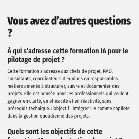
Vous avez d’autres questions
?
À qui s’adresse cette formation IA pour le
pilotage de projet ?
Cette formation s’adresse aux chefs de projet, PMO,
consultants, coordinateurs d’équipes ou responsables
métiers amenés à structurer, suivre et documenter des
projets. Elle est pensée pour les professionnels qui veulent
gagner en clarté, en efficacité et en réactivité, sans
prérequis technique. L’objectif : intégrer l’IA comme copilote
dans la gestion quotidienne des projets.
Quels sont les objectifs de cette