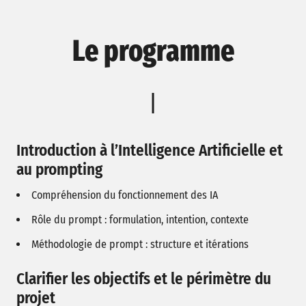
Le programme
Introduction à l’Intelligence Artificielle et
au prompting
Compréhension du fonctionnement des IA
Rôle du prompt : formulation, intention, contexte
Méthodologie de prompt : structure et itérations
Clarifier les objectifs et le périmètre du
projet