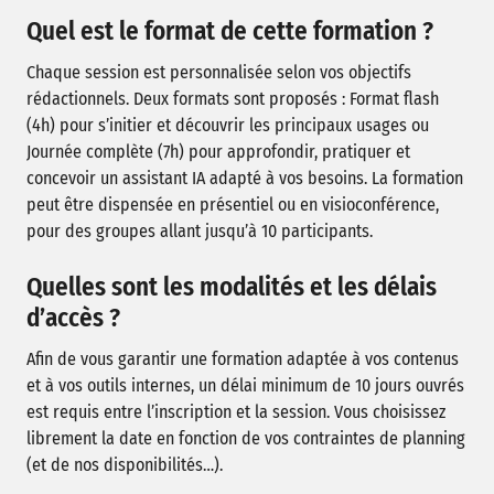
Quel est le format de cette formation ?
Chaque session est personnalisée selon vos objectifs
rédactionnels. Deux formats sont proposés : Format flash
(4h) pour s’initier et découvrir les principaux usages ou
Journée complète (7h) pour approfondir, pratiquer et
concevoir un assistant IA adapté à vos besoins. La formation
peut être dispensée en présentiel ou en visioconférence,
pour des groupes allant jusqu’à 10 participants.
Quelles sont les modalités et les délais
d’accès ?
Afin de vous garantir une formation adaptée à vos contenus
et à vos outils internes, un délai minimum de 10 jours ouvrés
est requis entre l’inscription et la session. Vous choisissez
librement la date en fonction de vos contraintes de planning
(et de nos disponibilités…).