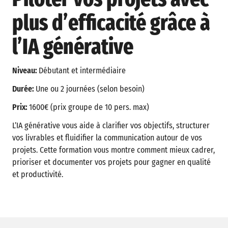
plus d’efficacité grâce à
l’IA générative
Niveau:
Débutant et intermédiaire
Durée:
Une ou 2 journées (selon besoin)
Prix:
1600€ (prix groupe de 10 pers. max)
L’IA générative vous aide à clarifier vos objectifs, structurer
vos livrables et fluidifier la communication autour de vos
projets. Cette formation vous montre comment mieux cadrer,
prioriser et documenter vos projets pour gagner en qualité
et productivité.