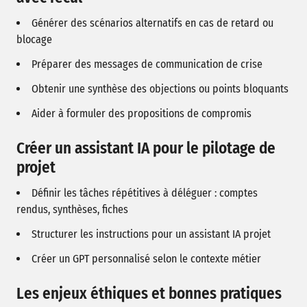
Générer des scénarios alternatifs en cas de retard ou
blocage
Préparer des messages de communication de crise
Obtenir une synthèse des objections ou points bloquants
Aider à formuler des propositions de compromis
Créer un assistant IA pour le pilotage de
projet
Définir les tâches répétitives à déléguer : comptes
rendus, synthèses, fiches
Structurer les instructions pour un assistant IA projet
Créer un GPT personnalisé selon le contexte métier
Les enjeux éthiques et bonnes pratiques