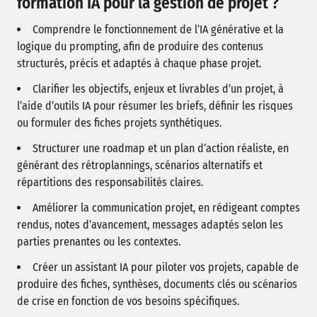
formation IA pour la gestion de projet ?
Comprendre le fonctionnement de l’IA générative et la
logique du prompting, afin de produire des contenus
structurés, précis et adaptés à chaque phase projet.
Clarifier les objectifs, enjeux et livrables d’un projet, à
l’aide d’outils IA pour résumer les briefs, définir les risques
ou formuler des fiches projets synthétiques.
Structurer une roadmap et un plan d’action réaliste, en
générant des rétroplannings, scénarios alternatifs et
répartitions des responsabilités claires.
Améliorer la communication projet, en rédigeant comptes
rendus, notes d’avancement, messages adaptés selon les
parties prenantes ou les contextes.
Créer un assistant IA pour piloter vos projets, capable de
produire des fiches, synthèses, documents clés ou scénarios
de crise en fonction de vos besoins spécifiques.