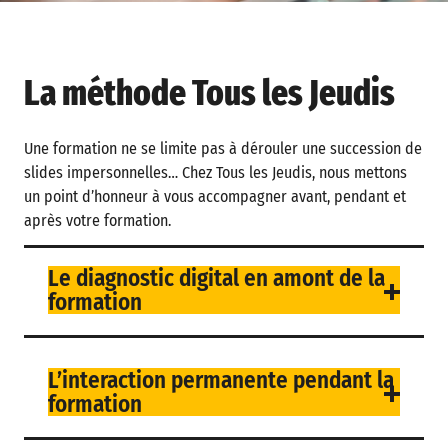
La méthode Tous les Jeudis
Une formation ne se limite pas à dérouler une succession de
slides impersonnelles… Chez Tous les Jeudis, nous mettons
un point d’honneur à vous accompagner avant, pendant et
après votre formation.
Le diagnostic digital en amont de la
formation
L’interaction permanente pendant la
formation