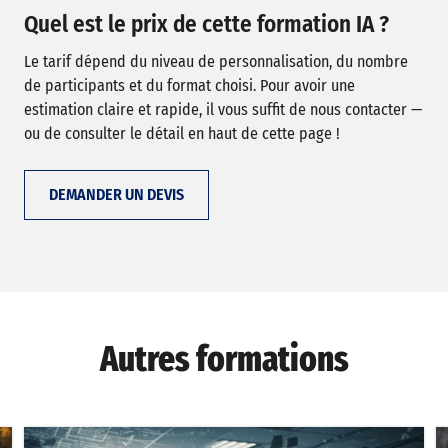
Quel est le prix de cette formation IA ?
Le tarif dépend du niveau de personnalisation, du nombre
de participants et du format choisi. Pour avoir une
estimation claire et rapide, il vous suffit de nous contacter —
ou de consulter le détail en haut de cette page !
DEMANDER UN DEVIS
Autres formations