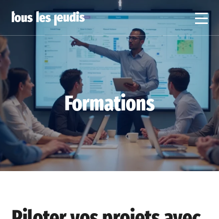
Formations
Piloter vos projets avec