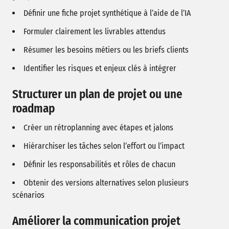
Définir une fiche projet synthétique à l’aide de l’IA
Formuler clairement les livrables attendus
Résumer les besoins métiers ou les briefs clients
Identifier les risques et enjeux clés à intégrer
Structurer un plan de projet ou une
roadmap
Créer un rétroplanning avec étapes et jalons
Hiérarchiser les tâches selon l’effort ou l’impact
Définir les responsabilités et rôles de chacun
Obtenir des versions alternatives selon plusieurs
scénarios
Améliorer la communication projet