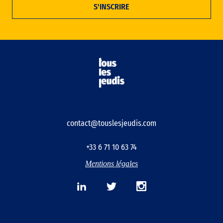
contact@touslesjeudis.com
+33 6 71 10 63 74
Mentions légales