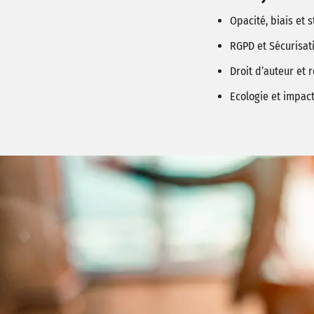
Opacité, biais et 
RGPD et Sécurisat
Droit d’auteur et 
Ecologie et impac