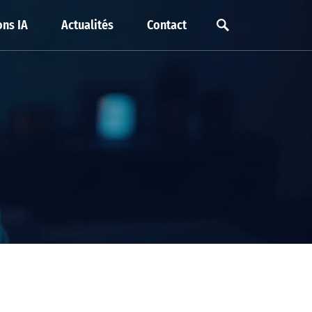
ns IA
Actualités
Contact