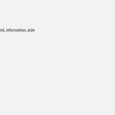
ent, information, aide