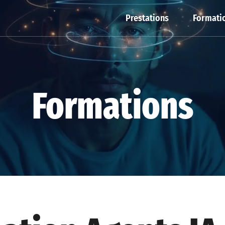
Prestations
Formatio
Formations