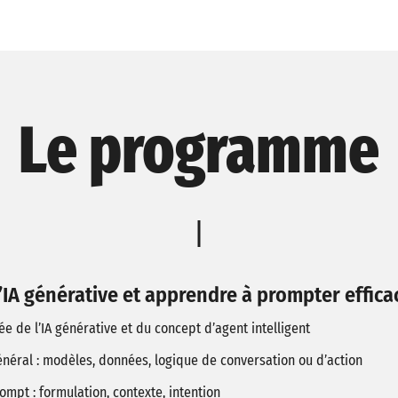
Le programme
IA générative et apprendre à prompter effic
sée de l’IA générative et du concept d’agent intelligent
néral : modèles, données, logique de conversation ou d’action
ompt : formulation, contexte, intention