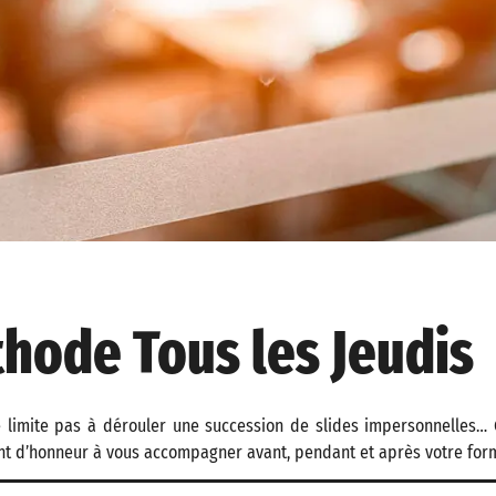
hode Tous les Jeudis
 limite pas à dérouler une succession de slides impersonnelles… C
nt d’honneur à vous accompagner avant, pendant et après votre form