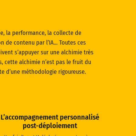
e, la performance, la collecte de
n de contenu par l’IA… Toutes ces
ivent s’appuyer sur une alchimie très
s, cette alchimie n’est pas le fruit du
nte d’une méthodologie rigoureuse.
L’accompagnement personnalisé
post-déploiement