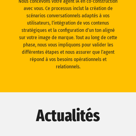
Nous concevons votre agent IA en co-construction
avec vous. Ce processus inclut la création de
scénarios conversationnels adaptés à vos
utilisateurs, l’intégration de vos contenus
stratégiques et la configuration d’un ton aligné
sur votre image de marque. Tout au long de cette
phase, nous vous impliquons pour valider les
différentes étapes et nous assurer que l’agent
répond à vos besoins opérationnels et
relationnels.
Actualités