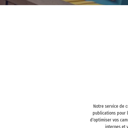
Notre service de c
publications pour 
d’optimiser vos cam
internes et 