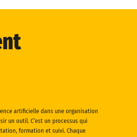
nt
igence artificielle dans une organisation
ir un outil. C’est un processus qui
tation, formation et suivi. Chaque