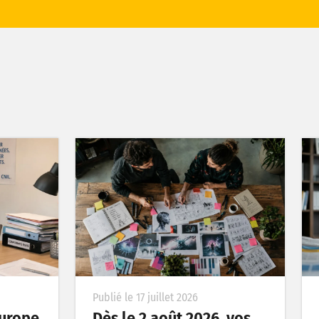
Publié le 17 juillet 2026
’Europe
Dès le 2 août 2026, vos