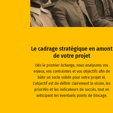
Le cadrage stratégique en amont
de votre projet
Dès le premier échange, nous analysons vos
enjeux, vos contraintes et vos objectifs afin de
bâtir un socle solide pour votre projet IA.
L’objectif est de définir clairement la vision, les
priorités et les indicateurs de succès, tout en
anticipant les éventuels points de blocage.