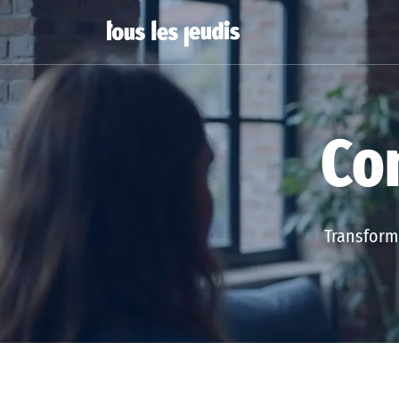
Con
Transforme