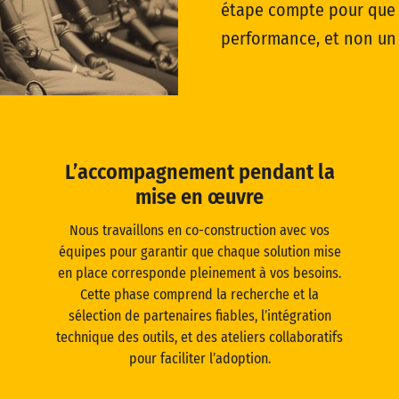
étape compte pour que l
performance, et non un
L’accompagnement pendant la
mise en œuvre
Nous travaillons en co-construction avec vos
équipes pour garantir que chaque solution mise
en place corresponde pleinement à vos besoins.
Cette phase comprend la recherche et la
sélection de partenaires fiables, l’intégration
technique des outils, et des ateliers collaboratifs
pour faciliter l’adoption.