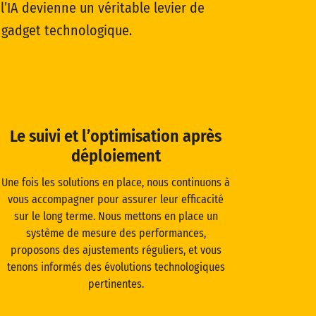
’IA devienne un véritable levier de
 gadget technologique.
Le suivi et l’optimisation après
déploiement
Une fois les solutions en place, nous continuons à
vous accompagner pour assurer leur efficacité
sur le long terme. Nous mettons en place un
système de mesure des performances,
proposons des ajustements réguliers, et vous
tenons informés des évolutions technologiques
pertinentes.