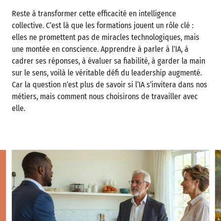
Reste à transformer cette efficacité en intelligence
collective. C’est là que les formations jouent un rôle clé :
elles ne promettent pas de miracles technologiques, mais
une montée en conscience. Apprendre à parler à l’IA, à
cadrer ses réponses, à évaluer sa fiabilité, à garder la main
sur le sens, voilà le véritable défi du leadership augmenté.
Car la question n’est plus de savoir si l’IA s’invitera dans nos
métiers, mais comment nous choisirons de travailler avec
elle.