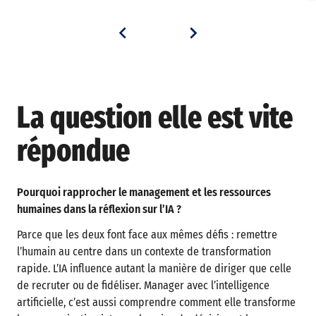
La question elle est vite
répondue
Pourquoi rapprocher le management et les ressources
humaines dans la réflexion sur l’IA ?
Parce que les deux font face aux mêmes défis : remettre
l’humain au centre dans un contexte de transformation
rapide. L’IA influence autant la manière de diriger que celle
de recruter ou de fidéliser. Manager avec l’intelligence
artificielle, c’est aussi comprendre comment elle transforme