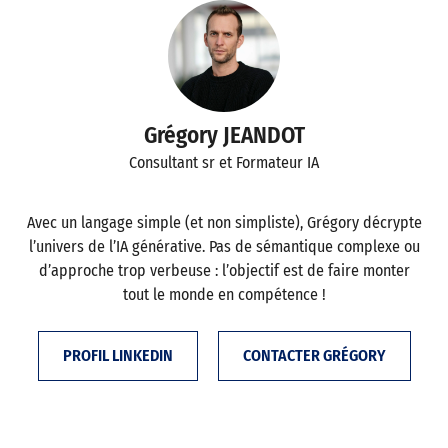
Grégory JEANDOT
Consultant sr et Formateur IA
Avec un langage simple (et non simpliste), Grégory décrypte
l’univers de l’IA générative. Pas de sémantique complexe ou
d’approche trop verbeuse : l’objectif est de faire monter
tout le monde en compétence !
PROFIL LINKEDIN
CONTACTER GRÉGORY