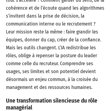
tout s’accélère ? Comment garder du sens, de la
cohérence et de l’écoute quand les algorithmes
s’invitent dans la prise de décision, la
communication interne ou le recrutement ?
Leur mission reste la même : faire grandir les
équipes, donner du cap, créer de la confiance.
Mais les outils changent. L’IA redistribue les
rôles, oblige à repenser la posture du leader
comme celle du recruteur. Comprendre ses
usages, ses limites et son potentiel devient
désormais un enjeu commun, à la croisée du
management et des ressources humaines.
Une transformation silencieuse du rôle
managérial