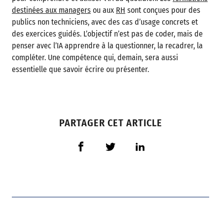
destinées aux managers
ou aux
RH
sont conçues pour des
publics non techniciens, avec des cas d’usage concrets et
des exercices guidés. L’objectif n’est pas de coder, mais de
penser avec l’IA apprendre à la questionner, la recadrer, la
compléter. Une compétence qui, demain, sera aussi
essentielle que savoir écrire ou présenter.
PARTAGER CET ARTICLE