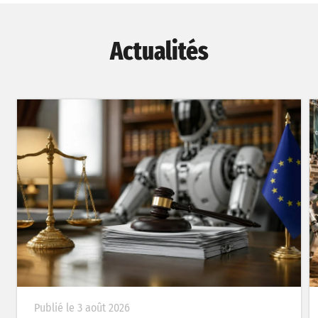
Actualités
Publié le 3 août 2026