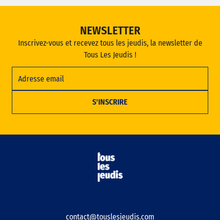
NEWSLETTER
Inscrivez-vous et recevez tous les jeudis, la newsletter de
Tous Les Jeudis !
contact@touslesjeudis.com