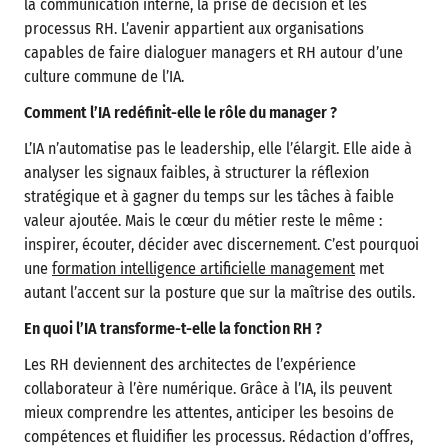
la communication interne, la prise de décision et les
processus RH. L’avenir appartient aux organisations
capables de faire dialoguer managers et RH autour d’une
culture commune de l’IA.
Comment l’IA redéfinit-elle le rôle du manager ?
L’IA n’automatise pas le leadership, elle l’élargit. Elle aide à
analyser les signaux faibles, à structurer la réflexion
stratégique et à gagner du temps sur les tâches à faible
valeur ajoutée. Mais le cœur du métier reste le même :
inspirer, écouter, décider avec discernement. C’est pourquoi
une
formation intelligence artificielle management
met
autant l’accent sur la posture que sur la maîtrise des outils.
En quoi l’IA transforme-t-elle la fonction RH ?
Les RH deviennent des architectes de l’expérience
collaborateur à l’ère numérique. Grâce à l’IA, ils peuvent
mieux comprendre les attentes, anticiper les besoins de
compétences et fluidifier les processus. Rédaction d’offres,