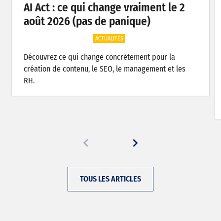
AI Act : ce qui change vraiment le 2
août 2026 (pas de panique)
ACTUALITÉS
Découvrez ce qui change concrètement pour la
création de contenu, le SEO, le management et les
RH.
TOUS LES ARTICLES