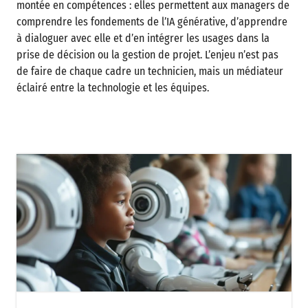
montée en compétences : elles permettent aux managers de
comprendre les fondements de l’IA générative, d’apprendre
à dialoguer avec elle et d’en intégrer les usages dans la
prise de décision ou la gestion de projet. L’enjeu n’est pas
de faire de chaque cadre un technicien, mais un médiateur
éclairé entre la technologie et les équipes.