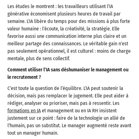
Les études le montrent : les travailleurs utilisant l’IA
générative économisent plusieurs heures de travail par
semaine. L’IA libère du temps pour des missions à plus forte
valeur humaine : l’écoute, la créativité, la stratégie. Elle
favorise aussi une communication interne plus claire et un
meilleur partage des connaissances. Le véritable gain n’est
pas seulement opérationnel, il est culturel : moins de charge
mentale, plus de sens collectif.
Comment utiliser l’IA sans déshumaniser le management ou
le recrutement ?
C’est toute la question de l’équilibre. L’IA peut soutenir la
décision, mais pas remplacer le jugement. Elle peut aider à
rédiger, analyser ou prioriser, mais pas à ressentir. Les
formations en IA
et management ou en IA RH insistent
justement sur ce point : faire de la technologie un allié de
l’humain, pas un substitut. Le manager augmenté reste avant
tout un manager humain.