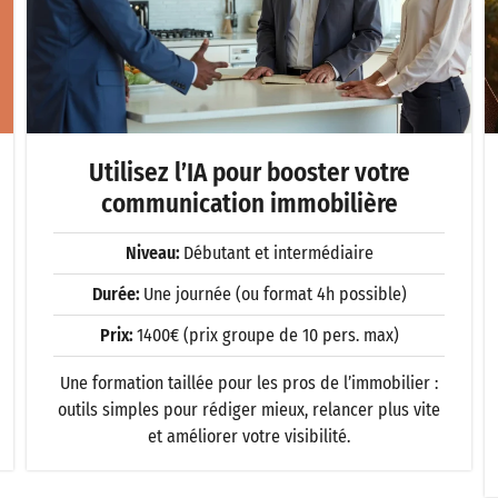
Utilisez l’IA pour booster votre
communication immobilière
Niveau:
Débutant et intermédiaire
Durée:
Une journée (ou format 4h possible)
Prix:
1400€ (prix groupe de 10 pers. max)
Une formation taillée pour les pros de l’immobilier :
outils simples pour rédiger mieux, relancer plus vite
et améliorer votre visibilité.