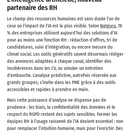
partenaire des RH
Le champ des ressources humaines est sans doute l’un de
ceux où l’impact de l’IA est le plus visible. Selon
Netguru
, 78
% des entreprises utilisent aujourd’hui des solutions d’IA
pour au moins une fonction RH : rédaction d’offres, tri de
candidatures, suivi d’intégration, ou encore mesure du
climat social. Les outils génératifs savent désormais rédiger
des annonces adaptées à chaque canal, identifier des
incohérences dans les CV, ou simuler un entretien
d’embauche. L’analyse prédictive, autrefois réservée aux
grands groupes, s’invite dans les PME grâce à des outils
accessibles et rapides à prendre en main.
Mais cette puissance d’analyse ne dispense pas de
prudence : les biais, la confidentialité des données et le
respect du RGPD restent des sujets sensibles. Former les
équipes RH à l’usage raisonné de l’IA devient essentiel : non
pour remplacer l’intuition humaine, mais pour l’enrichir. Des