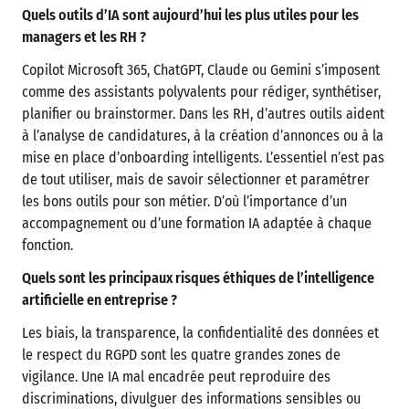
Quels outils d’IA sont aujourd’hui les plus utiles pour les
managers et les RH ?
Copilot Microsoft 365, ChatGPT, Claude ou Gemini s’imposent
comme des assistants polyvalents pour rédiger, synthétiser,
planifier ou brainstormer. Dans les RH, d’autres outils aident
à l’analyse de candidatures, à la création d’annonces ou à la
mise en place d’onboarding intelligents. L’essentiel n’est pas
de tout utiliser, mais de savoir sélectionner et paramétrer
les bons outils pour son métier. D’où l’importance d’un
accompagnement ou d’une formation IA adaptée à chaque
fonction.
Quels sont les principaux risques éthiques de l’intelligence
artificielle en entreprise ?
Les biais, la transparence, la confidentialité des données et
le respect du RGPD sont les quatre grandes zones de
vigilance. Une IA mal encadrée peut reproduire des
discriminations, divulguer des informations sensibles ou