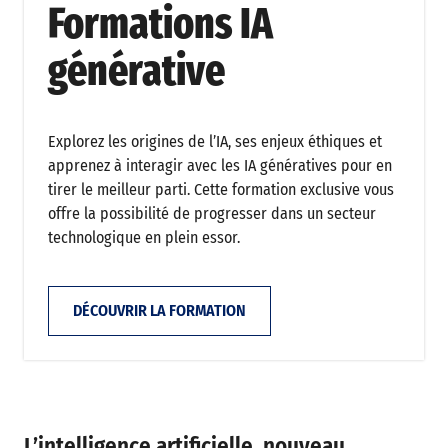
Formations IA
générative
Explorez les origines de l’IA, ses enjeux éthiques et
apprenez à interagir avec les IA génératives pour en
tirer le meilleur parti. Cette formation exclusive vous
offre la possibilité de progresser dans un secteur
technologique en plein essor.
DÉCOUVRIR LA FORMATION
L’intelligence artificielle, nouveau