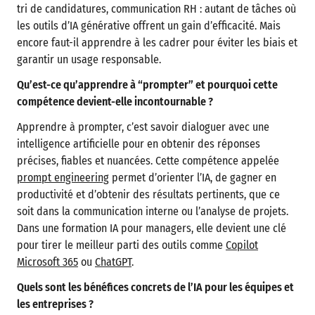
tri de candidatures, communication RH : autant de tâches où
les outils d’IA générative offrent un gain d’efficacité. Mais
encore faut-il apprendre à les cadrer pour éviter les biais et
garantir un usage responsable.
Qu’est-ce qu’apprendre à “prompter” et pourquoi cette
compétence devient-elle incontournable ?
Apprendre à prompter, c’est savoir dialoguer avec une
intelligence artificielle pour en obtenir des réponses
précises, fiables et nuancées. Cette compétence appelée
prompt engineering
permet d’orienter l’IA, de gagner en
productivité et d’obtenir des résultats pertinents, que ce
soit dans la communication interne ou l’analyse de projets.
Dans une formation IA pour managers, elle devient une clé
pour tirer le meilleur parti des outils comme
Copilot
Microsoft 365
ou
ChatGPT
.
Quels sont les bénéfices concrets de l’IA pour les équipes et
les entreprises ?