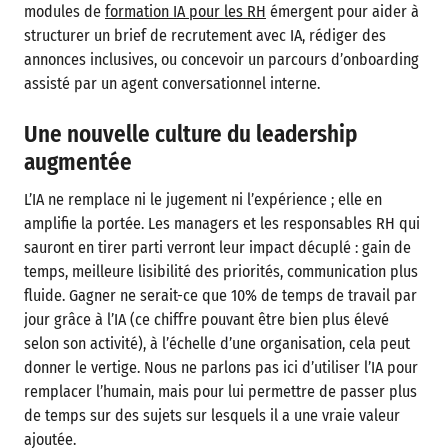
modules de
formation IA pour les RH
émergent pour aider à
structurer un brief de recrutement avec IA, rédiger des
annonces inclusives, ou concevoir un parcours d’onboarding
assisté par un agent conversationnel interne.
Une nouvelle culture du leadership
augmentée
L’IA ne remplace ni le jugement ni l’expérience ; elle en
amplifie la portée. Les managers et les responsables RH qui
sauront en tirer parti verront leur impact décuplé : gain de
temps, meilleure lisibilité des priorités, communication plus
fluide. Gagner ne serait-ce que 10% de temps de travail par
jour grâce à l’IA (ce chiffre pouvant être bien plus élevé
selon son activité), à l’échelle d’une organisation, cela peut
donner le vertige. Nous ne parlons pas ici d’utiliser l’IA pour
remplacer l’humain, mais pour lui permettre de passer plus
de temps sur des sujets sur lesquels il a une vraie valeur
ajoutée.