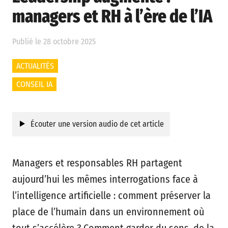
managers et RH à l’ère de l’IA
Publié le 28 octobre 2025
ACTUALITÉS
CONSEIL IA
Écouter une version audio de cet article
Managers et responsables RH partagent
aujourd’hui les mêmes interrogations face à
l’intelligence artificielle : comment préserver la
place de l’humain dans un environnement où