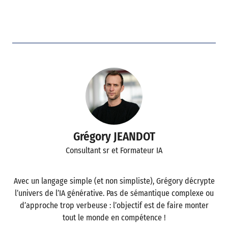
Grégory JEANDOT
Consultant sr et Formateur IA
Avec un langage simple (et non simpliste), Grégory décrypte
l’univers de l’IA générative. Pas de sémantique complexe ou
d’approche trop verbeuse : l’objectif est de faire monter
tout le monde en compétence !