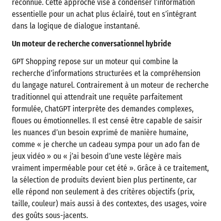
reconnue. Cette approche vise à condenser l’information
essentielle pour un achat plus éclairé, tout en s’intégrant
dans la logique de dialogue instantané.
Un moteur de recherche conversationnel hybride
GPT Shopping repose sur un moteur qui combine la
recherche d’informations structurées et la compréhension
du langage naturel. Contrairement à un moteur de recherche
traditionnel qui attendrait une requête parfaitement
formulée, ChatGPT interprète des demandes complexes,
floues ou émotionnelles. Il est censé être capable de saisir
les nuances d’un besoin exprimé de manière humaine,
comme « je cherche un cadeau sympa pour un ado fan de
jeux vidéo » ou « j’ai besoin d’une veste légère mais
vraiment imperméable pour cet été ». Grâce à ce traitement,
la sélection de produits devient bien plus pertinente, car
elle répond non seulement à des critères objectifs (prix,
taille, couleur) mais aussi à des contextes, des usages, voire
des goûts sous-jacents.