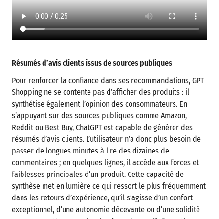
Résumés d’avis clients issus de sources publiques
Pour renforcer la confiance dans ses recommandations, GPT
Shopping ne se contente pas d’afficher des produits : il
synthétise également l’opinion des consommateurs. En
s’appuyant sur des sources publiques comme Amazon,
Reddit ou Best Buy, ChatGPT est capable de générer des
résumés d’avis clients. L’utilisateur n’a donc plus besoin de
passer de longues minutes à lire des dizaines de
commentaires ; en quelques lignes, il accède aux forces et
faiblesses principales d’un produit. Cette capacité de
synthèse met en lumière ce qui ressort le plus fréquemment
dans les retours d’expérience, qu’il s’agisse d’un confort
exceptionnel, d’une autonomie décevante ou d’une solidité