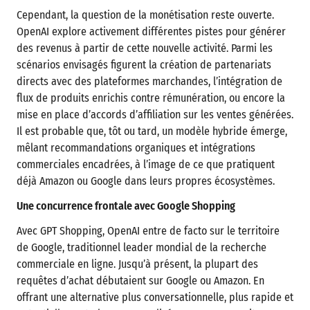
Cependant, la question de la monétisation reste ouverte.
OpenAI explore activement différentes pistes pour générer
des revenus à partir de cette nouvelle activité. Parmi les
scénarios envisagés figurent la création de partenariats
directs avec des plateformes marchandes, l’intégration de
flux de produits enrichis contre rémunération, ou encore la
mise en place d’accords d’affiliation sur les ventes générées.
Il est probable que, tôt ou tard, un modèle hybride émerge,
mêlant recommandations organiques et intégrations
commerciales encadrées, à l’image de ce que pratiquent
déjà Amazon ou Google dans leurs propres écosystèmes.
Une concurrence frontale avec Google Shopping
Avec GPT Shopping, OpenAI entre de facto sur le territoire
de Google, traditionnel leader mondial de la recherche
commerciale en ligne. Jusqu’à présent, la plupart des
requêtes d’achat débutaient sur Google ou Amazon. En
offrant une alternative plus conversationnelle, plus rapide et