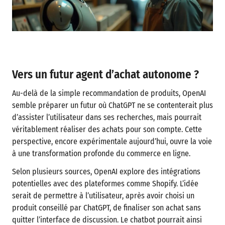
Vers un futur agent d’achat autonome ?
Au-delà de la simple recommandation de produits, OpenAI
semble préparer un futur où ChatGPT ne se contenterait plus
d’assister l’utilisateur dans ses recherches, mais pourrait
véritablement réaliser des achats pour son compte. Cette
perspective, encore expérimentale aujourd’hui, ouvre la voie
à une transformation profonde du commerce en ligne.
Selon plusieurs sources, OpenAI explore des intégrations
potentielles avec des plateformes comme Shopify. L’idée
serait de permettre à l’utilisateur, après avoir choisi un
produit conseillé par ChatGPT, de finaliser son achat sans
quitter l’interface de discussion. Le chatbot pourrait ainsi