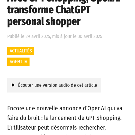
transforme ChatGPT
personal shopper
Publié le 29 avril 2025, mis à jour le 30 avril 2025
ACTUALITÉS
AGENT IA
Écouter une version audio de cet article
Encore une nouvelle annonce d’OpenAI qui va
faire du bruit : le lancement de GPT Shopping.
L’utilisateur peut désormais rechercher,