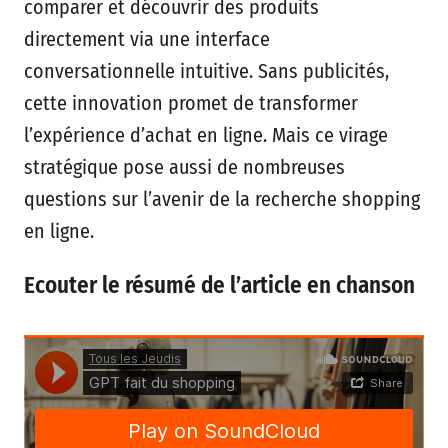
comparer et découvrir des produits
directement via une interface
conversationnelle intuitive. Sans publicités,
cette innovation promet de transformer
l’expérience d’achat en ligne. Mais ce virage
stratégique pose aussi de nombreuses
questions sur l’avenir de la recherche shopping
en ligne.
Ecouter le résumé de l’article en chanson