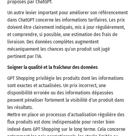
proposés par ChatGPT.
Un autre levier important pour améliorer son référencement
dans ChatGPT concerne les informations tarifaires. Les prix
doivent être clairement indiqués, mis à jour régulièrement,
et comprendre, si possible, une estimation des frais de
livraison. Des données complètes augmentent
mécaniquement les chances qu’un produit soit jugé
pertinent par l’IA.
Soigner la qualité et la fraîcheur des données
GPT Shopping privilégie les produits dont les informations
sont exactes et actualisées. Un prix incorrect, une
disponibilité erronée ou des informations dépassées
peuvent pénaliser fortement la visibilité d’un produit dans
les résultats.
Mettre en place un processus d’actualisation régulière des
flux produits est donc indispensable pour rester bien
indexé dans GPT Shopping sur le long terme. Cela concerne