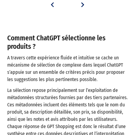
Comment ChatGPT sélectionne les
produits ?
A travers cette expérience fluide et intuitive se cache un
mécanisme de sélection de complexe dans lequel ChatGPT
s’appuie sur un ensemble de critères précis pour proposer
les suggestions les plus pertinentes possible.
La sélection repose principalement sur l’exploitation de
métadonnées structurées fournies par des tiers partenaires.
Ces métadonnées incluent des éléments tels que le nom du
produit, sa description détaillée, son prix, sa disponibilité,
ainsi que les notes et avis attribués par les utilisateurs.
Chaque réponse de GPT Shopping est donc le résultat d’une
synthèse entre ces données descriptives et l’interprétation