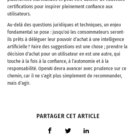
certifications pour inspirer pleinement confiance aux
utilisateurs.
Au-delà des questions juridiques et techniques, un enjeu
fondamental se pose : jusqu’où les consommateurs seront-
ils prêts à déléguer leur pouvoir d’achat à une intelligence
artificielle ? Faire des suggestions est une chose ; prendre la
décision d’achat pour un utilisateur en est une autre, qui
touche à la fois à la confiance, à l’autonomie et à la
responsabilité. OpenAI devra avancer avec prudence sur ce
chemin, car il ne s’agit plus simplement de recommander,
mais d’agir.
PARTAGER CET ARTICLE