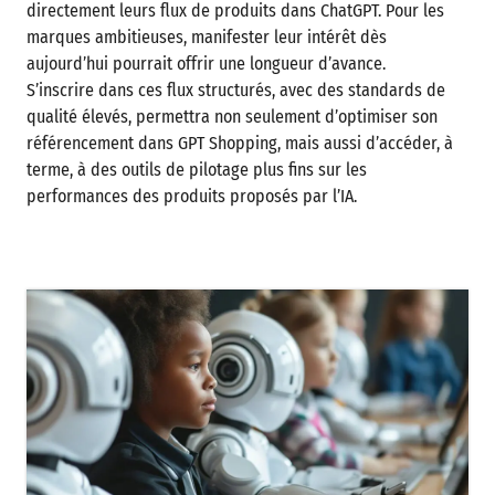
directement leurs flux de produits dans ChatGPT. Pour les
marques ambitieuses, manifester leur intérêt dès
aujourd’hui pourrait offrir une longueur d’avance.
S’inscrire dans ces flux structurés, avec des standards de
qualité élevés, permettra non seulement d’optimiser son
référencement dans GPT Shopping, mais aussi d’accéder, à
terme, à des outils de pilotage plus fins sur les
performances des produits proposés par l’IA.