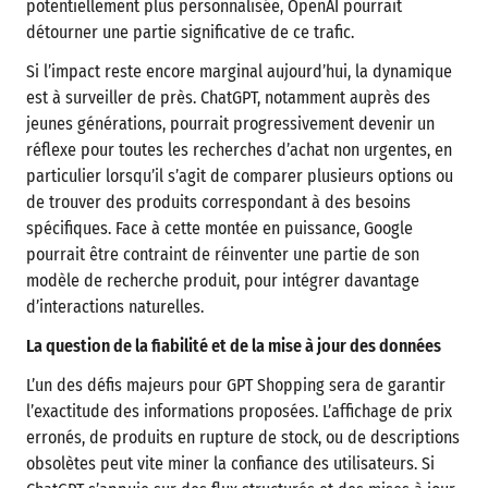
potentiellement plus personnalisée, OpenAI pourrait
détourner une partie significative de ce trafic.
Si l’impact reste encore marginal aujourd’hui, la dynamique
est à surveiller de près. ChatGPT, notamment auprès des
jeunes générations, pourrait progressivement devenir un
réflexe pour toutes les recherches d’achat non urgentes, en
particulier lorsqu’il s’agit de comparer plusieurs options ou
de trouver des produits correspondant à des besoins
spécifiques. Face à cette montée en puissance, Google
pourrait être contraint de réinventer une partie de son
modèle de recherche produit, pour intégrer davantage
d’interactions naturelles.
La question de la fiabilité et de la mise à jour des données
L’un des défis majeurs pour GPT Shopping sera de garantir
l’exactitude des informations proposées. L’affichage de prix
erronés, de produits en rupture de stock, ou de descriptions
obsolètes peut vite miner la confiance des utilisateurs. Si