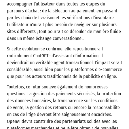
accompagner l’utilisateur dans toutes les étapes du
parcours d’achat : de la sélection au paiement, en passant
par les choix de livraison et les vérifications d’inventaire.
L’utilisateur n’aurait plus besoin de naviguer sur plusieurs
sites différents ; tout pourrait se dérouler de manière fluide
dans un même échange conversationnel.
Si cette évolution se confirme, elle repositionnerait
radicalement ChatGPT : d’assistant d’information, il
deviendrait un véritable agent transactionnel. L’impact serait
considérable, aussi bien pour les plateformes d’e-commerce
que pour les acteurs traditionnels de la publicité en ligne.
Toutefois, ce futur soulève également de nombreuses
questions. La gestion des paiements sécurisés, la protection
des données bancaires, la transparence sur les conditions
de vente, la gestion des retours ou encore la responsabilité
en cas de litige devront être soigneusement encadrées.
OpenAI devra construire des partenariats solides avec les
plateformes marchandes et peut-être obtenir de nouvelles