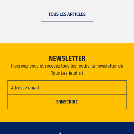
TOUS LES ARTICLES
NEWSLETTER
Inscrivez-vous et recevez tous les jeudis, la newsletter de
Tous Les Jeudis !