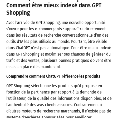
Comment être mieux indexé dans GPT
Shopping
Avec l’arrivée de GPT Shopping, une nouvelle opportunité
s’ouvre pour les e-commerçants : apparaître directement
dans les résultats de recherche conversationnelle d’un des
outils d’IA les plus utilisés au monde. Pourtant, être visible
dans ChatGPT n’est pas automatique. Pour être mieux indexé
dans GPT Shopping et maximiser ses chances de générer du
trafic et des ventes, plusieurs bonnes pratiques doivent être
mises en place dès maintenant.
Comprendre comment ChatGPT référence les produits
GPT Shopping sélectionne les produits qu’il propose en
fonction de la pertinence par rapport à la demande de
l’utilisateur, de la qualité des informations disponibles, et de
l’authenticité des avis clients associés. Contrairement à
d’autres moteurs de recherche marchands, il n’existe pas de
système d’enchères sponsorisées pour améliorer