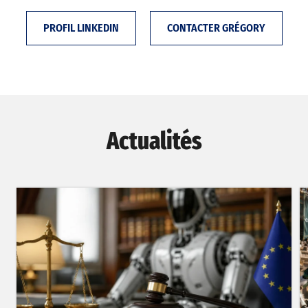
PROFIL LINKEDIN
CONTACTER GRÉGORY
Actualités