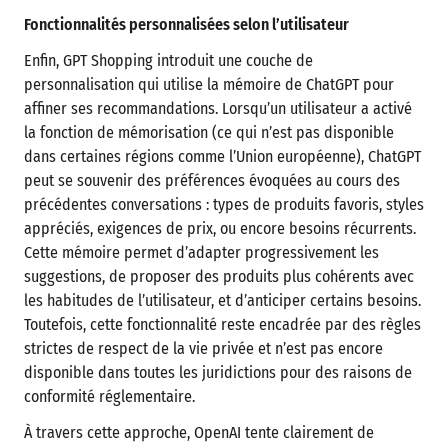
Fonctionnalités personnalisées selon l’utilisateur
Enfin, GPT Shopping introduit une couche de
personnalisation qui utilise la mémoire de ChatGPT pour
affiner ses recommandations. Lorsqu’un utilisateur a activé
la fonction de mémorisation (ce qui n’est pas disponible
dans certaines régions comme l’Union européenne), ChatGPT
peut se souvenir des préférences évoquées au cours des
précédentes conversations : types de produits favoris, styles
appréciés, exigences de prix, ou encore besoins récurrents.
Cette mémoire permet d’adapter progressivement les
suggestions, de proposer des produits plus cohérents avec
les habitudes de l’utilisateur, et d’anticiper certains besoins.
Toutefois, cette fonctionnalité reste encadrée par des règles
strictes de respect de la vie privée et n’est pas encore
disponible dans toutes les juridictions pour des raisons de
conformité réglementaire.
À travers cette approche, OpenAI tente clairement de