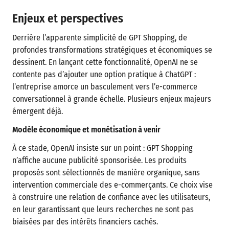
Enjeux et perspectives
Derrière l’apparente simplicité de GPT Shopping, de
profondes transformations stratégiques et économiques se
dessinent. En lançant cette fonctionnalité, OpenAI ne se
contente pas d’ajouter une option pratique à ChatGPT :
l’entreprise amorce un basculement vers l’e-commerce
conversationnel à grande échelle. Plusieurs enjeux majeurs
émergent déjà.
Modèle économique et monétisation à venir
À ce stade, OpenAI insiste sur un point : GPT Shopping
n’affiche aucune publicité sponsorisée. Les produits
proposés sont sélectionnés de manière organique, sans
intervention commerciale des e-commerçants. Ce choix vise
à construire une relation de confiance avec les utilisateurs,
en leur garantissant que leurs recherches ne sont pas
biaisées par des intérêts financiers cachés.