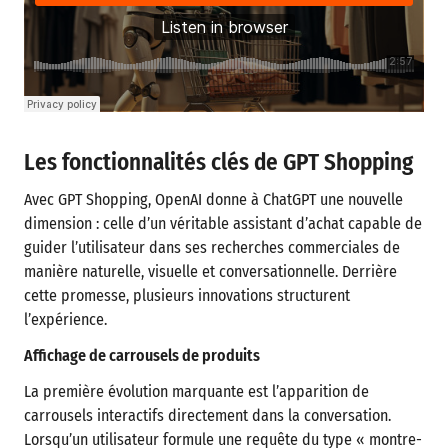
Les fonctionnalités clés de GPT Shopping
Avec GPT Shopping, OpenAI donne à ChatGPT une nouvelle
dimension : celle d’un véritable assistant d’achat capable de
guider l’utilisateur dans ses recherches commerciales de
manière naturelle, visuelle et conversationnelle. Derrière
cette promesse, plusieurs innovations structurent
l’expérience.
Affichage de carrousels de produits
La première évolution marquante est l’apparition de
carrousels interactifs directement dans la conversation.
Lorsqu’un utilisateur formule une requête du type « montre-