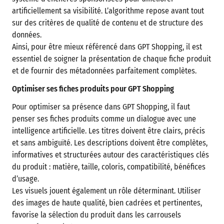
artificiellement sa visibilité. L’algorithme repose avant tout
sur des critères de qualité de contenu et de structure des
données.
Ainsi, pour être mieux référencé dans GPT Shopping, il est
essentiel de soigner la présentation de chaque fiche produit
et de fournir des métadonnées parfaitement complètes.
Optimiser ses fiches produits pour GPT Shopping
Pour optimiser sa présence dans GPT Shopping, il faut
penser ses fiches produits comme un dialogue avec une
intelligence artificielle. Les titres doivent être clairs, précis
et sans ambiguïté. Les descriptions doivent être complètes,
informatives et structurées autour des caractéristiques clés
du produit : matière, taille, coloris, compatibilité, bénéfices
d’usage.
Les visuels jouent également un rôle déterminant. Utiliser
des images de haute qualité, bien cadrées et pertinentes,
favorise la sélection du produit dans les carrousels