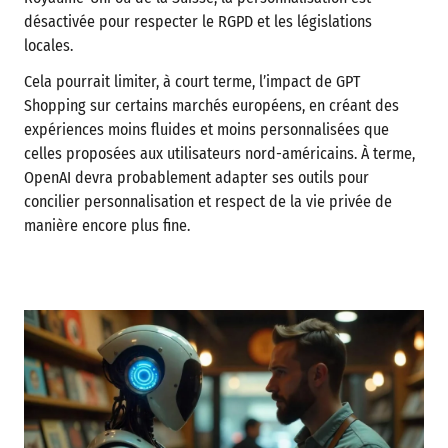
désactivée pour respecter le RGPD et les législations
locales.
Cela pourrait limiter, à court terme, l’impact de GPT
Shopping sur certains marchés européens, en créant des
expériences moins fluides et moins personnalisées que
celles proposées aux utilisateurs nord-américains. À terme,
OpenAI devra probablement adapter ses outils pour
concilier personnalisation et respect de la vie privée de
manière encore plus fine.