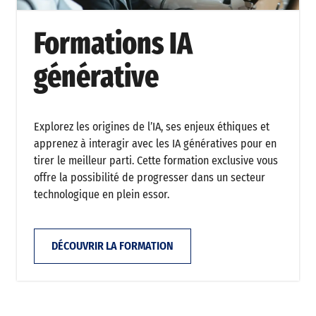
Formations IA
générative
Explorez les origines de l’IA, ses enjeux éthiques et
apprenez à interagir avec les IA génératives pour en
tirer le meilleur parti. Cette formation exclusive vous
offre la possibilité de progresser dans un secteur
technologique en plein essor.
DÉCOUVRIR LA FORMATION