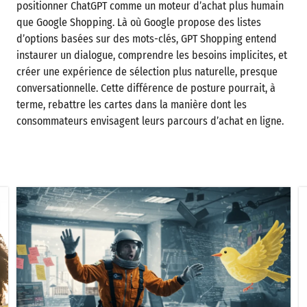
positionner ChatGPT comme un moteur d’achat plus humain
que Google Shopping. Là où Google propose des listes
d’options basées sur des mots-clés, GPT Shopping entend
instaurer un dialogue, comprendre les besoins implicites, et
créer une expérience de sélection plus naturelle, presque
conversationnelle. Cette différence de posture pourrait, à
terme, rebattre les cartes dans la manière dont les
consommateurs envisagent leurs parcours d’achat en ligne.