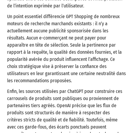
de l’intention exprimée par l’utilisateur.
Un point essentiel différencie GPT Shopping de nombreux
moteurs de recherche marchands existants : il n’y a
actuellement aucune publicité sponsorisée dans les
résultats. Aucun e-commerçant ne peut payer pour
apparaître en tête de sélection. Seule la pertinence par
rapport à la requête, la qualité des données fournies, et la
popularité avérée du produit influencent l’affichage. Ce
choix stratégique vise à préserver la confiance des
utilisateurs en leur garantissant une certaine neutralité dans
les recommandations proposées.
Enfin, les sources utilisées par ChatGPT pour construire ces
carrousels de produits sont publiques ou proviennent de
partenaires tiers agréés. OpenAI précise que les flux de
produits sont structurés de manière à respecter des
critères stricts de qualité et de fiabilité. Toutefois, même
avec ces garde-fous, des écarts ponctuels peuvent