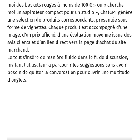
moi des baskets rouges à moins de 100 € » ou « cherche-
moi un aspirateur compact pour un studio », ChatGPT génère
une sélection de produits correspondants, présentée sous
forme de vignettes. Chaque produit est accompagné d’une
image, d’un prix affiché, d’une évaluation moyenne issue des
avis clients et d’un lien direct vers la page d’achat du site
marchand.
Le tout s’insère de manière fluide dans le fil de discussion,
invitant l’utilisateur à parcourir les suggestions sans avoir
besoin de quitter la conversation pour ouvrir une multitude
d’onglets.