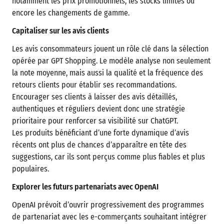
notamment les prix promotionnels, les stocks limités ou
encore les changements de gamme.
Capitaliser sur les avis clients
Les avis consommateurs jouent un rôle clé dans la sélection
opérée par GPT Shopping. Le modèle analyse non seulement
la note moyenne, mais aussi la qualité et la fréquence des
retours clients pour établir ses recommandations.
Encourager ses clients à laisser des avis détaillés,
authentiques et réguliers devient donc une stratégie
prioritaire pour renforcer sa visibilité sur ChatGPT.
Les produits bénéficiant d’une forte dynamique d’avis
récents ont plus de chances d’apparaître en tête des
suggestions, car ils sont perçus comme plus fiables et plus
populaires.
Explorer les futurs partenariats avec OpenAI
OpenAI prévoit d’ouvrir progressivement des programmes
de partenariat avec les e-commerçants souhaitant intégrer