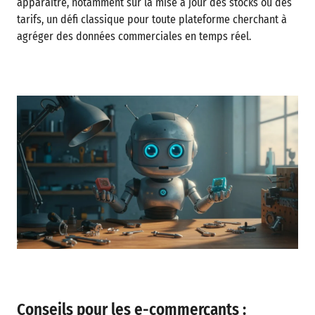
apparaître, notamment sur la mise à jour des stocks ou des
tarifs, un défi classique pour toute plateforme cherchant à
agréger des données commerciales en temps réel.
Conseils pour les e-commerçants :