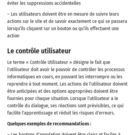
éviter les suppressions accidentelles
– Les utilisateurs doivent être en mesure de suivre leurs
actions sur le site et de savoir exactement ce qui se passera
lorsqu’ils cliquent sur un bouton ou qu’ils effectuent une
action
Le contrôle utilisateur
Le terme « Contrôle Utilisateur » désigne le fait que
l’utilisateur doit avoir le pouvoir de contrôler les processus
informatiques en cours, en pouvant les interrompre ou les
reprendre à tout moment. Les actions de l’utilisateur doivent
être anticipées et des options appropriées doivent être
fournies pour chaque situation. Lorsque l’utilisateur a le
contrôle du dialogue, ses réactions sont prévisibles, ce qui
facilite l’apprentissage et réduit les risques d’erreurs.
Quelques exemples de recommandations :
– Les boutons d’annulation doivent être clairs et faciles à