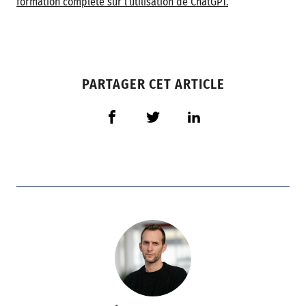
formation complète sur l’utilisation de ChatGPT.
PARTAGER CET ARTICLE