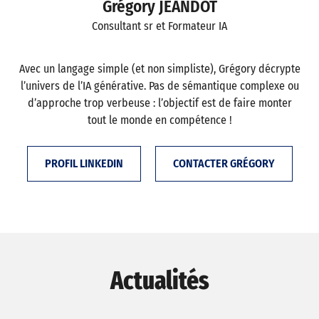
Grégory JEANDOT
Consultant sr et Formateur IA
Avec un langage simple (et non simpliste), Grégory décrypte
l’univers de l’IA générative. Pas de sémantique complexe ou
d’approche trop verbeuse : l’objectif est de faire monter
tout le monde en compétence !
PROFIL LINKEDIN
CONTACTER GRÉGORY
Actualités