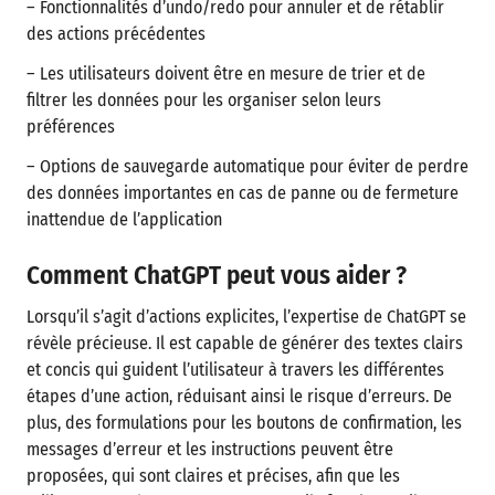
– Fonctionnalités d’undo/redo pour annuler et de rétablir
des actions précédentes
– Les utilisateurs doivent être en mesure de trier et de
filtrer les données pour les organiser selon leurs
préférences
– Options de sauvegarde automatique pour éviter de perdre
des données importantes en cas de panne ou de fermeture
inattendue de l’application
Comment ChatGPT peut vous aider ?
Lorsqu’il s’agit d’actions explicites, l’expertise de ChatGPT se
révèle précieuse. Il est capable de générer des textes clairs
et concis qui guident l’utilisateur à travers les différentes
étapes d’une action, réduisant ainsi le risque d’erreurs. De
plus, des formulations pour les boutons de confirmation, les
messages d’erreur et les instructions peuvent être
proposées, qui sont claires et précises, afin que les