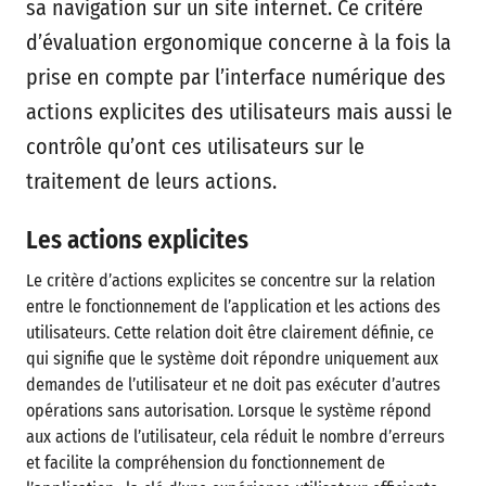
sa navigation sur un site internet. Ce critère
d’évaluation ergonomique concerne à la fois la
prise en compte par l’interface numérique des
actions explicites des utilisateurs mais aussi le
contrôle qu’ont ces utilisateurs sur le
traitement de leurs actions.
Les actions explicites
Le critère d’actions explicites se concentre sur la relation
entre le fonctionnement de l’application et les actions des
utilisateurs. Cette relation doit être clairement définie, ce
qui signifie que le système doit répondre uniquement aux
demandes de l’utilisateur et ne doit pas exécuter d’autres
opérations sans autorisation. Lorsque le système répond
aux actions de l’utilisateur, cela réduit le nombre d’erreurs
et facilite la compréhension du fonctionnement de