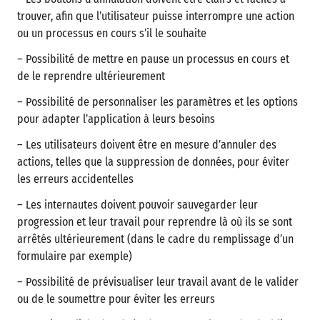
trouver, afin que l’utilisateur puisse interrompre une action
ou un processus en cours s’il le souhaite
– Possibilité de mettre en pause un processus en cours et
de le reprendre ultérieurement
– Possibilité de personnaliser les paramètres et les options
pour adapter l’application à leurs besoins
– Les utilisateurs doivent être en mesure d’annuler des
actions, telles que la suppression de données, pour éviter
les erreurs accidentelles
– Les internautes doivent pouvoir sauvegarder leur
progression et leur travail pour reprendre là où ils se sont
arrêtés ultérieurement (dans le cadre du remplissage d’un
formulaire par exemple)
– Possibilité de prévisualiser leur travail avant de le valider
ou de le soumettre pour éviter les erreurs