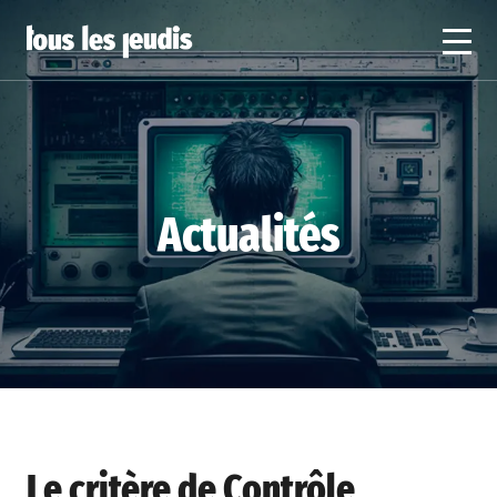
Actualités
Le critère de Contrôle