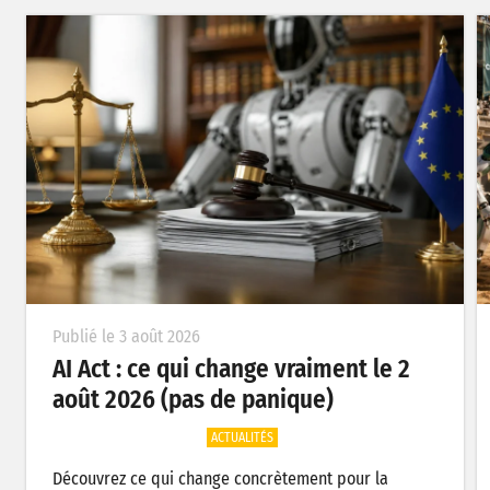
Publié le 3 août 2026
AI Act : ce qui change vraiment le 2
août 2026 (pas de panique)
ACTUALITÉS
Découvrez ce qui change concrètement pour la