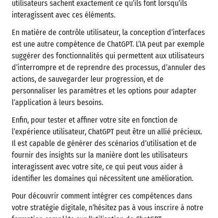
utilisateurs sachent exactement ce qu’ils font lorsqu’ils
interagissent avec ces éléments.
En matière de contrôle utilisateur, la conception d’interfaces
est une autre compétence de ChatGPT. L’IA peut par exemple
suggérer des fonctionnalités qui permettent aux utilisateurs
d’interrompre et de reprendre des processus, d’annuler des
actions, de sauvegarder leur progression, et de
personnaliser les paramètres et les options pour adapter
l’application à leurs besoins.
Enfin, pour tester et affiner votre site en fonction de
l’expérience utilisateur, ChatGPT peut être un allié précieux.
Il est capable de générer des scénarios d’utilisation et de
fournir des insights sur la manière dont les utilisateurs
interagissent avec votre site, ce qui peut vous aider à
identifier les domaines qui nécessitent une amélioration.
Pour découvrir comment intégrer ces compétences dans
votre stratégie digitale, n’hésitez pas à vous inscrire à notre