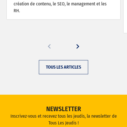
création de contenu, le SEO, le management et les
RH.
TOUS LES ARTICLES
NEWSLETTER
Inscrivez-vous et recevez tous les jeudis, la newsletter de
Tous Les Jeudis !