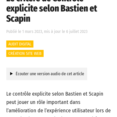
explicite selon Bastien et
Scapin
Publié le 1 mars 2023, mis à jour le 6 juillet 2023
AUDIT DIGITAL
CRÉATION SITE WEB
Écouter une version audio de cet article
Le contrôle explicite selon Bastien et Scapin
peut jouer un rôle important dans
l’amélioration de l’expérience utilisateur lors de