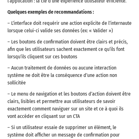
l’application : la clé d’une expérience utilisateur efficiente.
Quelques exemples de recommandations :
– L’interface doit requérir une action explicite de l’internaute
lorsque celui-ci valide ses données (ex: « Valider »)
– Les boutons de confirmation doivent être clairs et précis,
afin que les utilisateurs sachent exactement ce qu’ils font
lorsqu’ils cliquent sur ces boutons
– Aucun traitement de données ou aucune interaction
système ne doit être la conséquence d’une action non
sollicitée
– Le menu de navigation et les boutons d’action doivent être
clairs, lisibles et permettre aux utilisateurs de savoir
exactement comment naviguer sur un site et ce à quoi ils
vont accéder en cliquant sur un CTA
– Si un utilisateur essaie de supprimer un élément, le
système doit afficher un message de confirmation pour