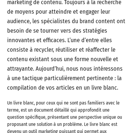
marketing de contenu. Toujours à la recherche
de moyens pour atteindre et engager leur
audience, les spécialistes du brand content ont
besoin de se tourner vers des stratégies
innovantes et efficaces. L’une d’entre elles
consiste à recycler, réutiliser et réaffecter le
contenu existant sous une forme nouvelle et
attrayante. Aujourd’hui, nous nous intéressons
à une tactique particulièrement pertinente : la
compilation de vos articles en un livre blanc.
Un livre blanc, pour ceux qui ne sont pas familiers avec le
terme, est un document détaillé qui approfondit une
question spécifique, présentant une perspective unique ou
proposant une solution à un problème. Le livre blanc est
devenu un outil marketing puissant qui permet aux