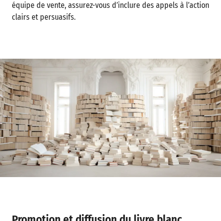
équipe de vente, assurez-vous d’inclure des appels à l’action
clairs et persuasifs.
Promotion et diffusion du livre blanc