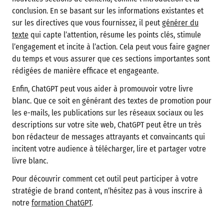
conclusion. En se basant sur les informations existantes et
sur les directives que vous fournissez, il peut
générer du
texte
qui capte l’attention, résume les points clés, stimule
l’engagement et incite à l’action. Cela peut vous faire gagner
du temps et vous assurer que ces sections importantes sont
rédigées de manière efficace et engageante.
Enfin, ChatGPT peut vous aider à promouvoir votre livre
blanc. Que ce soit en générant des textes de promotion pour
les e-mails, les publications sur les réseaux sociaux ou les
descriptions sur votre site web, ChatGPT peut être un très
bon rédacteur de messages attrayants et convaincants qui
incitent votre audience à télécharger, lire et partager votre
livre blanc.
Pour découvrir comment cet outil peut participer à votre
stratégie de brand content, n’hésitez pas à vous inscrire à
notre
formation ChatGPT
.