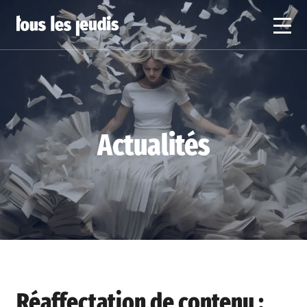
Actualités
Réaffectation de contenu :