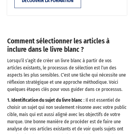
DÉCOUVRIR LA FORMATION
Comment sélectionner les articles à
inclure dans le livre blanc ?
Lorsqu’il s’agit de créer un livre blanc à partir de vos
articles existants, le processus de sélection est l’un des
aspects les plus sensibles. C’est une tâche qui nécessite une
réflexion stratégique et une approche méthodique. Voici
quelques étapes clés pour vous guider dans ce processus.
1. Identification du sujet du livre blanc
: Il est essentiel de
choisir un sujet qui non seulement résonne avec votre public
cible, mais qui est aussi aligné avec les objectifs de votre
marque. Une bonne manière de procéder est de faire une
analyse de vos articles existants et de voir quels sujets ont