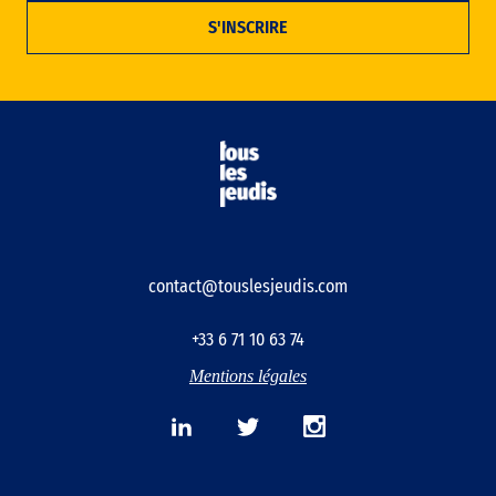
contact@touslesjeudis.com
+33 6 71 10 63 74
Mentions légales