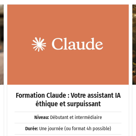
Formation Claude : Votre assistant IA
éthique et surpuissant
Niveau:
Débutant et intermédiaire
Durée:
Une journée (ou format 4h possible)