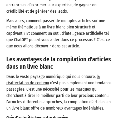
entreprises d’exprimer leur expertise, de gagner en
crédibilité et de générer des leads.
Mais alors, comment passer de multiples articles sur une
même thématique à un livre blanc bien structuré et
captivant ? Et comment un outil d’intelligence artificielle tel
que ChatGPT peut-il vous aider dans ce processus ? C’est ce
que nous allons découvrir dans cet article.
Les avantages de la compilation d’articles
dans un livre blanc
Dans le vaste paysage numérique qui nous entoure,
la
réaffectation de contenu
n’est pas simplement une tendance
passagère. C’est une nécessité pour les marques qui
cherchent à tirer le meilleur parti de leur précieux contenu.
Parmi les différentes approches, la compilation d’articles en
un livre blanc offre de nombreux avantages indéniables.
Gain d’autorité dans votre domaine