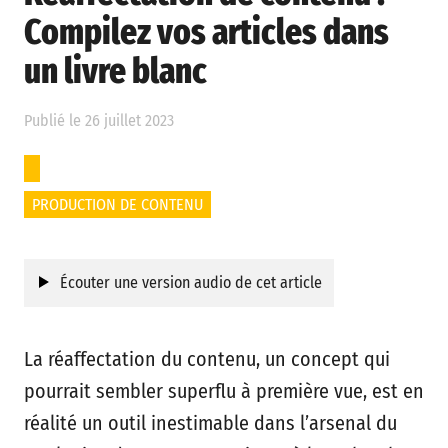
Compilez vos articles dans
un livre blanc
Publié le 26 juillet 2023
PRODUCTION DE CONTENU
Écouter une version audio de cet article
La réaffectation du contenu, un concept qui
pourrait sembler superflu à première vue, est en
réalité un outil inestimable dans l’arsenal du