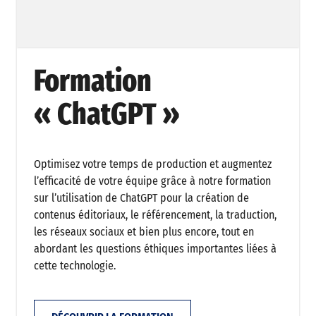
Formation
« ChatGPT »
Optimisez votre temps de production et augmentez
l’efficacité de votre équipe grâce à notre formation
sur l’utilisation de ChatGPT pour la création de
contenus éditoriaux, le référencement, la traduction,
les réseaux sociaux et bien plus encore, tout en
abordant les questions éthiques importantes liées à
cette technologie.