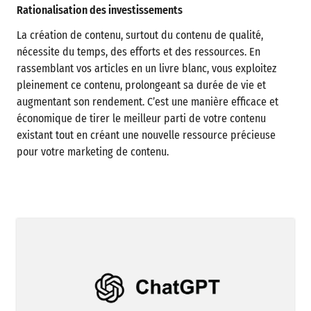
Rationalisation des investissements
La création de contenu, surtout du contenu de qualité,
nécessite du temps, des efforts et des ressources. En
rassemblant vos articles en un livre blanc, vous exploitez
pleinement ce contenu, prolongeant sa durée de vie et
augmentant son rendement. C’est une manière efficace et
économique de tirer le meilleur parti de votre contenu
existant tout en créant une nouvelle ressource précieuse
pour votre marketing de contenu.