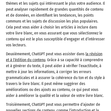
thèmes et les sujets qui intéressant le plus votre audience. Il
peut analyser rapidement de grandes quantités de contenu
et de données, en identifiant les tendances, les points
communs et les sujets de discussion les plus populaires.
Cela peut vous aider à choisir les articles à inclure dans
votre livre blanc, en vous assurant que vous sélectionnez le
contenu qui est le plus susceptible d’engager et d’intéresser
vos lecteurs.
Deuxièmement, ChatGPT peut vous assister dans
la révision
et à l’édition du contenu
. Grâce à sa capacité à comprendre
et à générer du texte, il peut aider à vérifier l’exactitude, à
mettre à jour les informations, à corriger les erreurs
grammaticales et à assurer la cohérence du ton et du style à
travers le livre blanc. Il peut même suggérer des
améliorations ou des ajouts au contenu, ce qui peut vous
aider à améliorer la qualité et la valeur de votre livre blanc.
Troisièmement, ChatGPT peut vous permettre d’ajouter de
nouvelles sections de contenu, comme l’introduction et la