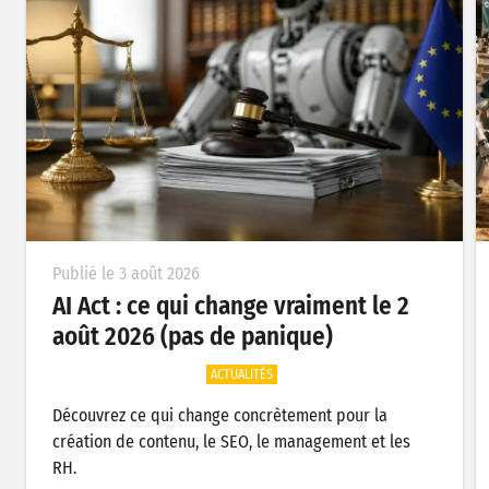
Publié le 3 août 2026
AI Act : ce qui change vraiment le 2
août 2026 (pas de panique)
ACTUALITÉS
Découvrez ce qui change concrètement pour la
création de contenu, le SEO, le management et les
RH.