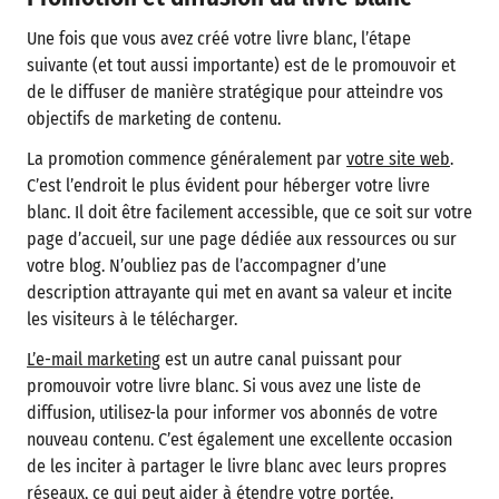
Une fois que vous avez créé votre livre blanc, l’étape
suivante (et tout aussi importante) est de le promouvoir et
de le diffuser de manière stratégique pour atteindre vos
objectifs de marketing de contenu.
La promotion commence généralement par
votre site web
.
C’est l’endroit le plus évident pour héberger votre livre
blanc. Il doit être facilement accessible, que ce soit sur votre
page d’accueil, sur une page dédiée aux ressources ou sur
votre blog. N’oubliez pas de l’accompagner d’une
description attrayante qui met en avant sa valeur et incite
les visiteurs à le télécharger.
L’e-mail marketing
est un autre canal puissant pour
promouvoir votre livre blanc. Si vous avez une liste de
diffusion, utilisez-la pour informer vos abonnés de votre
nouveau contenu. C’est également une excellente occasion
de les inciter à partager le livre blanc avec leurs propres
réseaux, ce qui peut aider à étendre votre portée.