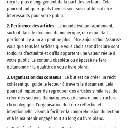
reçu le plus d’engagement de la part des lecteurs. Cela
pourrait indiquer quels thèmes sont susceptibles d’être
intéressants pour votre public.
2. Pertinence des articles
: Le monde évolue rapidement,
surtout dans le domaine du numérique, et ce qui était
pertinent il y a un an peut ne plus l’être aujourd’hui. Assurez-
vous que tous les articles que vous choisissez d’inclure sont
toujours d’actualité et qu’ils apportent une valeur réelle à
votre public. Le contenu obsolète ou dépassé ne fera
qu’amoindrir la qualité de votre livre blanc.
3. Organisation des contenus
: Le but est de créer un récit
cohérent qui guide le lecteur à travers le document. Cela
pourrait impliquer de regrouper des articles similaires, de
créer des sections thématiques ou de suivre une structure
chronologique. L’organisation doit être réfléchie et
intentionnelle, visant à faciliter la compréhension du lecteur
et à le maintenir engagé tout au long du livre blanc.