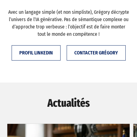
Avec un langage simple (et non simpliste), Grégory décrypte
l’univers de l’IA générative. Pas de sémantique complexe ou
d’approche trop verbeuse : l’objectif est de faire monter
tout le monde en compétence !
PROFIL LINKEDIN
CONTACTER GRÉGORY
Actualités