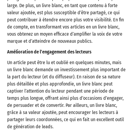
large. De plus, un livre blanc, en tant que contenu à forte
valeur ajoutée, est plus susceptible d’être partagé, ce qui
peut contribuer à étendre encore plus votre visibilité. En fin
de compte, en transformant vos articles en un livre blanc,
vous obtenez un moyen efficace d’amplifier la voix de votre
marque et d’atteindre de nouveaux publics.
Amélioration de l’engagement des lecteurs
Un article peut être lu et oublié en quelques minutes, mais
un livre blanc demande un investissement plus important de
la part du lecteur (et du diffuseur). En raison de sa nature
plus détaillée et plus approfondie, un livre blanc peut
captiver l’attention du lecteur pendant une période de
temps plus longue, offrant ainsi plus d’occasions d’engager,
de persuader et de convertir. Par ailleurs, un livre blanc,
grâce à sa valeur ajoutée, peut encourager les lecteurs à
partager leurs coordonnées, ce qui en fait un excellent outil
de génération de leads.