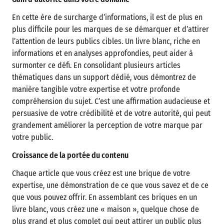
En cette ère de surcharge d’informations, il est de plus en
plus difficile pour les marques de se démarquer et d’attirer
l’attention de leurs publics cibles. Un livre blanc, riche en
informations et en analyses approfondies, peut aider à
surmonter ce défi. En consolidant plusieurs articles
thématiques dans un support dédié, vous démontrez de
manière tangible votre expertise et votre profonde
compréhension du sujet. C’est une affirmation audacieuse et
persuasive de votre crédibilité et de votre autorité, qui peut
grandement améliorer la perception de votre marque par
votre public.
Croissance de la portée du contenu
Chaque article que vous créez est une brique de votre
expertise, une démonstration de ce que vous savez et de ce
que vous pouvez offrir. En assemblant ces briques en un
livre blanc, vous créez une « maison », quelque chose de
plus grand et plus complet qui peut attirer un public plus