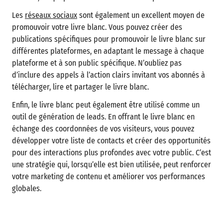
Les
réseaux sociaux
sont également un excellent moyen de
promouvoir votre livre blanc. Vous pouvez créer des
publications spécifiques pour promouvoir le livre blanc sur
différentes plateformes, en adaptant le message à chaque
plateforme et à son public spécifique. N’oubliez pas
d’inclure des appels à l’action clairs invitant vos abonnés à
télécharger, lire et partager le livre blanc.
Enfin, le livre blanc peut également être utilisé comme un
outil de génération de leads. En offrant le livre blanc en
échange des coordonnées de vos visiteurs, vous pouvez
développer votre liste de contacts et créer des opportunités
pour des interactions plus profondes avec votre public. C’est
une stratégie qui, lorsqu’elle est bien utilisée, peut renforcer
votre marketing de contenu et améliorer vos performances
globales.