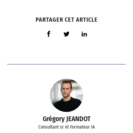
PARTAGER CET ARTICLE
Grégory JEANDOT
Consultant sr et Formateur IA