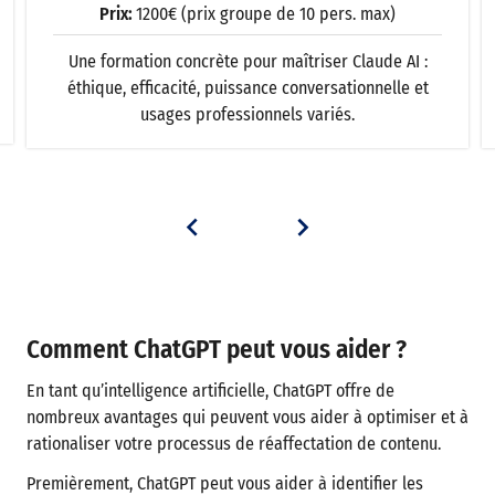
Prix:
1200€ (prix groupe de 10 pers. max)
Une formation concrète pour maîtriser Claude AI :
éthique, efficacité, puissance conversationnelle et
usages professionnels variés.
Comment ChatGPT peut vous aider ?
En tant qu’intelligence artificielle, ChatGPT offre de
nombreux avantages qui peuvent vous aider à optimiser et à
rationaliser votre processus de réaffectation de contenu.
Premièrement, ChatGPT peut vous aider à identifier les