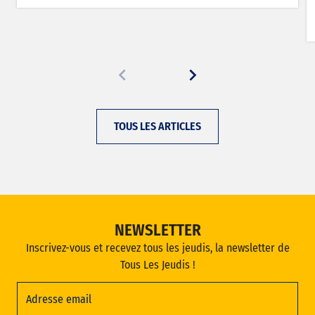
TOUS LES ARTICLES
NEWSLETTER
Inscrivez-vous et recevez tous les jeudis, la newsletter de
Tous Les Jeudis !