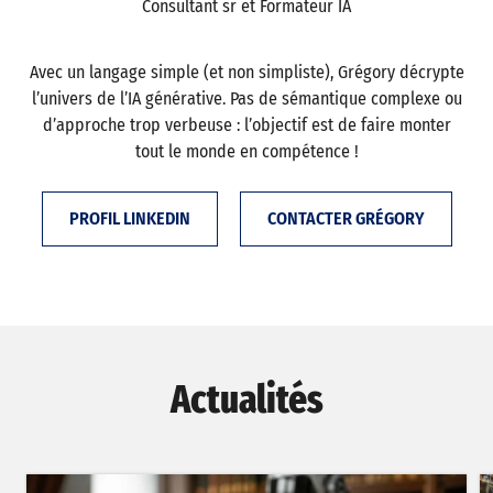
Consultant sr et Formateur IA
Avec un langage simple (et non simpliste), Grégory décrypte
l’univers de l’IA générative. Pas de sémantique complexe ou
d’approche trop verbeuse : l’objectif est de faire monter
tout le monde en compétence !
PROFIL LINKEDIN
CONTACTER GRÉGORY
Actualités