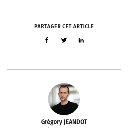
PARTAGER CET ARTICLE
Grégory JEANDOT