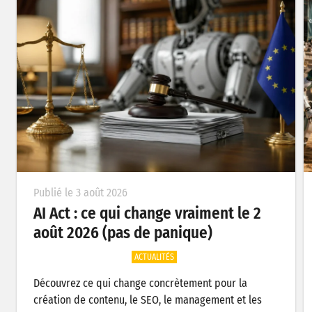
Publié le 3 août 2026
AI Act : ce qui change vraiment le 2
août 2026 (pas de panique)
ACTUALITÉS
Découvrez ce qui change concrètement pour la
création de contenu, le SEO, le management et les