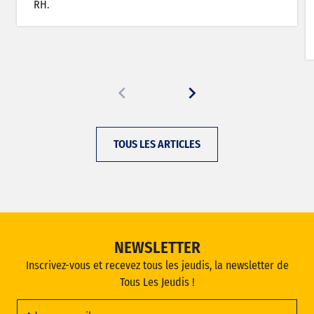
RH.
TOUS LES ARTICLES
NEWSLETTER
Inscrivez-vous et recevez tous les jeudis, la newsletter de
Tous Les Jeudis !