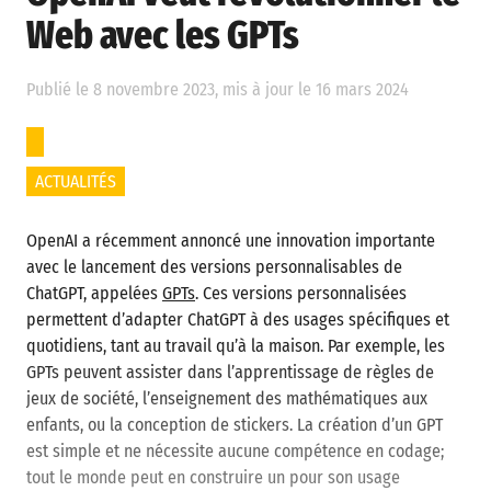
Web avec les GPTs
Publié le 8 novembre 2023, mis à jour le 16 mars 2024
ACTUALITÉS
OpenAI a récemment annoncé une innovation importante
avec le lancement des versions personnalisables de
ChatGPT, appelées
GPTs
. Ces versions personnalisées
permettent d’adapter ChatGPT à des usages spécifiques et
quotidiens, tant au travail qu’à la maison. Par exemple, les
GPTs peuvent assister dans l’apprentissage de règles de
jeux de société, l’enseignement des mathématiques aux
enfants, ou la conception de stickers. La création d’un GPT
est simple et ne nécessite aucune compétence en codage;
tout le monde peut en construire un pour son usage