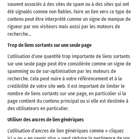
souvent associés à des sites de spam ou à des sites qui ont
été signalés comme non fiables. Faire un lien vers ce type de
contenu peut être interprété comme un signe de manque de
rigueur par vos visiteurs mais aussi par les moteurs de
recherche…
Trop de liens sortants sur une seule page
L’utilisation d’une quantité trop importante de liens sortants
sur une seule page peut être considérée comme un signe de
spamming ou de sur-optimisation par les moteurs de
recherche. Cela peut nuire à votre référencement et à la
crédibilité de votre site web. Il est important de limiter le
nombre de liens sortants sur une page, en particulier si la
page contient du contenu principal ou si elle est destinée à
des utilisateurs en particulier.
Utiliser des ancres de lien génériques
L’utilisation d’ancres de lien génériques comme « cliquez
ici » ou « en savoir plus » peut réduire la pertinence de vos