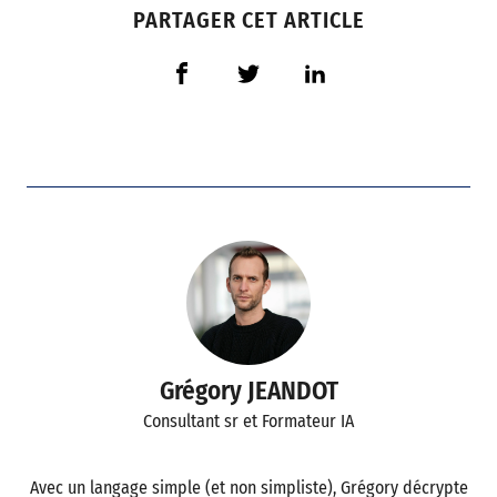
PARTAGER CET ARTICLE
Grégory JEANDOT
Consultant sr et Formateur IA
Avec un langage simple (et non simpliste), Grégory décrypte