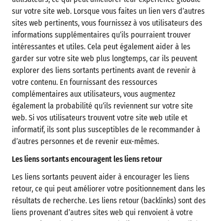
sur votre site web. Lorsque vous faites un lien vers d’autres
sites web pertinents, vous fournissez à vos utilisateurs des
informations supplémentaires qu’ils pourraient trouver
intéressantes et utiles. Cela peut également aider à les
garder sur votre site web plus longtemps, car ils peuvent
explorer des liens sortants pertinents avant de revenir à
votre contenu. En fournissant des ressources
complémentaires aux utilisateurs, vous augmentez
également la probabilité qu’ils reviennent sur votre site
web. Si vos utilisateurs trouvent votre site web utile et
informatif, ils sont plus susceptibles de le recommander à
d’autres personnes et de revenir eux-mêmes.
Les liens sortants encouragent les liens retour
Les liens sortants peuvent aider à encourager les liens
retour, ce qui peut améliorer votre positionnement dans les
résultats de recherche. Les liens retour (backlinks) sont des
liens provenant d’autres sites web qui renvoient à votre