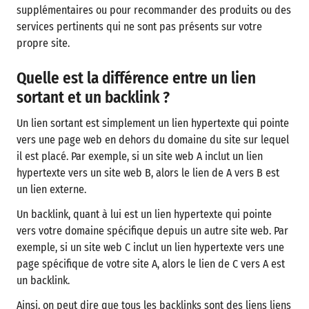
supplémentaires ou pour recommander des produits ou des
services pertinents qui ne sont pas présents sur votre
propre site.
Quelle est la différence entre un lien
sortant et un backlink ?
Un lien sortant est simplement un lien hypertexte qui pointe
vers une page web en dehors du domaine du site sur lequel
il est placé. Par exemple, si un site web A inclut un lien
hypertexte vers un site web B, alors le lien de A vers B est
un lien externe.
Un backlink, quant à lui est un lien hypertexte qui pointe
vers votre domaine spécifique depuis un autre site web. Par
exemple, si un site web C inclut un lien hypertexte vers une
page spécifique de votre site A, alors le lien de C vers A est
un backlink.
Ainsi, on peut dire que tous les backlinks sont des liens liens