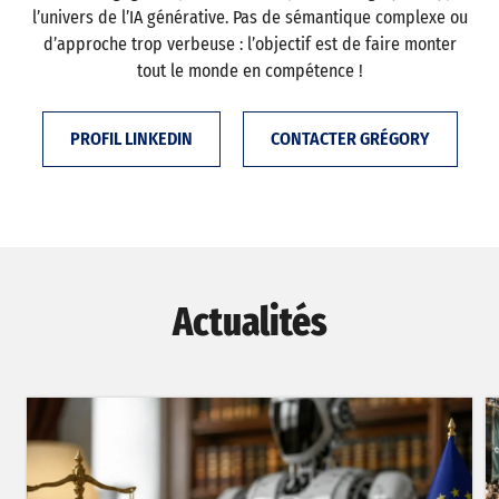
l’univers de l’IA générative. Pas de sémantique complexe ou
d’approche trop verbeuse : l’objectif est de faire monter
tout le monde en compétence !
PROFIL LINKEDIN
CONTACTER GRÉGORY
Actualités