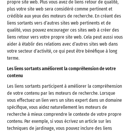
propre site web. Plus vous avez de liens retour de qualité,
plus votre site web sera considéré comme pertinent et
crédible aux yeux des moteurs de recherche. En créant des
liens sortants vers d’autres sites web pertinents et de
qualité, vous pouvez encourager ces sites web à créer des
liens retour vers votre propre site web. Cela peut aussi vous
aider à établir des relations avec d’autres sites web dans
votre secteur d’activité, ce qui peut être bénéfique à long
terme.
Les liens sortants améliorent la compréhension de votre
contenu
Les liens sortants participent à améliorer la compréhension
de votre contenu par les moteurs de recherche. Lorsque
vous effectuez un lien vers un sites expert dans un domaine
spécifique, vous aidez naturellement les moteurs de
recherche à mieux comprendre le contexte de votre propre
contenu. Par exemple, si vous écrivez un article sur les
techniques de jardinage, vous pouvez inclure des liens