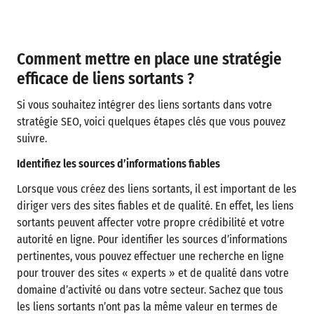
Comment mettre en place une stratégie
efficace de liens sortants ?
Si vous souhaitez intégrer des liens sortants dans votre
stratégie SEO, voici quelques étapes clés que vous pouvez
suivre.
Identifiez les sources d’informations fiables
Lorsque vous créez des liens sortants, il est important de les
diriger vers des sites fiables et de qualité. En effet, les liens
sortants peuvent affecter votre propre crédibilité et votre
autorité en ligne. Pour identifier les sources d’informations
pertinentes, vous pouvez effectuer une recherche en ligne
pour trouver des sites « experts » et de qualité dans votre
domaine d’activité ou dans votre secteur. Sachez que tous
les liens sortants n’ont pas la même valeur en termes de