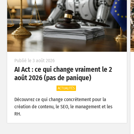
Publié le 3 août 2026
AI Act : ce qui change vraiment le 2
août 2026 (pas de panique)
ACTUALITÉS
Découvrez ce qui change concrètement pour la
création de contenu, le SEO, le management et les
RH.