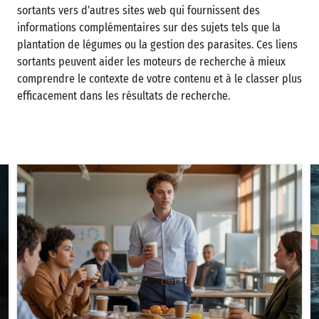
sortants vers d’autres sites web qui fournissent des
informations complémentaires sur des sujets tels que la
plantation de légumes ou la gestion des parasites. Ces liens
sortants peuvent aider les moteurs de recherche à mieux
comprendre le contexte de votre contenu et à le classer plus
efficacement dans les résultats de recherche.