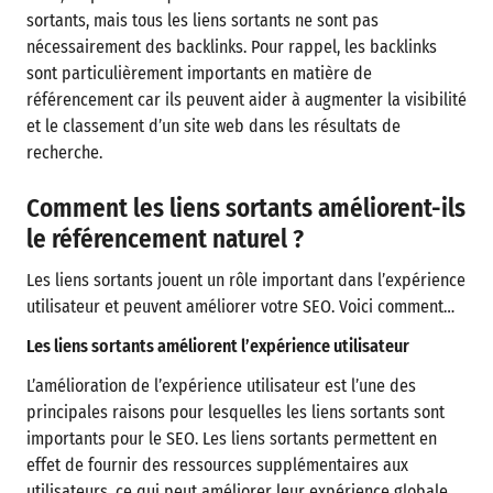
sortants, mais tous les liens sortants ne sont pas
nécessairement des backlinks. Pour rappel, les backlinks
sont particulièrement importants en matière de
référencement car ils peuvent aider à augmenter la visibilité
et le classement d’un site web dans les résultats de
recherche.
Comment les liens sortants améliorent-ils
le référencement naturel ?
Les liens sortants jouent un rôle important dans l’expérience
utilisateur et peuvent améliorer votre SEO. Voici comment…
Les liens sortants améliorent l’expérience utilisateur
L’amélioration de l’expérience utilisateur est l’une des
principales raisons pour lesquelles les liens sortants sont
importants pour le SEO. Les liens sortants permettent en
effet de fournir des ressources supplémentaires aux
utilisateurs, ce qui peut améliorer leur expérience globale