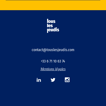
contact@touslesjeudis.com
+33 6 71 10 63 74
Mentions légales