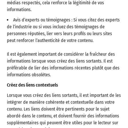
médias respectés, cela renforce la légitimité de vos
informations.
Avis d’experts ou témoignages : Si vous citez des experts
de l’industrie ou si vous incluez des témoignages de
personnes réputées, lier vers leurs profils ou leurs sites
peut renforcer l’authenticité de votre contenu.
Il est également important de considérer la fraîcheur des
informations lorsque vous créez des liens sortants. Il est
préférable de lier des informations récentes plutôt que des
informations obsolètes.
Créez des liens contextuels
Lorsque vous créez des liens sortants, il est important de les
intégrer de manière cohérente et contextuelle dans votre
contenu. Les liens doivent être pertinents pour le sujet
abordé dans le contenu, et doivent fournir des informations
supplémentaires qui peuvent être utiles pour le lecteur sur