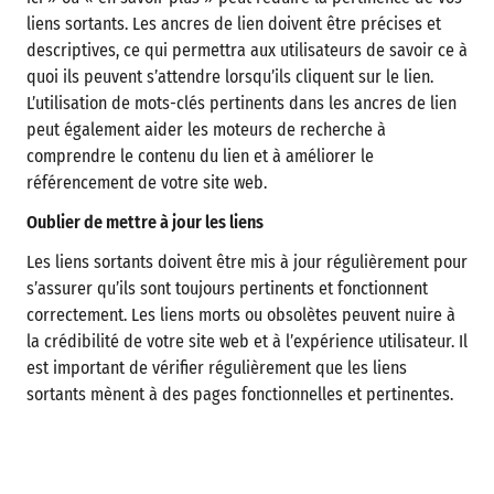
liens sortants. Les ancres de lien doivent être précises et
descriptives, ce qui permettra aux utilisateurs de savoir ce à
quoi ils peuvent s’attendre lorsqu’ils cliquent sur le lien.
L’utilisation de mots-clés pertinents dans les ancres de lien
peut également aider les moteurs de recherche à
comprendre le contenu du lien et à améliorer le
référencement de votre site web.
Oublier de mettre à jour les liens
Les liens sortants doivent être mis à jour régulièrement pour
s’assurer qu’ils sont toujours pertinents et fonctionnent
correctement. Les liens morts ou obsolètes peuvent nuire à
la crédibilité de votre site web et à l’expérience utilisateur. Il
est important de vérifier régulièrement que les liens
sortants mènent à des pages fonctionnelles et pertinentes.