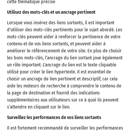
cette thématique précise
Utilisez des mots-clés et un ancrage pertinent
Lorsque vous insérez des liens sortants, il est important
d’utiliser des mots-clés pertinents pour le sujet abordé. Les
mots-clés peuvent aider à renforcer la pertinence de votre
contenu et de vos liens sortants, et peuvent aider à
améliorer le référencement de votre site. En plus de choisir
les bons mots-clés, l’ancrage du lien sortant joue également
un rôle important. L’ancrage du lien est le texte cliquable
utilisé pour créer le lien hypertexte. Il est essentiel de
choisir un ancrage de lien pertinent et descriptif, car cela
aide les moteurs de recherche à comprendre le contenu de
la page de destination et fournit des indications
supplémentaires aux utilisateurs sur ce à quoi ils peuvent
s’attendre en cliquant sur le lien.
Surveillez les performances de vos liens sortants
Il est fortement recommandé de surveiller les performances