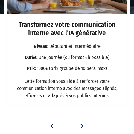
Transformez votre communication
interne avec l’IA générative
Niveau:
Débutant et intermédiaire
Durée:
Une journée (ou format 4h possible)
Prix:
1300€ (prix groupe de 10 pers. max)
Cette formation vous aide à renforcer votre
communication interne avec des messages alignés,
efficaces et adaptés à vos publics internes.