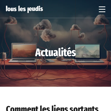
Actualités
Comment les liens sortants