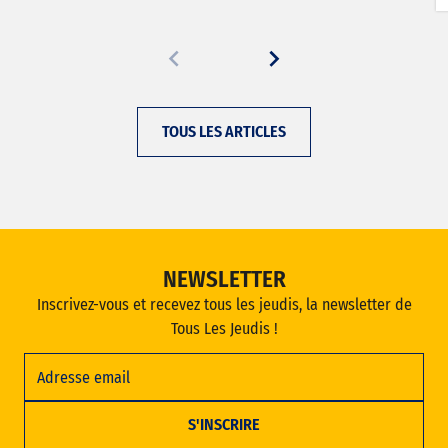
TOUS LES ARTICLES
NEWSLETTER
Inscrivez-vous et recevez tous les jeudis, la newsletter de
Tous Les Jeudis !