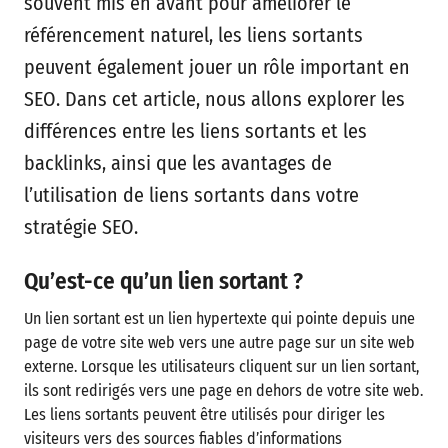
souvent mis en avant pour améliorer le
référencement naturel, les liens sortants
peuvent également jouer un rôle important en
SEO. Dans cet article, nous allons explorer les
différences entre les liens sortants et les
backlinks, ainsi que les avantages de
l’utilisation de liens sortants dans votre
stratégie SEO.
Qu’est-ce qu’un lien sortant ?
Un lien sortant est un lien hypertexte qui pointe depuis une
page de votre site web vers une autre page sur un site web
externe. Lorsque les utilisateurs cliquent sur un lien sortant,
ils sont redirigés vers une page en dehors de votre site web.
Les liens sortants peuvent être utilisés pour diriger les
visiteurs vers des sources fiables d’informations