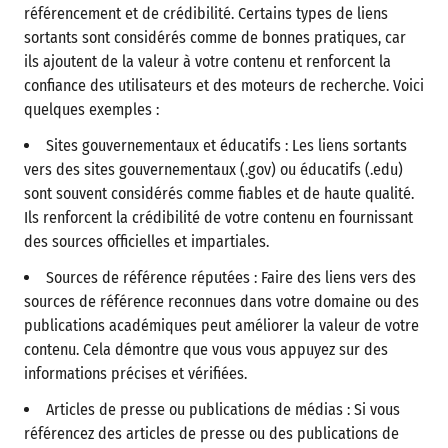
référencement et de crédibilité. Certains types de liens
sortants sont considérés comme de bonnes pratiques, car
ils ajoutent de la valeur à votre contenu et renforcent la
confiance des utilisateurs et des moteurs de recherche. Voici
quelques exemples :
Sites gouvernementaux et éducatifs : Les liens sortants
vers des sites gouvernementaux (.gov) ou éducatifs (.edu)
sont souvent considérés comme fiables et de haute qualité.
Ils renforcent la crédibilité de votre contenu en fournissant
des sources officielles et impartiales.
Sources de référence réputées : Faire des liens vers des
sources de référence reconnues dans votre domaine ou des
publications académiques peut améliorer la valeur de votre
contenu. Cela démontre que vous vous appuyez sur des
informations précises et vérifiées.
Articles de presse ou publications de médias : Si vous
référencez des articles de presse ou des publications de