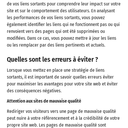
de vos liens sortants pour comprendre leur impact sur votre
site et sur le comportement des utilisateurs. En analysant
les performances de vos liens sortants, vous pouvez
également identifier les liens qui ne fonctionnent pas ou qui
renvoient vers des pages qui ont été supprimées ou
modifiées. Dans ce cas, vous pouvez mettre à jour les liens
ou les remplacer par des liens pertinents et actuels.
Quelles sont les erreurs à éviter ?
Lorsque vous mettez en place une stratégie de liens
sortants, il est important de savoir quelles erreurs éviter
pour maximiser les avantages pour votre site web et éviter
des conséquences négatives.
Attention aux sites de mauvaise qualité
Rediriger vos visiteurs vers une page de mauvaise qualité
peut nuire à votre référencement et à la crédibilité de votre
propre site web. Les pages de mauvaise qualité sont