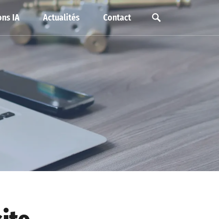
ns IA
Actualités
Contact