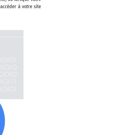
accéder à votre site