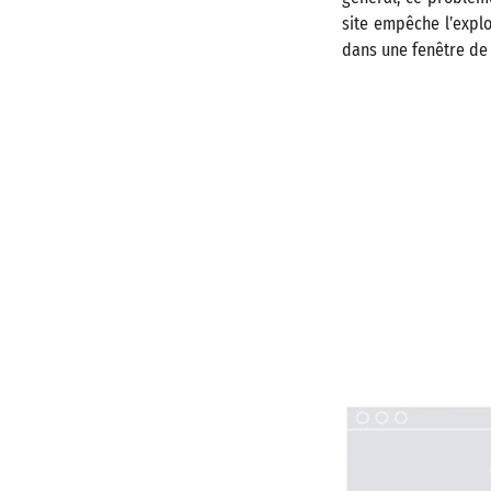
site empêche l’expl
dans une fenêtre de 