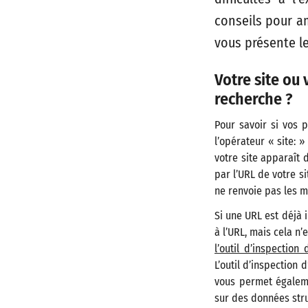
conseils pour am
vous présente le
Votre site ou
recherche ?
Pour savoir si vos 
l’opérateur « site: 
votre site apparaît
par l’URL de votre s
ne renvoie pas les m
Si une URL est déjà 
à l’URL, mais cela n’
l’outil d’inspection 
L’outil d’inspection
vous permet égaleme
sur des données stru