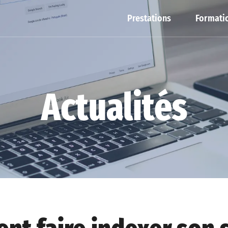
Prestations
Formatio
Actualités