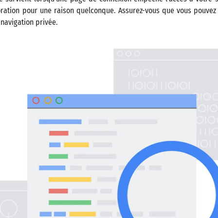
oration pour une raison quelconque. Assurez-vous que vous pouvez 
navigation privée.