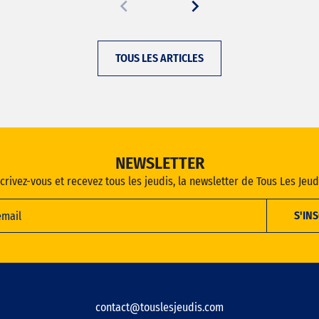
TOUS LES ARTICLES
NEWSLETTER
crivez-vous et recevez tous les jeudis, la newsletter de Tous Les Jeud
contact@touslesjeudis.com