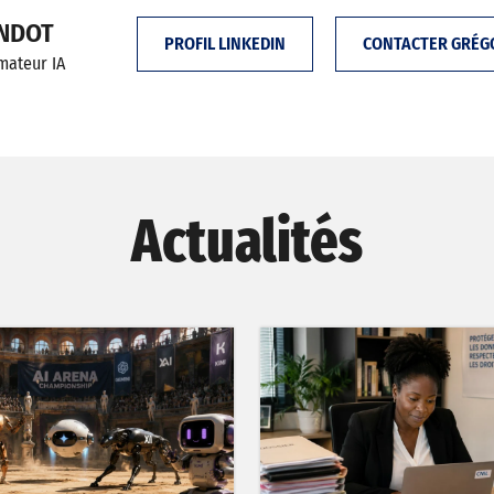
ANDOT
PROFIL LINKEDIN
CONTACTER GRÉG
rmateur IA
Actualités