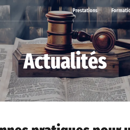
Prestations
Formatio
Actualités