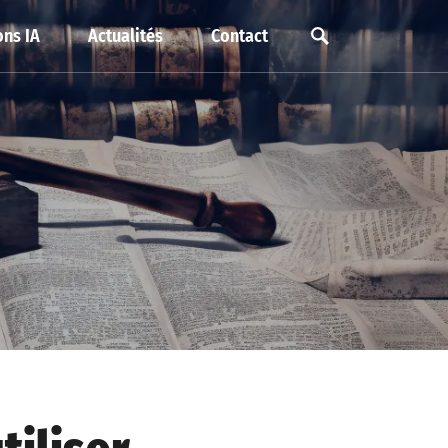
ns IA
Actualités
Contact