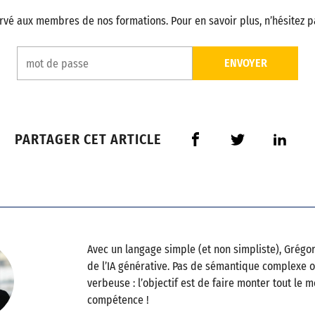
servé aux membres de nos formations. Pour en savoir plus, n’hésitez 
PARTAGER CET ARTICLE
Avec un langage simple (et non simpliste), Grégor
de l’IA générative. Pas de sémantique complexe 
verbeuse : l’objectif est de faire monter tout le 
compétence !