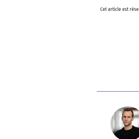
Cet article est ré