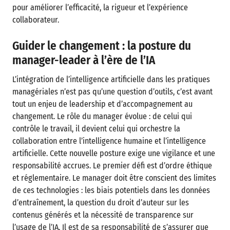
pour améliorer l’efficacité, la rigueur et l’expérience
collaborateur.
Guider le changement : la posture du
manager-leader à l’ère de l’IA
L’intégration de l’intelligence artificielle dans les pratiques
managériales n’est pas qu’une question d’outils, c’est avant
tout un enjeu de leadership et d’accompagnement au
changement. Le rôle du manager évolue : de celui qui
contrôle le travail, il devient celui qui orchestre la
collaboration entre l’intelligence humaine et l’intelligence
artificielle. Cette nouvelle posture exige une vigilance et une
responsabilité accrues. Le premier défi est d’ordre éthique
et réglementaire. Le manager doit être conscient des limites
de ces technologies : les biais potentiels dans les données
d’entraînement, la question du droit d’auteur sur les
contenus générés et la nécessité de transparence sur
l’usage de l’IA. Il est de sa responsabilité de s’assurer que