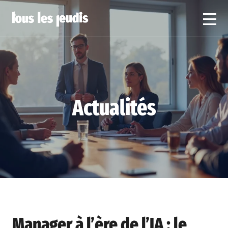
Actualités
Manager à l’ère de l’IA : le