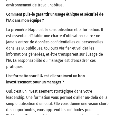
environnement de travail habituel.
Comment puis-je garantir un usage éthique et sécurisé de
l’IA dans mon équipe ?
La première étape est la sensibilisation et la formation. Il
est essentiel d’établir une charte d’utilisation claire : ne
jamais entrer de données confidentielles ou personnelles
dans les IA publiques, toujours vérifier et valider les
informations générées, et être transparent sur l’usage de
l’IA. La responsabilité du manager est d’encadrer ces
pratiques.
Une formation sur l’IA est-elle vraiment un bon
investissement pour un manager ?
Oui, c’est un investissement stratégique dans votre
leadership. Une formation vous permet d’aller au-delà de la
simple utilisation d’un outil. Elle vous donne une vision claire
des opportunités, vous apprend les méthodes pour