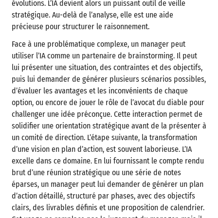
évolutions. L’IA devient alors un puissant outil de veille
stratégique. Au-delà de l’analyse, elle est une aide
précieuse pour structurer le raisonnement.
Face à une problématique complexe, un manager peut
utiliser l’IA comme un partenaire de brainstorming. Il peut
lui présenter une situation, des contraintes et des objectifs,
puis lui demander de générer plusieurs scénarios possibles,
d’évaluer les avantages et les inconvénients de chaque
option, ou encore de jouer le rôle de l’avocat du diable pour
challenger une idée préconçue. Cette interaction permet de
solidifier une orientation stratégique avant de la présenter à
un comité de direction. L’étape suivante, la transformation
d’une vision en plan d’action, est souvent laborieuse. L’IA
excelle dans ce domaine. En lui fournissant le compte rendu
brut d’une réunion stratégique ou une série de notes
éparses, un manager peut lui demander de générer un plan
d’action détaillé, structuré par phases, avec des objectifs
clairs, des livrables définis et une proposition de calendrier.