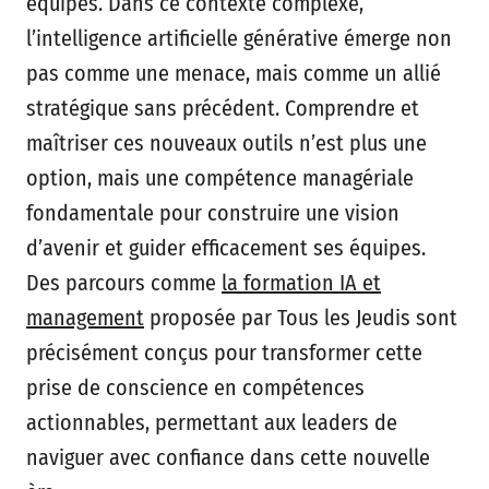
équipes. Dans ce contexte complexe,
l’intelligence artificielle générative émerge non
pas comme une menace, mais comme un allié
stratégique sans précédent. Comprendre et
maîtriser ces nouveaux outils n’est plus une
option, mais une compétence managériale
fondamentale pour construire une vision
d’avenir et guider efficacement ses équipes.
Des parcours comme
la formation IA et
management
proposée par Tous les Jeudis sont
précisément conçus pour transformer cette
prise de conscience en compétences
actionnables, permettant aux leaders de
naviguer avec confiance dans cette nouvelle