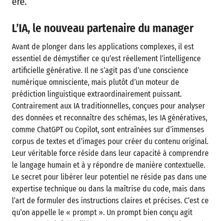
ère.
L’IA, le nouveau partenaire du manager
Avant de plonger dans les applications complexes, il est
essentiel de démystifier ce qu’est réellement l’intelligence
artificielle générative. Il ne s’agit pas d’une conscience
numérique omnisciente, mais plutôt d’un moteur de
prédiction linguistique extraordinairement puissant.
Contrairement aux IA traditionnelles, conçues pour analyser
des données et reconnaître des schémas, les IA génératives,
comme ChatGPT ou Copilot, sont entraînées sur d’immenses
corpus de textes et d’images pour créer du contenu original.
Leur véritable force réside dans leur capacité à comprendre
le langage humain et à y répondre de manière contextuelle.
Le secret pour libérer leur potentiel ne réside pas dans une
expertise technique ou dans la maîtrise du code, mais dans
l’art de formuler des instructions claires et précises. C’est ce
qu’on appelle le « prompt ». Un prompt bien conçu agit