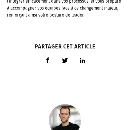
l’intégrer efficacement dans vos processus, et vous prépare
à accompagner vos équipes face à ce changement majeur,
renforçant ainsi votre posture de leader.
PARTAGER CET ARTICLE