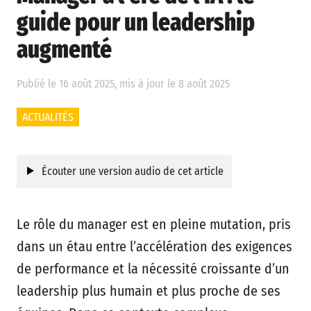
guide pour un leadership
augmenté
Publié le 16 août 2025, mis à jour le 8 août 2025
ACTUALITÉS
Écouter une version audio de cet article
Le rôle du manager est en pleine mutation, pris
dans un étau entre l’accélération des exigences
de performance et la nécessité croissante d’un
leadership plus humain et plus proche de ses