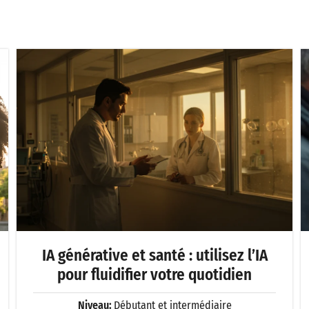
IA générative et santé : utilisez l’IA
pour fluidifier votre quotidien
Niveau:
Débutant et intermédiaire