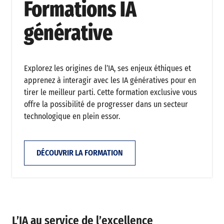
Formations IA
générative
Explorez les origines de l’IA, ses enjeux éthiques et
apprenez à interagir avec les IA génératives pour en
tirer le meilleur parti. Cette formation exclusive vous
offre la possibilité de progresser dans un secteur
technologique en plein essor.
DÉCOUVRIR LA FORMATION
L’IA au service de l’excellence