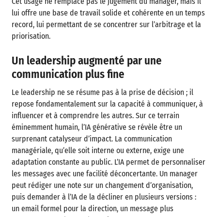
Cet usage ne remplace pas le jugement du manager, mais il
lui offre une base de travail solide et cohérente en un temps
record, lui permettant de se concentrer sur l’arbitrage et la
priorisation.
Un leadership augmenté par une
communication plus fine
Le leadership ne se résume pas à la prise de décision ; il
repose fondamentalement sur la capacité à communiquer, à
influencer et à comprendre les autres. Sur ce terrain
éminemment humain, l’IA générative se révèle être un
surprenant catalyseur d’impact. La communication
managériale, qu’elle soit interne ou externe, exige une
adaptation constante au public. L’IA permet de personnaliser
les messages avec une facilité déconcertante. Un manager
peut rédiger une note sur un changement d’organisation,
puis demander à l’IA de la décliner en plusieurs versions :
un email formel pour la direction, un message plus