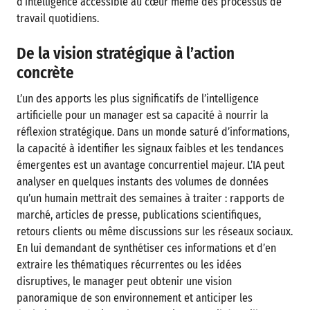
d’intelligence accessible au cœur même des processus de
travail quotidiens.
De la vision stratégique à l’action
concrète
L’un des apports les plus significatifs de l’intelligence
artificielle pour un manager est sa capacité à nourrir la
réflexion stratégique. Dans un monde saturé d’informations,
la capacité à identifier les signaux faibles et les tendances
émergentes est un avantage concurrentiel majeur. L’IA peut
analyser en quelques instants des volumes de données
qu’un humain mettrait des semaines à traiter : rapports de
marché, articles de presse, publications scientifiques,
retours clients ou même discussions sur les réseaux sociaux.
En lui demandant de synthétiser ces informations et d’en
extraire les thématiques récurrentes ou les idées
disruptives, le manager peut obtenir une vision
panoramique de son environnement et anticiper les