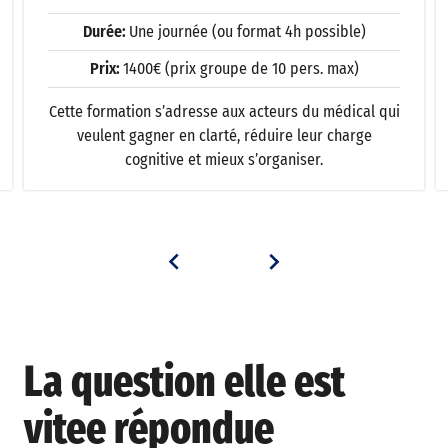
Durée:
Une journée (ou format 4h possible)
Prix:
1400€ (prix groupe de 10 pers. max)
Cette formation s’adresse aux acteurs du médical qui
veulent gagner en clarté, réduire leur charge
cognitive et mieux s’organiser.
La question elle est
vitee répondue