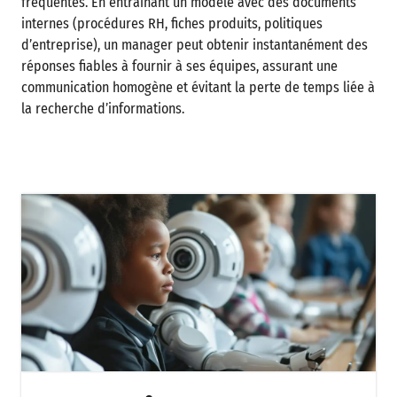
fréquentes. En entraînant un modèle avec des documents
internes (procédures RH, fiches produits, politiques
d’entreprise), un manager peut obtenir instantanément des
réponses fiables à fournir à ses équipes, assurant une
communication homogène et évitant la perte de temps liée à
la recherche d’informations.