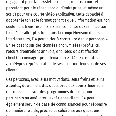
engageant pour la newsletter interne, un post court et
percutant pour le réseau social d’entreprise, et même un
script pour une courte vidéo explicative. Cette capacité à
adapter le ton et le format garantit que l’information est non
seulement transmise, mais aussi comprise et assimilée par
tous. Pour aller plus loin dans la compréhension de ses
interlocuteurs, l’IA peut aider à construire des « personas ».
En se basant sur des données anonymisées (profils RH,
retours d’entretiens annuels, enquêtes de satisfaction
client), un manager peut demander à l’IA de créer des
archétypes représentatifs de ses collaborateurs ou de ses
clients.
Ces personas, avec leurs motivations, leurs freins et leurs
attentes, deviennent des outils précieux pour affiner son
discours, concevoir des programmes de formation
pertinents ou améliorer l’expérience client. L’IA peut
également servir de base de connaissances pour répondre
de manière rapide, précise et cohérente aux questions