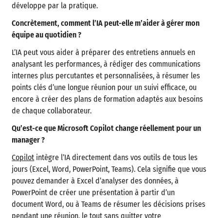
développe par la pratique.
Concrètement, comment l’IA peut-elle m’aider à gérer mon
équipe au quotidien ?
L’IA peut vous aider à préparer des entretiens annuels en
analysant les performances, à rédiger des communications
internes plus percutantes et personnalisées, à résumer les
points clés d’une longue réunion pour un suivi efficace, ou
encore à créer des plans de formation adaptés aux besoins
de chaque collaborateur.
Qu’est-ce que Microsoft Copilot change réellement pour un
manager ?
Copilot
intègre l’IA directement dans vos outils de tous les
jours (Excel, Word, PowerPoint, Teams). Cela signifie que vous
pouvez demander à Excel d’analyser des données, à
PowerPoint de créer une présentation à partir d’un
document Word, ou à Teams de résumer les décisions prises
pendant une réunion, le tout sans quitter votre