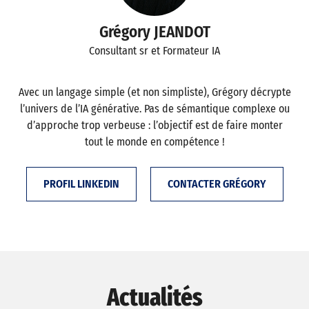
Grégory JEANDOT
Consultant sr et Formateur IA
Avec un langage simple (et non simpliste), Grégory décrypte
l’univers de l’IA générative. Pas de sémantique complexe ou
d’approche trop verbeuse : l’objectif est de faire monter
tout le monde en compétence !
PROFIL LINKEDIN
CONTACTER GRÉGORY
Actualités