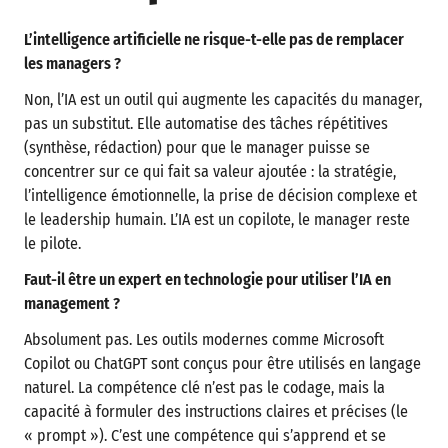
L’intelligence artificielle ne risque-t-elle pas de remplacer
les managers ?
Non, l’IA est un outil qui augmente les capacités du manager,
pas un substitut. Elle automatise des tâches répétitives
(synthèse, rédaction) pour que le manager puisse se
concentrer sur ce qui fait sa valeur ajoutée : la stratégie,
l’intelligence émotionnelle, la prise de décision complexe et
le leadership humain. L’IA est un copilote, le manager reste
le pilote.
Faut-il être un expert en technologie pour utiliser l’IA en
management ?
Absolument pas. Les outils modernes comme Microsoft
Copilot ou ChatGPT sont conçus pour être utilisés en langage
naturel. La compétence clé n’est pas le codage, mais la
capacité à formuler des instructions claires et précises (le
« prompt »). C’est une compétence qui s’apprend et se