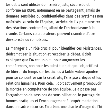
les outils sont utilisés de manière juste, sécurisée et
conforme au RGPD, notamment en ne partageant jamais de
données sensibles ou confidentielles dans des systèmes non
maîtrisés. Au sein de l’équipe, l’arrivée de l’IA peut susciter
des réactions contrastées, allant de l’enthousiasme à la
crainte. Certains collaborateurs peuvent craindre d’être
dévalorisés ou remplacés.
Le manager a un rôle crucial pour identifier ces résistances,
dédramatiser la situation et recadrer le débat. Il doit
expliquer que l’IA est un outil pour augmenter les
compétences, non pour les substituer, et que l’objectif est
de libérer du temps sur les tâches à faible valeur ajoutée
pour se concentrer sur la créativité, l’analyse critique et les
relations humaines. Pour cela, il doit activement promouvoir
la montée en compétence de son équipe. Cela passe par
l’organisation de sessions de sensibilisation, le partage de
bonnes pratiques et l’encouragement à l’expérimentation
dans un cadre sécurisé. En créant une charte d’usage de l’IA