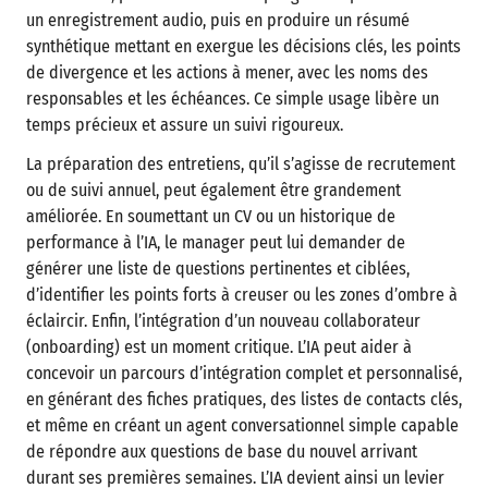
un enregistrement audio, puis en produire un résumé
synthétique mettant en exergue les décisions clés, les points
de divergence et les actions à mener, avec les noms des
responsables et les échéances. Ce simple usage libère un
temps précieux et assure un suivi rigoureux.
La préparation des entretiens, qu’il s’agisse de recrutement
ou de suivi annuel, peut également être grandement
améliorée. En soumettant un CV ou un historique de
performance à l’IA, le manager peut lui demander de
générer une liste de questions pertinentes et ciblées,
d’identifier les points forts à creuser ou les zones d’ombre à
éclaircir. Enfin, l’intégration d’un nouveau collaborateur
(onboarding) est un moment critique. L’IA peut aider à
concevoir un parcours d’intégration complet et personnalisé,
en générant des fiches pratiques, des listes de contacts clés,
et même en créant un agent conversationnel simple capable
de répondre aux questions de base du nouvel arrivant
durant ses premières semaines. L’IA devient ainsi un levier