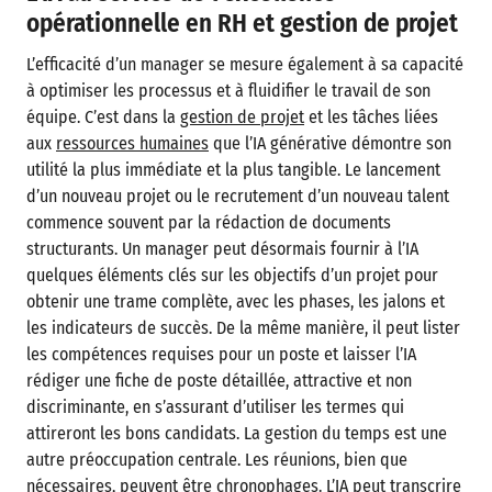
opérationnelle en RH et gestion de projet
L’efficacité d’un manager se mesure également à sa capacité
à optimiser les processus et à fluidifier le travail de son
équipe. C’est dans la
gestion de projet
et les tâches liées
aux
ressources humaines
que l’IA générative démontre son
utilité la plus immédiate et la plus tangible. Le lancement
d’un nouveau projet ou le recrutement d’un nouveau talent
commence souvent par la rédaction de documents
structurants. Un manager peut désormais fournir à l’IA
quelques éléments clés sur les objectifs d’un projet pour
obtenir une trame complète, avec les phases, les jalons et
les indicateurs de succès. De la même manière, il peut lister
les compétences requises pour un poste et laisser l’IA
rédiger une fiche de poste détaillée, attractive et non
discriminante, en s’assurant d’utiliser les termes qui
attireront les bons candidats. La gestion du temps est une
autre préoccupation centrale. Les réunions, bien que
nécessaires, peuvent être chronophages. L’IA peut transcrire