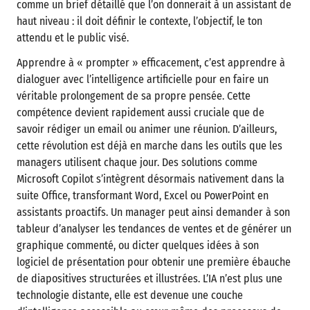
comme un brief détaillé que l’on donnerait à un assistant de
haut niveau : il doit définir le contexte, l’objectif, le ton
attendu et le public visé.
Apprendre à « prompter » efficacement, c’est apprendre à
dialoguer avec l’intelligence artificielle pour en faire un
véritable prolongement de sa propre pensée. Cette
compétence devient rapidement aussi cruciale que de
savoir rédiger un email ou animer une réunion. D’ailleurs,
cette révolution est déjà en marche dans les outils que les
managers utilisent chaque jour. Des solutions comme
Microsoft Copilot s’intègrent désormais nativement dans la
suite Office, transformant Word, Excel ou PowerPoint en
assistants proactifs. Un manager peut ainsi demander à son
tableur d’analyser les tendances de ventes et de générer un
graphique commenté, ou dicter quelques idées à son
logiciel de présentation pour obtenir une première ébauche
de diapositives structurées et illustrées. L’IA n’est plus une
technologie distante, elle est devenue une couche