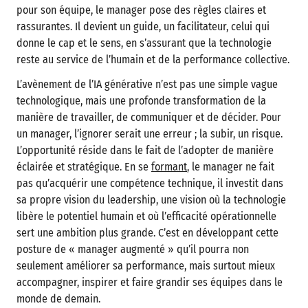
pour son équipe, le manager pose des règles claires et
rassurantes. Il devient un guide, un facilitateur, celui qui
donne le cap et le sens, en s’assurant que la technologie
reste au service de l’humain et de la performance collective.
L’avènement de l’IA générative n’est pas une simple vague
technologique, mais une profonde transformation de la
manière de travailler, de communiquer et de décider. Pour
un manager, l’ignorer serait une erreur ; la subir, un risque.
L’opportunité réside dans le fait de l’adopter de manière
éclairée et stratégique. En se
formant
, le manager ne fait
pas qu’acquérir une compétence technique, il investit dans
sa propre vision du leadership, une vision où la technologie
libère le potentiel humain et où l’efficacité opérationnelle
sert une ambition plus grande. C’est en développant cette
posture de « manager augmenté » qu’il pourra non
seulement améliorer sa performance, mais surtout mieux
accompagner, inspirer et faire grandir ses équipes dans le
monde de demain.