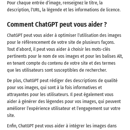
Pour chaque entrée d’image, renseignez le titre, la
description, l’URL, la légende et les informations de licence.
Comment ChatGPT peut vous aider ?
ChatGPT peut vous aider à optimiser l’utilisation des images
pour le référencement de votre site de plusieurs façons.
Tout d’abord, il peut vous aider à choisir les mots-clés
pertinents pour le nom de vos images et pour les balises Alt,
en tenant compte du contenu de votre site et des termes
que les utilisateurs sont susceptibles de rechercher.
De plus, ChatGPT peut rédiger des descriptions de qualité
pour vos images, qui sont à la fois informatives et
attrayantes pour les utilisateurs. Il peut également vous
aider à générer des légendes pour vos images, qui peuvent
améliorer l’expérience utilisateur et l’engagement sur votre
site.
Enfin, ChatGPT peut vous aider à intégrer les images dans