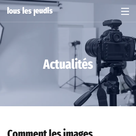
Actualités
Comment les images