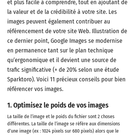
et plus facile à comprendre, tout en ajoutant de
la valeur et de la crédibilité à votre site. Les
images peuvent également contribuer au
référencement de votre site Web. Illustration de
ce dernier point, Google Images se modernise
en permanence tant sur le plan technique
qu’ergonomique et il devient une source de
trafic significative (+ de 20% selon une étude
Sparktoro). Voici 11 précieux conseils pour bien
référencer vos images.
1. Optimisez le poids de vos images
La taille de l’image et le poids du fichier sont 2 choses
différentes. La taille de l’image se réfère aux dimensions
d’une image (ex : 1024 pixels sur 680 pixels) alors que le