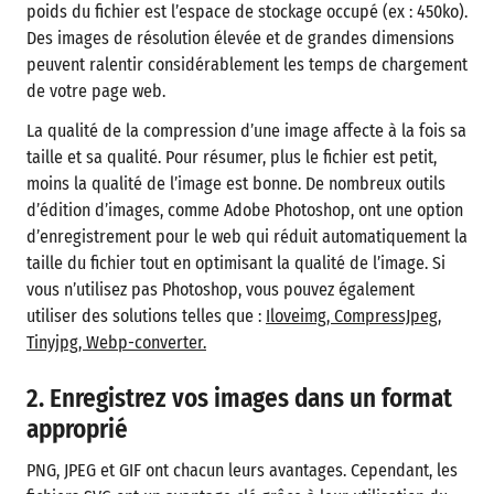
poids du fichier est l’espace de stockage occupé (ex : 450ko).
Des images de résolution élevée et de grandes dimensions
peuvent ralentir considérablement les temps de chargement
de votre page web.
La qualité de la compression d’une image affecte à la fois sa
taille et sa qualité. Pour résumer, plus le fichier est petit,
moins la qualité de l’image est bonne. De nombreux outils
d’édition d’images, comme Adobe Photoshop, ont une option
d’enregistrement pour le web qui réduit automatiquement la
taille du fichier tout en optimisant la qualité de l’image. Si
vous n’utilisez pas Photoshop, vous pouvez également
utiliser des solutions telles que :
Iloveimg,
CompressJpeg,
Tinyjpg,
Webp-converter.
2. Enregistrez vos images dans un format
approprié
PNG, JPEG et GIF ont chacun leurs avantages. Cependant, les