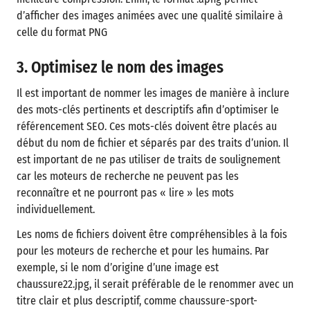
d’afficher des images animées avec une qualité similaire à
celle du format PNG
3. Optimisez le nom des images
Il est important de nommer les images de manière à inclure
des mots-clés pertinents et descriptifs afin d’optimiser le
référencement SEO. Ces mots-clés doivent être placés au
début du nom de fichier et séparés par des traits d’union. Il
est important de ne pas utiliser de traits de soulignement
car les moteurs de recherche ne peuvent pas les
reconnaître et ne pourront pas « lire » les mots
individuellement.
Les noms de fichiers doivent être compréhensibles à la fois
pour les moteurs de recherche et pour les humains. Par
exemple, si le nom d’origine d’une image est
chaussure22.jpg, il serait préférable de le renommer avec un
titre clair et plus descriptif, comme chaussure-sport-