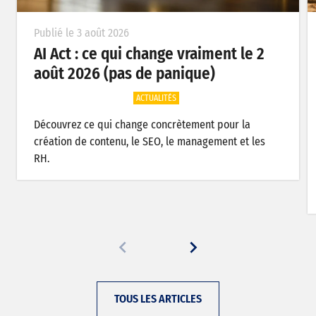
Publié le 3 août 2026
AI Act : ce qui change vraiment le 2
août 2026 (pas de panique)
ACTUALITÉS
Découvrez ce qui change concrètement pour la
création de contenu, le SEO, le management et les
RH.
TOUS LES ARTICLES