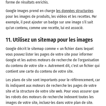
forme de résultats enrichis.
Google Images prend en charge
les données structurées
pour les images de produits, les vidéos et les recettes. Par
exemple, il peut ajouter un badge sur une image s’il sait
qu’un contenu, comme une recette, lui est associé.
11. Utilisez un sitemap pour les images
Google décrit le sitemap comme « un fichier dans lequel
vous pouvez lister les pages de votre site pour informer
Google et les autres moteurs de recherche de l’organisation
du contenu de votre site ». Autrement dit, c’est un fichier qui
contient une carte du contenu de votre site.
Les plans de site sont importants pour le référencement, car
ils indiquent aux moteurs de recherche les pages de votre
site et la structure de votre site web. Pour vous assurer que
les robots des moteurs de recherche indexent toutes les
images de votre site, incluez-les dans votre plan de site.