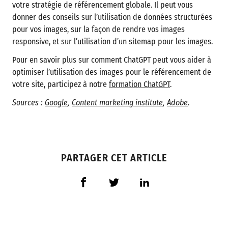
votre stratégie de référencement globale. Il peut vous
donner des conseils sur l’utilisation de données structurées
pour vos images, sur la façon de rendre vos images
responsive, et sur l’utilisation d’un sitemap pour les images.
Pour en savoir plus sur comment ChatGPT peut vous aider à
optimiser l’utilisation des images pour le référencement de
votre site, participez à notre
formation ChatGPT
.
Sources :
Google
,
Content marketing institute
,
Adobe
.
PARTAGER CET ARTICLE