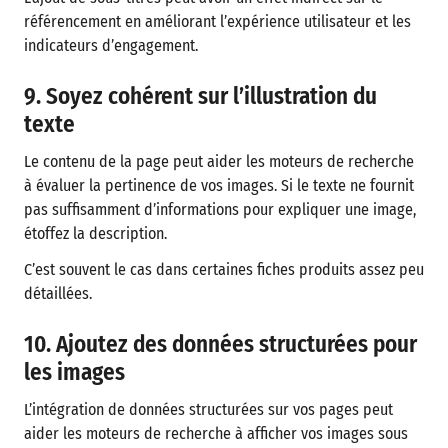
référencement en améliorant l’expérience utilisateur et les
indicateurs d’engagement.
9. Soyez cohérent sur l’illustration du
texte
Le contenu de la page peut aider les moteurs de recherche
à évaluer la pertinence de vos images. Si le texte ne fournit
pas suffisamment d’informations pour expliquer une image,
étoffez la description.
C’est souvent le cas dans certaines fiches produits assez peu
détaillées.
10. Ajoutez des données structurées pour
les images
L’intégration de données structurées sur vos pages peut
aider les moteurs de recherche à afficher vos images sous