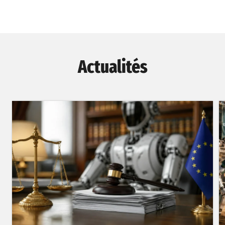
Actualités