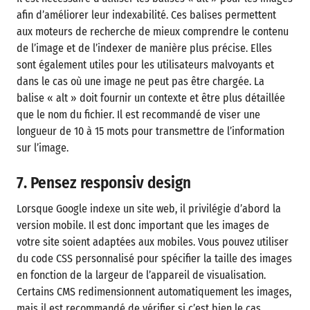
afin d’améliorer leur indexabilité. Ces balises permettent
aux moteurs de recherche de mieux comprendre le contenu
de l’image et de l’indexer de manière plus précise. Elles
sont également utiles pour les utilisateurs malvoyants et
dans le cas où une image ne peut pas être chargée. La
balise « alt » doit fournir un contexte et être plus détaillée
que le nom du fichier. Il est recommandé de viser une
longueur de 10 à 15 mots pour transmettre de l’information
sur l’image.
7. Pensez responsiv design
Lorsque Google indexe un site web, il privilégie d’abord la
version mobile. Il est donc important que les images de
votre site soient adaptées aux mobiles. Vous pouvez utiliser
du code CSS personnalisé pour spécifier la taille des images
en fonction de la largeur de l’appareil de visualisation.
Certains CMS redimensionnent automatiquement les images,
mais il est recommandé de vérifier si c’est bien le cas.