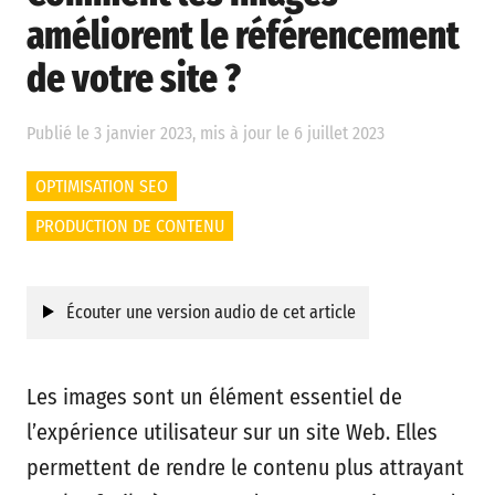
améliorent le référencement
de votre site ?
Publié le 3 janvier 2023, mis à jour le 6 juillet 2023
OPTIMISATION SEO
PRODUCTION DE CONTENU
Écouter une version audio de cet article
Les images sont un élément essentiel de
l’expérience utilisateur sur un site Web. Elles
permettent de rendre le contenu plus attrayant