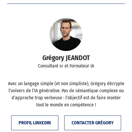
Grégory JEANDOT
Consultant sr et Formateur IA
Avec un langage simple (et non simpliste), Grégory décrypte
l’univers de l’IA générative. Pas de sémantique complexe ou
d’approche trop verbeuse : l’objectif est de faire monter
tout le monde en compétence !
PROFIL LINKEDIN
CONTACTER GRÉGORY