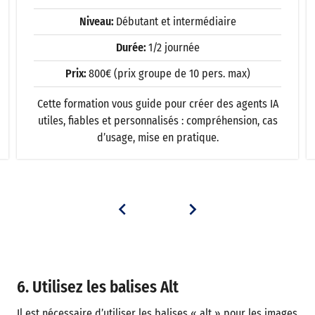
Niveau:
Débutant et intermédiaire
Durée:
1/2 journée
Prix:
800€ (prix groupe de 10 pers. max)
Cette formation vous guide pour créer des agents IA
utiles, fiables et personnalisés : compréhension, cas
d’usage, mise en pratique.
6. Utilisez les balises Alt
Il est nécessaire d’utiliser les balises « alt » pour les images