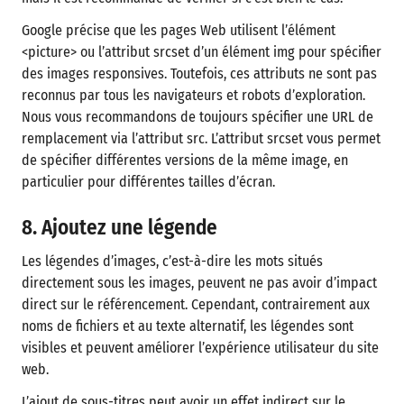
Google précise que les pages Web utilisent l’élément
<picture> ou l’attribut srcset d’un élément img pour spécifier
des images responsives. Toutefois, ces attributs ne sont pas
reconnus par tous les navigateurs et robots d’exploration.
Nous vous recommandons de toujours spécifier une URL de
remplacement via l’attribut src. L’attribut srcset vous permet
de spécifier différentes versions de la même image, en
particulier pour différentes tailles d’écran.
8. Ajoutez une légende
Les légendes d’images, c’est-à-dire les mots situés
directement sous les images, peuvent ne pas avoir d’impact
direct sur le référencement. Cependant, contrairement aux
noms de fichiers et au texte alternatif, les légendes sont
visibles et peuvent améliorer l’expérience utilisateur du site
web.
L’ajout de sous-titres peut avoir un effet indirect sur le