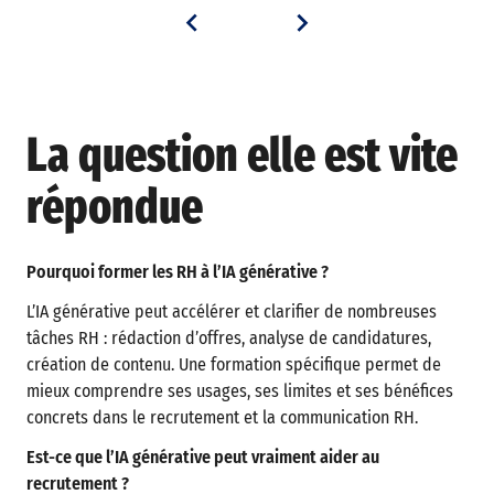
La question elle est vite
répondue
Pourquoi former les RH à l’IA générative ?
L’IA générative peut accélérer et clarifier de nombreuses
tâches RH : rédaction d’offres, analyse de candidatures,
création de contenu. Une formation spécifique permet de
mieux comprendre ses usages, ses limites et ses bénéfices
concrets dans le recrutement et la communication RH.
Est-ce que l’IA générative peut vraiment aider au
recrutement ?