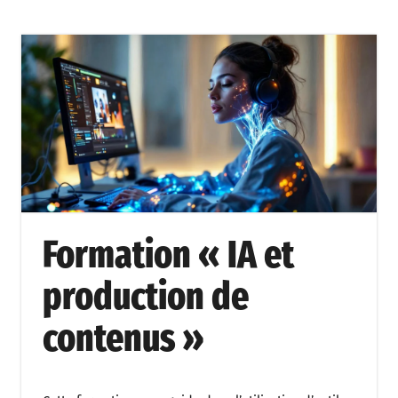
Formation « IA et
production de
contenus »