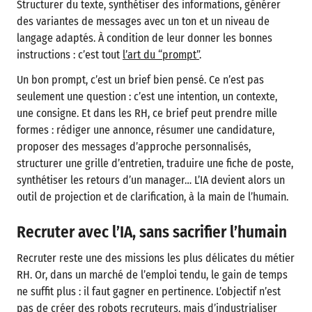
Structurer du texte, synthétiser des informations, générer
des variantes de messages avec un ton et un niveau de
langage adaptés. À condition de leur donner les bonnes
instructions : c’est tout
l’art du “prompt”
.
Un bon prompt, c’est un brief bien pensé. Ce n’est pas
seulement une question : c’est une intention, un contexte,
une consigne. Et dans les RH, ce brief peut prendre mille
formes : rédiger une annonce, résumer une candidature,
proposer des messages d’approche personnalisés,
structurer une grille d’entretien, traduire une fiche de poste,
synthétiser les retours d’un manager… L’IA devient alors un
outil de projection et de clarification, à la main de l’humain.
Recruter avec l’IA, sans sacrifier l’humain
Recruter reste une des missions les plus délicates du métier
RH. Or, dans un marché de l’emploi tendu, le gain de temps
ne suffit plus : il faut gagner en pertinence. L’objectif n’est
pas de créer des robots recruteurs, mais d’industrialiser