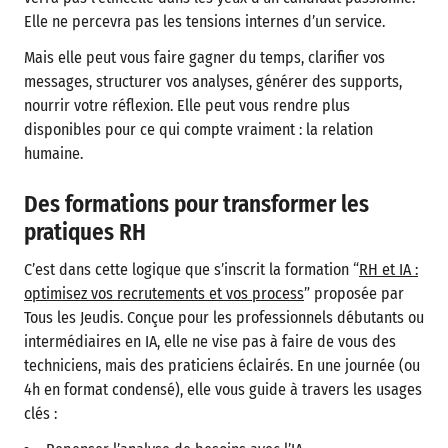
Elle ne percevra pas les tensions internes d’un service.
Mais elle peut vous faire gagner du temps, clarifier vos
messages, structurer vos analyses, générer des supports,
nourrir votre réflexion. Elle peut vous rendre plus
disponibles pour ce qui compte vraiment : la relation
humaine.
Des formations pour transformer les
pratiques RH
C’est dans cette logique que s’inscrit la formation “
RH et IA :
optimisez vos recrutements et vos process
” proposée par
Tous les Jeudis. Conçue pour les professionnels débutants ou
intermédiaires en IA, elle ne vise pas à faire de vous des
techniciens, mais des praticiens éclairés. En une journée (ou
4h en format condensé), elle vous guide à travers les usages
clés :