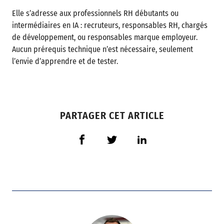
Elle s’adresse aux professionnels RH débutants ou
intermédiaires en IA : recruteurs, responsables RH, chargés
de développement, ou responsables marque employeur.
Aucun prérequis technique n’est nécessaire, seulement
l’envie d’apprendre et de tester.
PARTAGER CET ARTICLE