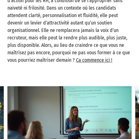
d’action pour les RH, à condition de se l’approprier sans
naïveté ni frilosité. Dans un contexte où les candidats
attendent clarté, personnalisation et fluidité, elle peut
devenir un levier d’attractivité autant qu’un soutien
organisationnel. Elle ne remplacera jamais la voix d’un
recruteur, mais elle peut la rendre plus audible, plus juste,
plus disponible. Alors, au lieu de craindre ce que vous ne
maîtrisez pas encore, pourquoi ne pas vous former à ce que
vous pourriez maîtriser demain ?
Ca commence ici !