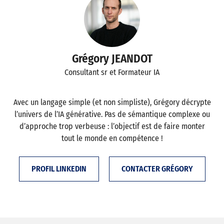
Grégory JEANDOT
Consultant sr et Formateur IA
Avec un langage simple (et non simpliste), Grégory décrypte
l’univers de l’IA générative. Pas de sémantique complexe ou
d’approche trop verbeuse : l’objectif est de faire monter
tout le monde en compétence !
PROFIL LINKEDIN
CONTACTER GRÉGORY