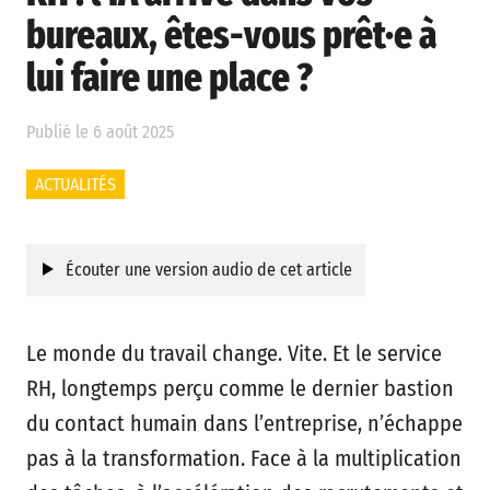
bureaux, êtes-vous prêt·e à
lui faire une place ?
Publié le 6 août 2025
ACTUALITÉS
Écouter une version audio de cet article
Le monde du travail change. Vite. Et le service
RH, longtemps perçu comme le dernier bastion
du contact humain dans l’entreprise, n’échappe
pas à la transformation. Face à la multiplication