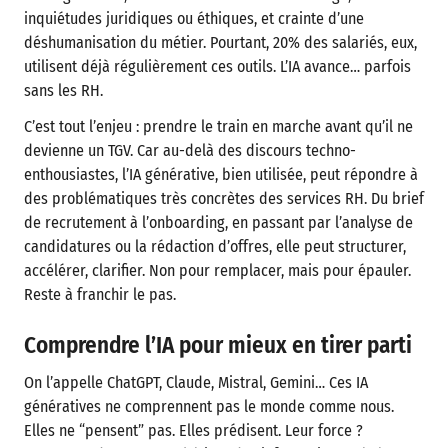
inquiétudes juridiques ou éthiques, et crainte d’une
déshumanisation du métier. Pourtant, 20% des salariés, eux,
utilisent déjà régulièrement ces outils. L’IA avance… parfois
sans les RH.
C’est tout l’enjeu : prendre le train en marche avant qu’il ne
devienne un TGV. Car au-delà des discours techno-
enthousiastes, l’IA générative, bien utilisée, peut répondre à
des problématiques très concrètes des services RH. Du brief
de recrutement à l’onboarding, en passant par l’analyse de
candidatures ou la rédaction d’offres, elle peut structurer,
accélérer, clarifier. Non pour remplacer, mais pour épauler.
Reste à franchir le pas.
Comprendre l’IA pour mieux en tirer parti
On l’appelle ChatGPT, Claude, Mistral, Gemini… Ces IA
génératives ne comprennent pas le monde comme nous.
Elles ne “pensent” pas. Elles prédisent. Leur force ?