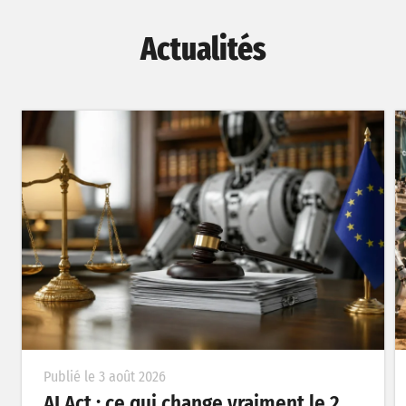
Actualités
Publié le 3 août 2026
AI Act : ce qui change vraiment le 2