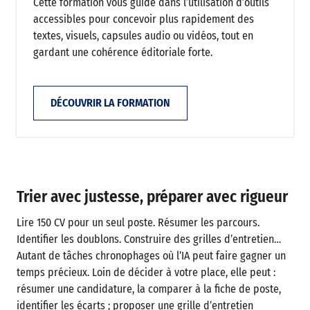
Cette formation vous guide dans l’utilisation d’outils
accessibles pour concevoir plus rapidement des
textes, visuels, capsules audio ou vidéos, tout en
gardant une cohérence éditoriale forte.
DÉCOUVRIR LA FORMATION
Trier avec justesse, préparer avec rigueur
Lire 150 CV pour un seul poste. Résumer les parcours.
Identifier les doublons. Construire des grilles d’entretien…
Autant de tâches chronophages où l’IA peut faire gagner un
temps précieux. Loin de décider à votre place, elle peut :
résumer une candidature, la comparer à la fiche de poste,
identifier les écarts ; proposer une grille d’entretien