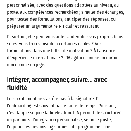
personnalisée, avec des questions adaptées au niveau, au
poste, aux compétences recherchées ; simuler des échanges,
pour tester des formulations, anticiper des réponses, ou
préparer un argumentaire RH clair et rassurant.
Et surtout, elle peut vous aider à identifier vos propres biais
: êtes-vous trop sensible à certaines écoles ? Aux
formulations dans une lettre de motivation ? À l’absence
d’expérience internationale ? L’IA agit ici comme un miroir,
non comme un juge.
Intégrer, accompagner, suivre… avec
fluidité
Le recrutement ne s’arrête pas à la signature. Et
l’onboarding est souvent bâclé faute de temps. Pourtant,
c’est là que se joue la fidélisation. L’IA permet de structurer
un parcours d’intégration personnalisé, selon le poste,
l’équipe, les besoins logistiques ; de programmer une