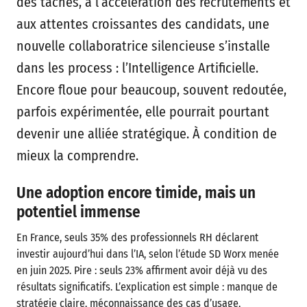
des tâches, à l’accélération des recrutements et
aux attentes croissantes des candidats, une
nouvelle collaboratrice silencieuse s’installe
dans les process : l’Intelligence Artificielle.
Encore floue pour beaucoup, souvent redoutée,
parfois expérimentée, elle pourrait pourtant
devenir une alliée stratégique. À condition de
mieux la comprendre.
Une adoption encore timide, mais un
potentiel immense
En France, seuls 35% des professionnels RH déclarent
investir aujourd’hui dans l’IA, selon l’étude SD Worx menée
en juin 2025. Pire : seuls 23% affirment avoir déjà vu des
résultats significatifs. L’explication est simple : manque de
stratégie claire, méconnaissance des cas d’usage,