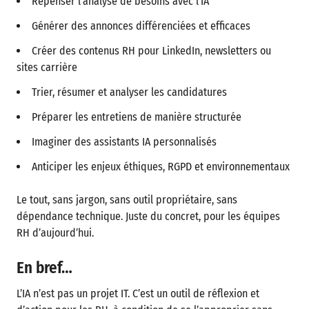
Repenser l’analyse de besoins avec l’IA
Générer des annonces différenciées et efficaces
Créer des contenus RH pour LinkedIn, newsletters ou
sites carrière
Trier, résumer et analyser les candidatures
Préparer les entretiens de manière structurée
Imaginer des assistants IA personnalisés
Anticiper les enjeux éthiques, RGPD et environnementaux
Le tout, sans jargon, sans outil propriétaire, sans
dépendance technique. Juste du concret, pour les équipes
RH d’aujourd’hui.
En bref…
L’IA n’est pas un projet IT. C’est un outil de réflexion et