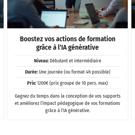
Boostez vos actions de formation
grâce à l’IA générative
Niveau:
Débutant et intermédiaire
Durée:
Une journée (ou format 4h possible)
Prix:
1200€ (prix groupe de 10 pers. max)
Gagnez du temps dans la conception de vos supports
et améliorez l’impact pédagogique de vos formations
grâce à l’IA générative.