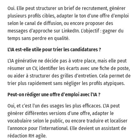
Oui. Elle peut structurer un brief de recrutement, générer
plusieurs profils cibles, adapter le ton d’une offre d’emploi
selon le canal de diffusion, ou encore proposer des
messages d’approche sur LinkedIn. L’objectif : gagner du
temps sans perdre en qualité.
L’IA est-elle utile pour trier les candidatures ?
L’IA générative ne décide pas à votre place, mais elle peut
résumer un CV, identifier les écarts avec une fiche de poste,
ou aider à structurer des grilles d’entretien. Cela permet de
trier plus rapidement sans négliger les profils atypiques.
Peut-on rédiger une offre d’emploi avec l’IA ?
Oui, et c’est l’un des usages les plus efficaces. L’IA peut
générer différentes versions d’une offre, adapter le
vocabulaire selon le public, ou encore traduire et localiser
l’annonce pour l’international. Elle devient un assistant de
rédaction RH agile.