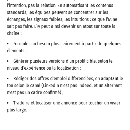
l’intention, pas la relation. En automatisant les contenus
standards, les équipes peuvent se concentrer sur les
échanges, les signaux faibles, les intuitions : ce que l’IA ne
sait pas faire. L’IA peut ainsi devenir un atout sur toute la
chaîne :
Formuler un besoin plus clairement à partir de quelques
éléments ;
Générer plusieurs versions d’un profil cible, selon le
niveau d’expérience ou la localisation ;
Rédiger des offres d’emploi différenciées, en adaptant le
ton selon le canal (LinkedIn n’est pas Indeed, et un alternant
n’est pas un cadre confirmé) ;
Traduire et localiser une annonce pour toucher un vivier
plus large.