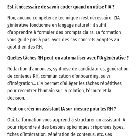
Est-il nécessaire de savoir coder quand on utilse l’IA ?
Non, aucune compétence technique n’est nécessaire. L’IA
générative fonctionne en langage naturel : il suffit
d’apprendre à formuler des prompts clairs. La formation
vous guide pas à pas, avec des cas concrets adaptés au
quotidien des RH.
Quelles tâches RH peut-on automatiser avec l’IA générative ?
Rédaction d’annonces, synthèse de candidatures, génération
de contenus RH, communication d’onboarding, suivi
d’intégration… L’IA permet d’alléger les tâches répétitives
pour recentrer l’humain sur la relation, l’écoute et la
décision.
Peut-on créer un assistant IA sur-mesure pour les RH ?
Oui.
La formation
vous apprend à structurer un assistant IA
pour répondre à des besoins spécifiques : réponses types,
fiches d’intégration, génération de contenus, etc. Ces