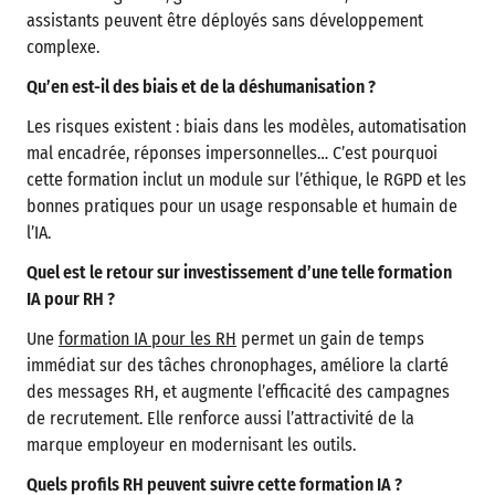
assistants peuvent être déployés sans développement
complexe.
Qu’en est-il des biais et de la déshumanisation ?
Les risques existent : biais dans les modèles, automatisation
mal encadrée, réponses impersonnelles… C’est pourquoi
cette formation inclut un module sur l’éthique, le RGPD et les
bonnes pratiques pour un usage responsable et humain de
l’IA.
Quel est le retour sur investissement d’une telle formation
IA pour RH ?
Une
formation IA pour les RH
permet un gain de temps
immédiat sur des tâches chronophages, améliore la clarté
des messages RH, et augmente l’efficacité des campagnes
de recrutement. Elle renforce aussi l’attractivité de la
marque employeur en modernisant les outils.
Quels profils RH peuvent suivre cette formation IA ?