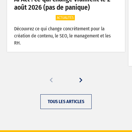
août 2026 (pas de panique)
ACTUALITÉS
Découvrez ce qui change concrètement pour la
création de contenu, le SEO, le management et les
RH.
TOUS LES ARTICLES