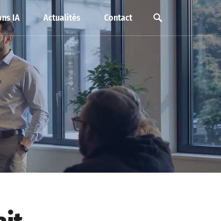
ns IA
Actualités
Contact