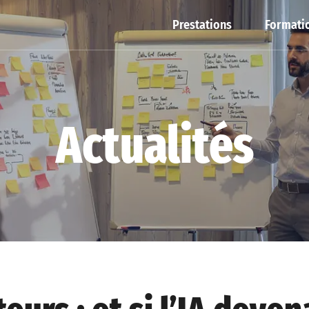
Prestations
Formatio
Actualités