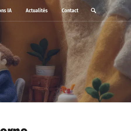
ns IA
Actualités
Contact