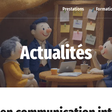
Prestations
Formatio
Actualités