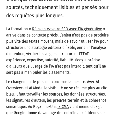
sourcés, techniquement lisibles et pensés pour
des requêtes plus longues.
La formation «
Réinventez votre SEO avec l’IA générative
»
arrive dans ce contexte précis. L’enjeu n’est pas de produire
plus vite des textes moyens, mais de savoir utiliser l’IA pour
structurer une stratégie éditoriale fiable, enrichir l’analyse
d’intention, vérifier les angles et renforcer l’EEAT :
expérience, expertise, autorité, fiabilité. Google précise
d’ailleurs que l’usage de l’IA n’est pas interdit, tant qu’il ne
sert pas à manipuler les classements.
Le changement le plus net concerne la mesure. Avec AI
Overviews et AI Mode, la visibilité ne se résume plus au clic
bleu. Il faut travailler les sources, les données structurées,
les signatures d’auteur, les preuves terrain et la cohérence
sémantique. Au Royaume-Uni,
la CMA
vient même d’exiger
que Google donne davantage de contrôle aux éditeurs sur