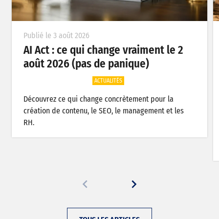
Publié le 3 août 2026
AI Act : ce qui change vraiment le 2
août 2026 (pas de panique)
ACTUALITÉS
Découvrez ce qui change concrètement pour la
création de contenu, le SEO, le management et les
RH.