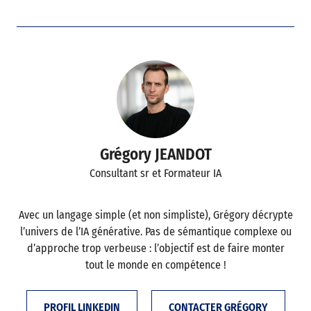
Grégory JEANDOT
Consultant sr et Formateur IA
Avec un langage simple (et non simpliste), Grégory décrypte
l’univers de l’IA générative. Pas de sémantique complexe ou
d’approche trop verbeuse : l’objectif est de faire monter
tout le monde en compétence !
PROFIL LINKEDIN
CONTACTER GRÉGORY