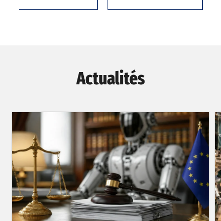
Actualités