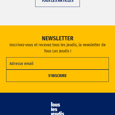
TOUS LES ARTICLES
NEWSLETTER
Inscrivez-vous et recevez tous les jeudis, la newsletter de
Tous Les Jeudis !