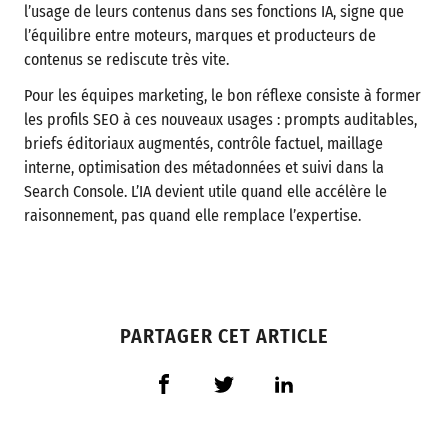
l’usage de leurs contenus dans ses fonctions IA, signe que
l’équilibre entre moteurs, marques et producteurs de
contenus se rediscute très vite.
Pour les équipes marketing, le bon réflexe consiste à former
les profils SEO à ces nouveaux usages : prompts auditables,
briefs éditoriaux augmentés, contrôle factuel, maillage
interne, optimisation des métadonnées et suivi dans la
Search Console. L’IA devient utile quand elle accélère le
raisonnement, pas quand elle remplace l’expertise.
PARTAGER CET ARTICLE