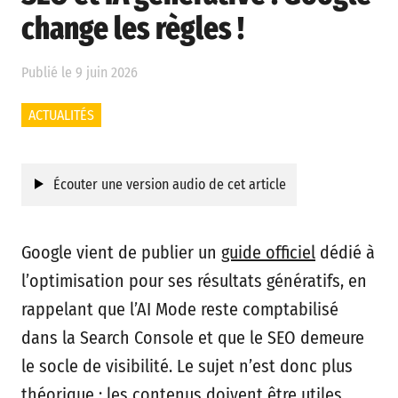
change les règles !
Publié le 9 juin 2026
ACTUALITÉS
Écouter une version audio de cet article
Google vient de publier un
guide officiel
dédié à
l’optimisation pour ses résultats génératifs, en
rappelant que l’AI Mode reste comptabilisé
dans la Search Console et que le SEO demeure
le socle de visibilité. Le sujet n’est donc plus
théorique : les contenus doivent être utiles,