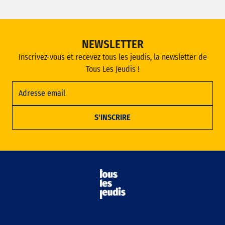
NEWSLETTER
Inscrivez-vous et recevez tous les jeudis, la newsletter de
Tous Les Jeudis !