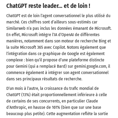
ChatGPT reste leader… et de loin !
ChatGPT est de loin l’agent conversationnel le plus utilisé du
marché. Ces chiffres sont d’ailleurs sous-estimés car
Similarweb n’a pas inclus les données émanant de Microsoft.
En effet, Microsoft intègre l’IA d’OpenAI de différentes
manières, notamment dans son moteur de recherche Bing et
la suite Microsoft 365 avec Copilot. Notons également que
l’intégration dans ce graphique de Google est également
complexe : bien qu’il propose d’une plateforme distincte
pour Gemini (qui a remplacé Bard) sur gemini.google.com, il
commence également à intégrer son agent conversationnel
dans ses principaux résultats de recherche.
D’un mois à l’autre, la croissance du trafic mondial de
ChatGPT (13%) était proportionnellement inférieure à celle
de certains de ses concurrents, en particulier Claude
d’Anthropic, en hausse de 161% (bien que sur une base
beaucoup plus petite). Cette augmentation reflète la sortie