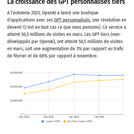
La croissance des GPT personnalisés tiers
A l’automne 2023, OpenAI a lancé une boutique
d’applications avec ses
GPT personnalisés
, une révolution en
devenir (c’est en tout cas ce que nous pensons). Ce service a
atteint 56,5 millions de visites en mars. Les GPT tiers (non-
développés par OpenAI), ont atteint 50,5 millions de visites
en mars, soit une augmentation de 3% par rapport au trafic
de février et de 68% par rapport à novembre.