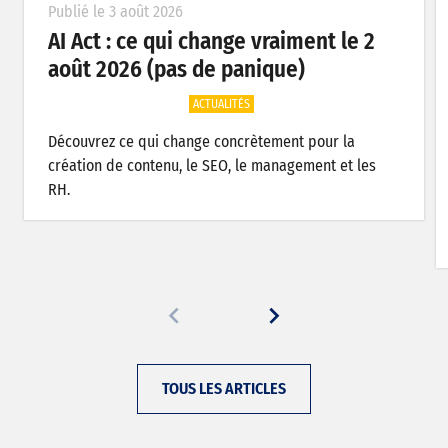
Publié le 3 août 2026
AI Act : ce qui change vraiment le 2
août 2026 (pas de panique)
ACTUALITÉS
Découvrez ce qui change concrètement pour la
création de contenu, le SEO, le management et les
RH.
TOUS LES ARTICLES