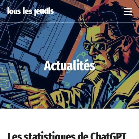
Actualités
Les statistiques de ChatGPT