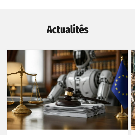
Actualités