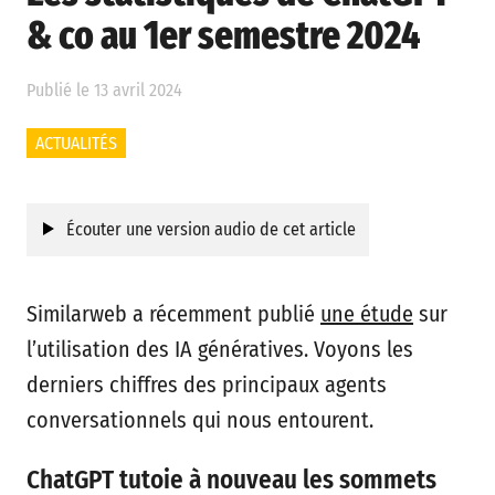
& co au 1er semestre 2024
Publié le 13 avril 2024
ACTUALITÉS
Écouter une version audio de cet article
Similarweb a récemment publié
une étude
sur
l’utilisation des IA génératives. Voyons les
derniers chiffres des principaux agents
conversationnels qui nous entourent.
ChatGPT tutoie à nouveau les sommets