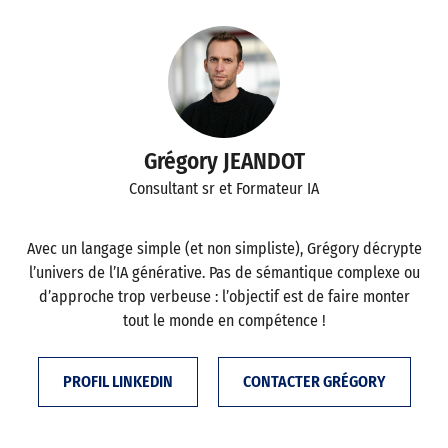
Grégory JEANDOT
Consultant sr et Formateur IA
Avec un langage simple (et non simpliste), Grégory décrypte
l’univers de l’IA générative. Pas de sémantique complexe ou
d’approche trop verbeuse : l’objectif est de faire monter
tout le monde en compétence !
PROFIL LINKEDIN
CONTACTER GRÉGORY