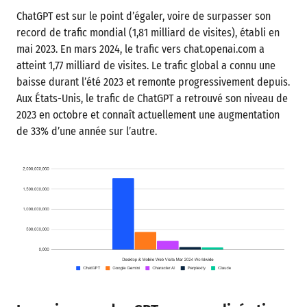
ChatGPT est sur le point d’égaler, voire de surpasser son
record de trafic mondial (1,81 milliard de visites), établi en
mai 2023. En mars 2024, le trafic vers chat.openai.com a
atteint 1,77 milliard de visites. Le trafic global a connu une
baisse durant l’été 2023 et remonte progressivement depuis.
Aux États-Unis, le trafic de ChatGPT a retrouvé son niveau de
2023 en octobre et connaît actuellement une augmentation
de 33% d’une année sur l’autre.