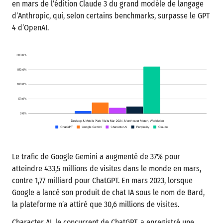
en mars de l’édition Claude 3 du grand modèle de langage
d’Anthropic, qui, selon certains benchmarks, surpasse le GPT
4 d’OpenAI.
Le trafic de Google Gemini a augmenté de 37% pour
atteindre 433,5 millions de visites dans le monde en mars,
contre 1,77 milliard pour ChatGPT. En mars 2023, lorsque
Google a lancé son produit de chat IA sous le nom de Bard,
la plateforme n’a attiré que 30,6 millions de visites.
Character AI, le concurrent de ChatGPT, a enregistré une