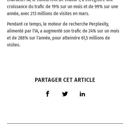
croissance du trafic de 19% sur un mois et de 99% sur une
année, avec 213 millions de visites en mars.
Pendant ce temps, le moteur de recherche Perplexity,
alimenté par l’IA, a augmenté son trafic de 24% sur un mois
et de 288% sur l’année, pour atteindre 61,5 millions de
visites.
PARTAGER CET ARTICLE