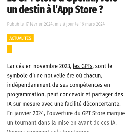
un destin à l’App Store ?
Publié le 17 février 2024, mis à jour le 16 mars 2024
ACTUALITÉS
Lancés en novembre 2023,
les GPTs
, sont le
symbole d’une nouvelle ère où chacun,
indépendamment de ses compétences en
programmation, peut concevoir et partager des
IA sur mesure avec une facilité déconcertante.
En janvier 2024, l’ouverture du GPT Store marque
un tournant dans la mise en avant de ces IA.