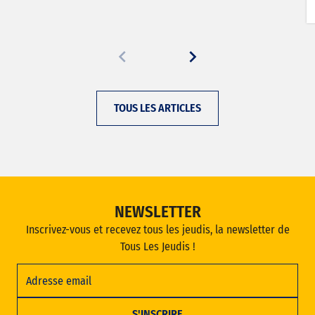
TOUS LES ARTICLES
NEWSLETTER
Inscrivez-vous et recevez tous les jeudis, la newsletter de
Tous Les Jeudis !