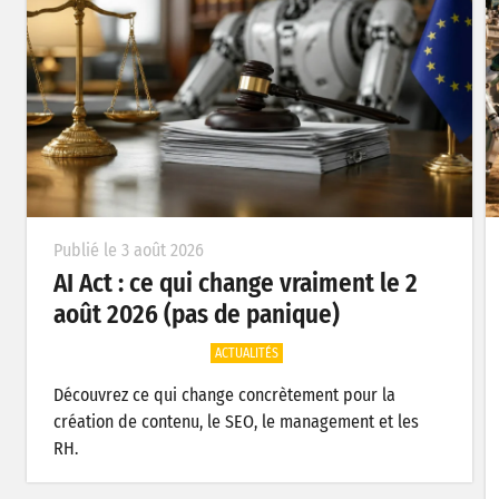
Publié le 3 août 2026
AI Act : ce qui change vraiment le 2
août 2026 (pas de panique)
ACTUALITÉS
Découvrez ce qui change concrètement pour la
création de contenu, le SEO, le management et les
RH.