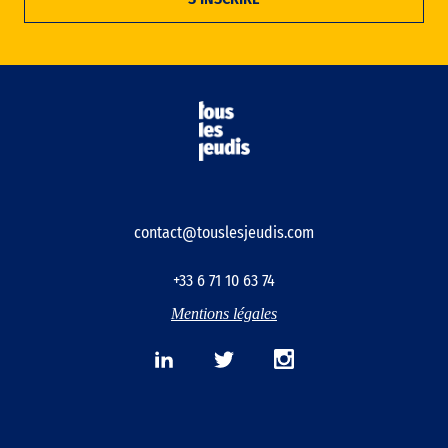
contact@touslesjeudis.com
+33 6 71 10 63 74
Mentions légales