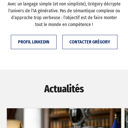
Avec un langage simple (et non simpliste), Grégory décrypte
l’univers de l’IA générative. Pas de sémantique complexe ou
d’approche trop verbeuse : l’objectif est de faire monter
tout le monde en compétence !
PROFIL LINKEDIN
CONTACTER GRÉGORY
Actualités