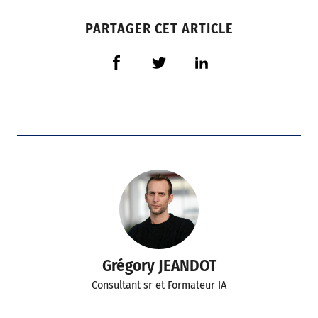
PARTAGER CET ARTICLE
Grégory JEANDOT
Consultant sr et Formateur IA