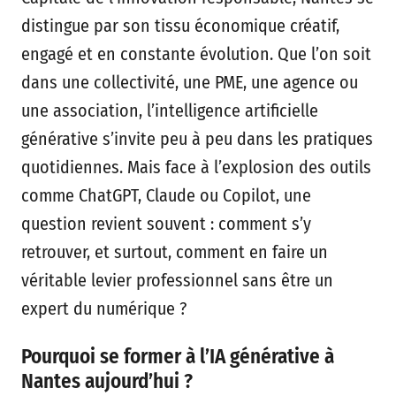
distingue par son tissu économique créatif,
engagé et en constante évolution. Que l’on soit
dans une collectivité, une PME, une agence ou
une association, l’intelligence artificielle
générative s’invite peu à peu dans les pratiques
quotidiennes. Mais face à l’explosion des outils
comme ChatGPT, Claude ou Copilot, une
question revient souvent : comment s’y
retrouver, et surtout, comment en faire un
véritable levier professionnel sans être un
expert du numérique ?
Pourquoi se former à l’IA générative à
Nantes aujourd’hui ?