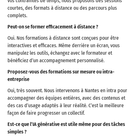
vos contraintes de temps, nous proposons des sessions
courtes, des formats à distance ou des parcours plus
complets.
Peut-on se former efficacement à distance ?
Oui. Nos formations à distance sont conçues pour être
interactives et efficaces. Même derrière un écran, vous
manipulez les outils, échangez avec le formateur et
bénéficiez d’un accompagnement personnalisé.
Proposez-vous des formations sur mesure ou intra-
entreprise
Oui, très souvent. Nous intervenons à Nantes en intra pour
accompagner des équipes entières, avec des contenus et
des cas d’usage adaptés à leur réalité. C’est la meilleure
façon de faire progresser un collectif.
Est-ce que l’IA générative est utile même pour des tâches
simples ?