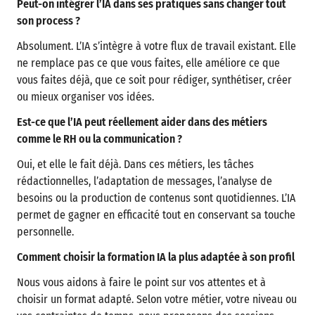
Peut-on intégrer l’IA dans ses pratiques sans changer tout
son process ?
Absolument. L’IA s’intègre à votre flux de travail existant. Elle
ne remplace pas ce que vous faites, elle améliore ce que
vous faites déjà, que ce soit pour rédiger, synthétiser, créer
ou mieux organiser vos idées.
Est-ce que l’IA peut réellement aider dans des métiers
comme le RH ou la communication ?
Oui, et elle le fait déjà. Dans ces métiers, les tâches
rédactionnelles, l’adaptation de messages, l’analyse de
besoins ou la production de contenus sont quotidiennes. L’IA
permet de gagner en efficacité tout en conservant sa touche
personnelle.
Comment choisir la formation IA la plus adaptée à son profil
Nous vous aidons à faire le point sur vos attentes et à
choisir un format adapté. Selon votre métier, votre niveau ou