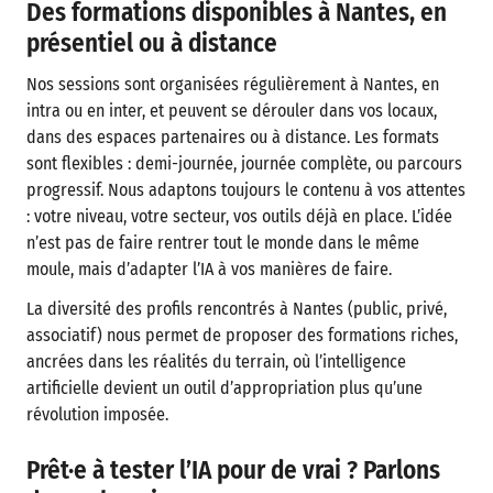
Des formations disponibles à Nantes, en
présentiel ou à distance
Nos sessions sont organisées régulièrement à Nantes, en
intra ou en inter, et peuvent se dérouler dans vos locaux,
dans des espaces partenaires ou à distance. Les formats
sont flexibles : demi-journée, journée complète, ou parcours
progressif. Nous adaptons toujours le contenu à vos attentes
: votre niveau, votre secteur, vos outils déjà en place. L’idée
n’est pas de faire rentrer tout le monde dans le même
moule, mais d’adapter l’IA à vos manières de faire.
La diversité des profils rencontrés à Nantes (public, privé,
associatif) nous permet de proposer des formations riches,
ancrées dans les réalités du terrain, où l’intelligence
artificielle devient un outil d’appropriation plus qu’une
révolution imposée.
Prêt·e à tester l’IA pour de vrai ? Parlons