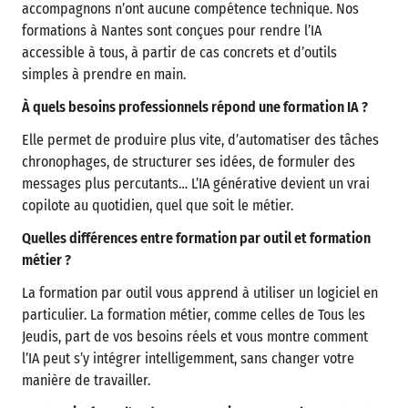
accompagnons n’ont aucune compétence technique. Nos
formations à Nantes sont conçues pour rendre l’IA
accessible à tous, à partir de cas concrets et d’outils
simples à prendre en main.
À quels besoins professionnels répond une formation IA ?
Elle permet de produire plus vite, d’automatiser des tâches
chronophages, de structurer ses idées, de formuler des
messages plus percutants… L’IA générative devient un vrai
copilote au quotidien, quel que soit le métier.
Quelles différences entre formation par outil et formation
métier ?
La formation par outil vous apprend à utiliser un logiciel en
particulier. La formation métier, comme celles de Tous les
Jeudis, part de vos besoins réels et vous montre comment
l’IA peut s’y intégrer intelligemment, sans changer votre
manière de travailler.