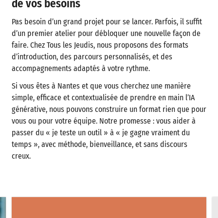
de vos besoins
Pas besoin d’un grand projet pour se lancer. Parfois, il suffit
d’un premier atelier pour débloquer une nouvelle façon de
faire. Chez Tous les Jeudis, nous proposons des formats
d’introduction, des parcours personnalisés, et des
accompagnements adaptés à votre rythme.
Si vous êtes à Nantes et que vous cherchez une manière
simple, efficace et contextualisée de prendre en main l’IA
générative, nous pouvons construire un format rien que pour
vous ou pour votre équipe. Notre promesse : vous aider à
passer du « je teste un outil » à « je gagne vraiment du
temps », avec méthode, bienveillance, et sans discours
creux.