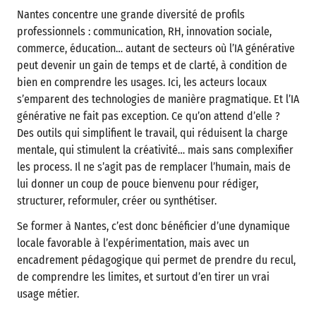
Nantes concentre une grande diversité de profils
professionnels : communication, RH, innovation sociale,
commerce, éducation… autant de secteurs où l’IA générative
peut devenir un gain de temps et de clarté, à condition de
bien en comprendre les usages. Ici, les acteurs locaux
s’emparent des technologies de manière pragmatique. Et l’IA
générative ne fait pas exception. Ce qu’on attend d’elle ?
Des outils qui simplifient le travail, qui réduisent la charge
mentale, qui stimulent la créativité… mais sans complexifier
les process. Il ne s’agit pas de remplacer l’humain, mais de
lui donner un coup de pouce bienvenu pour rédiger,
structurer, reformuler, créer ou synthétiser.
Se former à Nantes, c’est donc bénéficier d’une dynamique
locale favorable à l’expérimentation, mais avec un
encadrement pédagogique qui permet de prendre du recul,
de comprendre les limites, et surtout d’en tirer un vrai
usage métier.