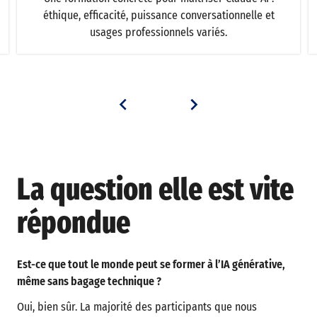
éthique, efficacité, puissance conversationnelle et
usages professionnels variés.
La question elle est vite
répondue
Est-ce que tout le monde peut se former à l’IA générative,
même sans bagage technique ?
Oui, bien sûr. La majorité des participants que nous