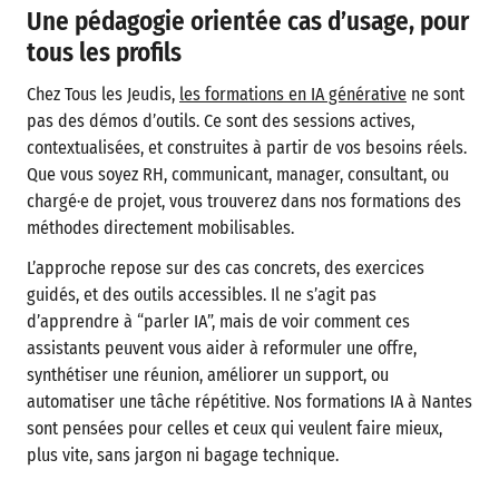
Une pédagogie orientée cas d’usage, pour
tous les profils
Chez Tous les Jeudis,
les formations en IA générative
ne sont
pas des démos d’outils. Ce sont des sessions actives,
contextualisées, et construites à partir de vos besoins réels.
Que vous soyez RH, communicant, manager, consultant, ou
chargé·e de projet, vous trouverez dans nos formations des
méthodes directement mobilisables.
L’approche repose sur des cas concrets, des exercices
guidés, et des outils accessibles. Il ne s’agit pas
d’apprendre à “parler IA”, mais de voir comment ces
assistants peuvent vous aider à reformuler une offre,
synthétiser une réunion, améliorer un support, ou
automatiser une tâche répétitive. Nos formations IA à Nantes
sont pensées pour celles et ceux qui veulent faire mieux,
plus vite, sans jargon ni bagage technique.