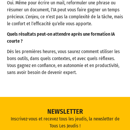
Oui. Même pour écrire un mail, reformuler une phrase ou
résumer un document, l’IA peut vous faire gagner un temps
précieux. L’enjeu, ce n’est pas la complexité de la tâche, mais
le confort et l’efficacité qu’elle vous apporte.
Quels résultats peut-on attendre après une formation IA
courte ?
Dès les premières heures, vous saurez comment utiliser les
bons outils, dans quels contextes, et avec quels réflexes.
Vous gagnez en confiance, en autonomie et en productivité,
sans avoir besoin de devenir expert.
NEWSLETTER
Inscrivez-vous et recevez tous les jeudis, la newsletter de
Tous Les Jeudis !