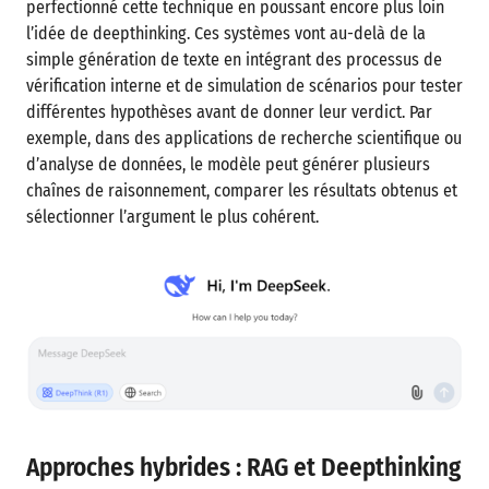
perfectionné cette technique en poussant encore plus loin
l’idée de deepthinking. Ces systèmes vont au-delà de la
simple génération de texte en intégrant des processus de
vérification interne et de simulation de scénarios pour tester
différentes hypothèses avant de donner leur verdict. Par
exemple, dans des applications de recherche scientifique ou
d’analyse de données, le modèle peut générer plusieurs
chaînes de raisonnement, comparer les résultats obtenus et
sélectionner l’argument le plus cohérent.
Approches hybrides : RAG et Deepthinking