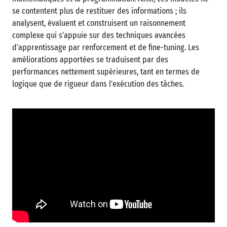
se contentent plus de restituer des informations ; ils
analysent, évaluent et construisent un raisonnement
complexe qui s’appuie sur des techniques avancées
d’apprentissage par renforcement et de fine-tuning. Les
améliorations apportées se traduisent par des
performances nettement supérieures, tant en termes de
logique que de rigueur dans l’exécution des tâches.