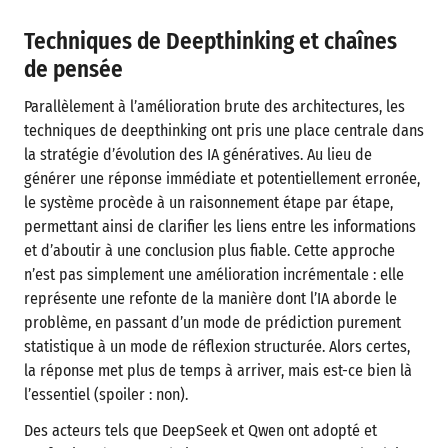
Techniques de Deepthinking et chaînes
de pensée
Parallèlement à l’amélioration brute des architectures, les
techniques de deepthinking ont pris une place centrale dans
la stratégie d’évolution des IA génératives. Au lieu de
générer une réponse immédiate et potentiellement erronée,
le système procède à un raisonnement étape par étape,
permettant ainsi de clarifier les liens entre les informations
et d’aboutir à une conclusion plus fiable. Cette approche
n’est pas simplement une amélioration incrémentale : elle
représente une refonte de la manière dont l’IA aborde le
problème, en passant d’un mode de prédiction purement
statistique à un mode de réflexion structurée. Alors certes,
la réponse met plus de temps à arriver, mais est-ce bien là
l’essentiel (spoiler : non).
Des acteurs tels que DeepSeek et Qwen ont adopté et