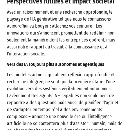
Perspectives futures et impact sociétal
Avec un raisonnement et une recherche approfondie, le
paysage de l’IA générative tel que nous le connaissons
aujourd’hui va bouger : attachez vos ceinture ! Les
innovations qui s’annoncent promettent de redéfinir non
seulement la manière dont les entreprises opèrent, mais
aussi notre rapport au travail, à la connaissance et à
l’interaction sociale.
Vers des IA toujours plus autonomes et agentiques
Les modèles actuels, qui allient réflexion approfondie et
recherche intégrée, ne sont que la première étape d’une
évolution vers des systèmes véritablement autonomes.
L’avènement des agents IA – capables non seulement de
répondre à des questions mais aussi de planifier, d’agir et
de s’adapter en temps réel à des environnements
complexes – annonce une nouvelle ère où l’intelligence
artificielle ne se contentera plus d’assister l’humain, mais de