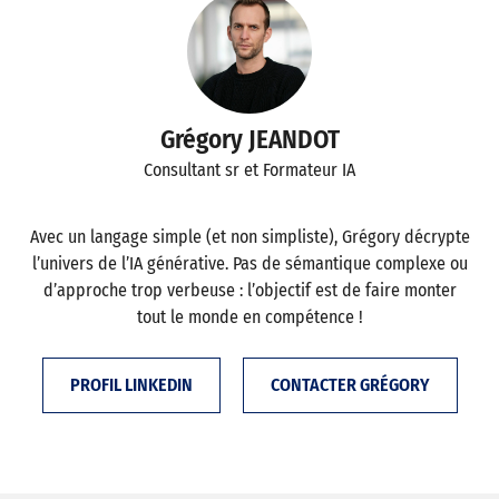
Grégory JEANDOT
Consultant sr et Formateur IA
Avec un langage simple (et non simpliste), Grégory décrypte
l’univers de l’IA générative. Pas de sémantique complexe ou
d’approche trop verbeuse : l’objectif est de faire monter
tout le monde en compétence !
PROFIL LINKEDIN
CONTACTER GRÉGORY