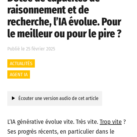
raisonnement et de
recherche, l’IA évolue. Pour
le meilleur ou pour le pire ?
Publié le 25 février 2025
ACTUALITÉS
AGENT IA
Écouter une version audio de cet article
L’IA générative évolue vite. Très vite.
Trop vite
?
Ses progrès récents, en particulier dans le