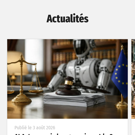
Actualités
Publié le 3 août 2026