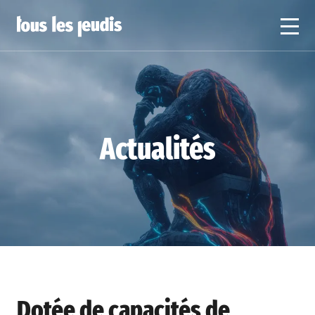
Actualités
Dotée de capacités de