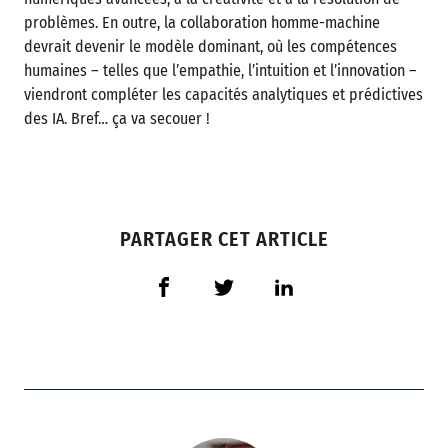
problèmes. En outre, la collaboration homme-machine
devrait devenir le modèle dominant, où les compétences
humaines – telles que l’empathie, l’intuition et l’innovation –
viendront compléter les capacités analytiques et prédictives
des IA. Bref… ça va secouer !
PARTAGER CET ARTICLE