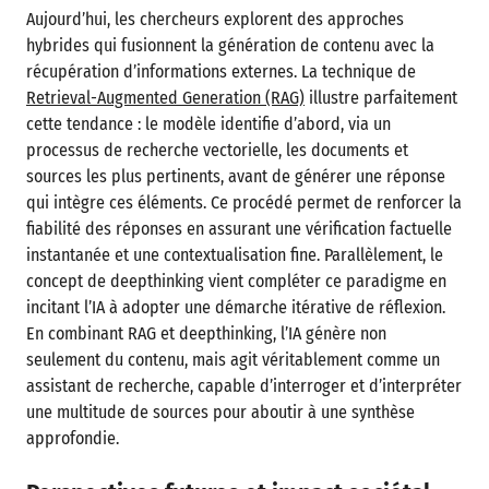
Aujourd’hui, les chercheurs explorent des approches
hybrides qui fusionnent la génération de contenu avec la
récupération d’informations externes. La technique de
Retrieval-Augmented Generation (RAG)
illustre parfaitement
cette tendance : le modèle identifie d’abord, via un
processus de recherche vectorielle, les documents et
sources les plus pertinents, avant de générer une réponse
qui intègre ces éléments. Ce procédé permet de renforcer la
fiabilité des réponses en assurant une vérification factuelle
instantanée et une contextualisation fine. Parallèlement, le
concept de deepthinking vient compléter ce paradigme en
incitant l’IA à adopter une démarche itérative de réflexion.
En combinant RAG et deepthinking, l’IA génère non
seulement du contenu, mais agit véritablement comme un
assistant de recherche, capable d’interroger et d’interpréter
une multitude de sources pour aboutir à une synthèse
approfondie.