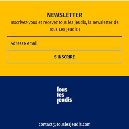
NEWSLETTER
Inscrivez-vous et recevez tous les jeudis, la newsletter de
Tous Les Jeudis !
contact@touslesjeudis.com