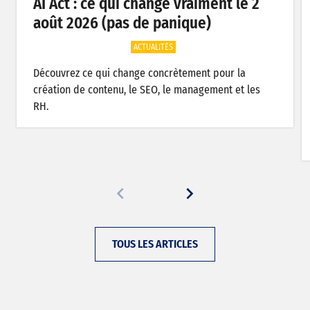
AI Act : ce qui change vraiment le 2
août 2026 (pas de panique)
ACTUALITÉS
Découvrez ce qui change concrètement pour la
création de contenu, le SEO, le management et les
RH.
TOUS LES ARTICLES