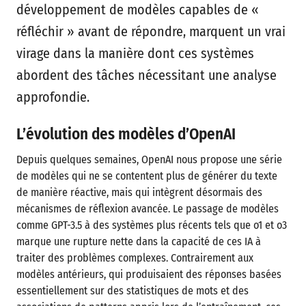
développement de modèles capables de «
réfléchir » avant de répondre, marquent un vrai
virage dans la manière dont ces systèmes
abordent des tâches nécessitant une analyse
approfondie.
L’évolution des modèles d’OpenAI
Depuis quelques semaines, OpenAI nous propose une série
de modèles qui ne se contentent plus de générer du texte
de manière réactive, mais qui intègrent désormais des
mécanismes de réflexion avancée. Le passage de modèles
comme GPT-3.5 à des systèmes plus récents tels que o1 et o3
marque une rupture nette dans la capacité de ces IA à
traiter des problèmes complexes. Contrairement aux
modèles antérieurs, qui produisaient des réponses basées
essentiellement sur des statistiques de mots et des