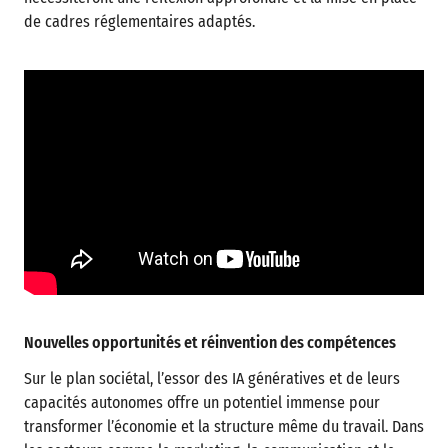
de cadres réglementaires adaptés.
Nouvelles opportunités et réinvention des compétences
Sur le plan sociétal, l’essor des IA génératives et de leurs
capacités autonomes offre un potentiel immense pour
transformer l’économie et la structure même du travail. Dans