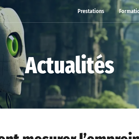
Prestations
Formatio
Actualités