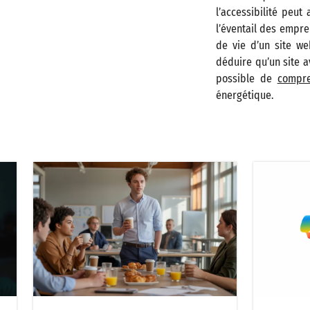
l’accessibilité peut
l’éventail des empre
de vie d’un site we
déduire qu’un site a
possible de
compre
énergétique.