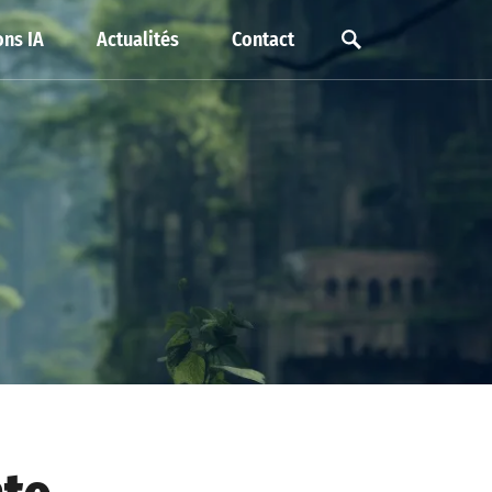
ns IA
Actualités
Contact