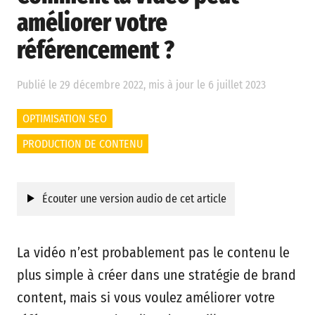
améliorer votre
référencement ?
Publié le 29 décembre 2022, mis à jour le 6 juillet 2023
OPTIMISATION SEO
PRODUCTION DE CONTENU
Écouter une version audio de cet article
La vidéo n’est probablement pas le contenu le
plus simple à créer dans une stratégie de brand
content, mais si vous voulez améliorer votre