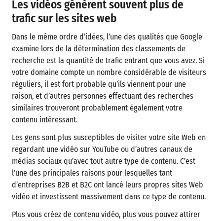
Les vidéos génèrent souvent plus de
trafic sur les sites web
Dans le même ordre d’idées, l’une des qualités que Google
examine lors de la détermination des classements de
recherche est la quantité de trafic entrant que vous avez. Si
votre domaine compte un nombre considérable de visiteurs
réguliers, il est fort probable qu’ils viennent pour une
raison, et d’autres personnes effectuant des recherches
similaires trouveront probablement également votre
contenu intéressant.
Les gens sont plus susceptibles de visiter votre site Web en
regardant une vidéo sur YouTube ou d’autres canaux de
médias sociaux qu’avec tout autre type de contenu. C’est
l’une des principales raisons pour lesquelles tant
d’entreprises B2B et B2C ont lancé leurs propres sites Web
vidéo et investissent massivement dans ce type de contenu.
Plus vous créez de contenu vidéo, plus vous pouvez attirer