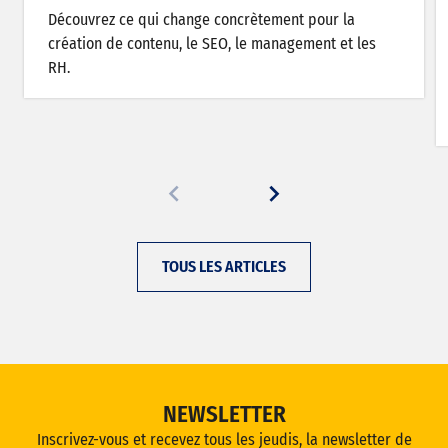
Découvrez ce qui change concrètement pour la
création de contenu, le SEO, le management et les
RH.
TOUS LES ARTICLES
NEWSLETTER
Inscrivez-vous et recevez tous les jeudis, la newsletter de