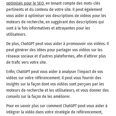
optimisés pour le SEO
, en tenant compte des mots-clés
pertinents et du contenu de votre site. Il peut également
vous aider à optimiser vos descriptions de vidéos pour les
moteurs de recherche, en suggérant des descriptions qui
sont à la fois informatives et attrayantes pour les
utilisateurs.
De plus, ChatGPT peut vous aider à promouvoir vos vidéos. Il
peut générer des idées pour partager vos vidéos sur les
réseaux sociaux et d’autres plateformes, afin d’attirer plus
de trafic vers votre site.
Enfin, ChatGPT peut vous aider à analyser l’impact de vos
vidéos sur votre référencement. Il peut vous fournir des
insights sur la façon dont vos vidéos sont perçues par les
moteurs de recherche et les utilisateurs, et vous donner des
conseils sur la façon de les améliorer.
Pour en savoir plus sur comment ChatGPT peut vous aider à
intégrer la vidéo dans votre stratégie de référencement,