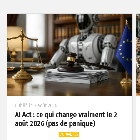
Publié le 3 août 2026
AI Act : ce qui change vraiment le 2
août 2026 (pas de panique)
ACTUALITÉS