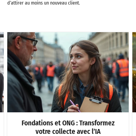
d’attirer au moins un nouveau client.
Fondations et ONG : Transformez
votre collecte avec l’IA