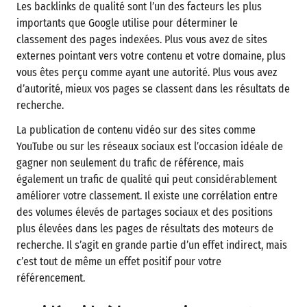
Les backlinks de qualité sont l’un des facteurs les plus
importants que Google utilise pour déterminer le
classement des pages indexées. Plus vous avez de sites
externes pointant vers votre contenu et votre domaine, plus
vous êtes perçu comme ayant une autorité. Plus vous avez
d’autorité, mieux vos pages se classent dans les résultats de
recherche.
La publication de contenu vidéo sur des sites comme
YouTube ou sur les réseaux sociaux est l’occasion idéale de
gagner non seulement du trafic de référence, mais
également un trafic de qualité qui peut considérablement
améliorer votre classement. Il existe une corrélation entre
des volumes élevés de partages sociaux et des positions
plus élevées dans les pages de résultats des moteurs de
recherche. Il s’agit en grande partie d’un effet indirect, mais
c’est tout de même un effet positif pour votre
référencement.