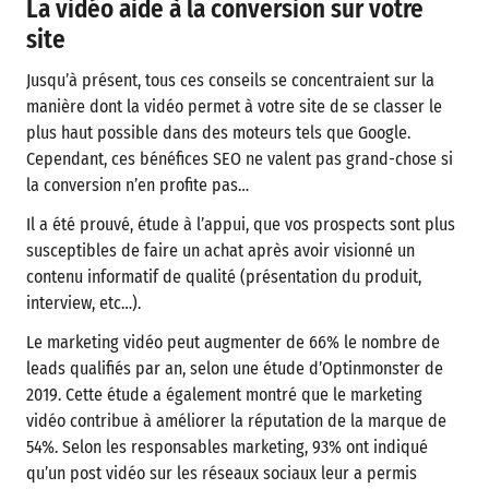
La vidéo aide à la conversion sur votre
site
Jusqu’à présent, tous ces conseils se concentraient sur la
manière dont la vidéo permet à votre site de se classer le
plus haut possible dans des moteurs tels que Google.
Cependant, ces bénéfices SEO ne valent pas grand-chose si
la conversion n’en profite pas…
Il a été prouvé, étude à l’appui, que vos prospects sont plus
susceptibles de faire un achat après avoir visionné un
contenu informatif de qualité (présentation du produit,
interview, etc…).
Le marketing vidéo peut augmenter de 66% le nombre de
leads qualifiés par an, selon une étude d’Optinmonster de
2019. Cette étude a également montré que le marketing
vidéo contribue à améliorer la réputation de la marque de
54%. Selon les responsables marketing, 93% ont indiqué
qu’un post vidéo sur les réseaux sociaux leur a permis