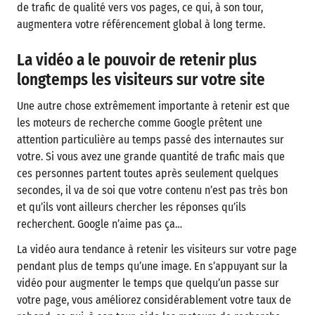
de trafic de qualité vers vos pages, ce qui, à son tour,
augmentera votre référencement global à long terme.
La vidéo a le pouvoir de retenir plus
longtemps les visiteurs sur votre site
Une autre chose extrêmement importante à retenir est que
les moteurs de recherche comme Google prêtent une
attention particulière au temps passé des internautes sur
votre. Si vous avez une grande quantité de trafic mais que
ces personnes partent toutes après seulement quelques
secondes, il va de soi que votre contenu n’est pas très bon
et qu’ils vont ailleurs chercher les réponses qu’ils
recherchent. Google n’aime pas ça…
La vidéo aura tendance à retenir les visiteurs sur votre page
pendant plus de temps qu’une image. En s’appuyant sur la
vidéo pour augmenter le temps que quelqu’un passe sur
votre page, vous améliorez considérablement votre taux de