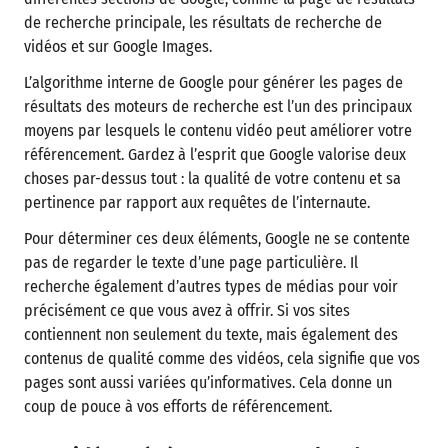
de recherche principale, les résultats de recherche de
vidéos et sur Google Images.
L’algorithme interne de Google pour générer les pages de
résultats des moteurs de recherche est l’un des principaux
moyens par lesquels le contenu vidéo peut améliorer votre
référencement. Gardez à l’esprit que Google valorise deux
choses par-dessus tout : la qualité de votre contenu et sa
pertinence par rapport aux requêtes de l’internaute.
Pour déterminer ces deux éléments, Google ne se contente
pas de regarder le texte d’une page particulière. Il
recherche également d’autres types de médias pour voir
précisément ce que vous avez à offrir. Si vos sites
contiennent non seulement du texte, mais également des
contenus de qualité comme des vidéos, cela signifie que vos
pages sont aussi variées qu’informatives. Cela donne un
coup de pouce à vos efforts de référencement.