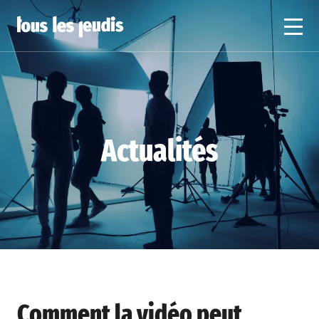
Actualités
Comment la vidéo peut