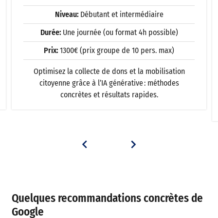
Niveau:
Débutant et intermédiaire
Durée:
Une journée (ou format 4h possible)
Prix:
1300€ (prix groupe de 10 pers. max)
Optimisez la collecte de dons et la mobilisation
citoyenne grâce à l’IA générative : méthodes
concrètes et résultats rapides.
Quelques recommandations concrètes de
Google