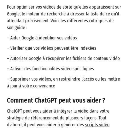
Pour optimiser vos vidéos de sorte qu’elles apparaissent sur
Google, le moteur de recherche à dresser la liste de ce qu’il
attendait précisément. Voici les différentes rubriques de
son guide :
– Aider Google à identifier vos vidéos
– Vérifier que vos vidéos peuvent être indexées
– Autoriser Google à récupérer les fichiers de contenu vidéo
– Activer des fonctionnalités vidéo spécifiques
– Supprimer vos vidéos, en restreindre l’accès ou les mettre
à jour à votre convenance
Comment ChatGPT peut vous aider ?
ChatGPT peut vous aider à intégrer la vidéo dans votre
stratégie de référencement de plusieurs façons. Tout
d’abord, il peut vous aider à générer des
scripts vidéo