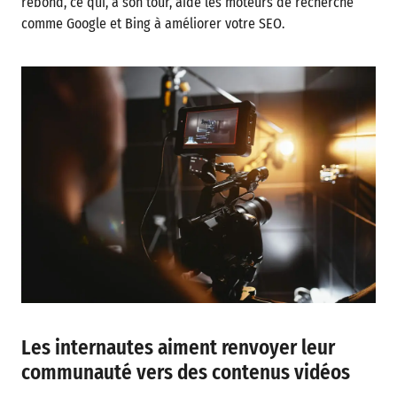
rebond, ce qui, à son tour, aide les moteurs de recherche
comme Google et Bing à améliorer votre SEO.
Les internautes aiment renvoyer leur
communauté vers des contenus vidéos