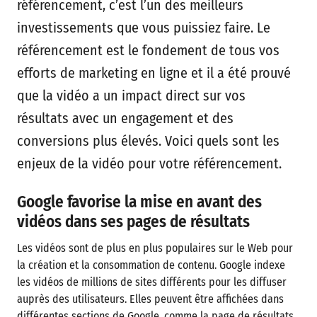
référencement, c’est l’un des meilleurs
investissements que vous puissiez faire. Le
référencement est le fondement de tous vos
efforts de marketing en ligne et il a été prouvé
que la vidéo a un impact direct sur vos
résultats avec un engagement et des
conversions plus élevés. Voici quels sont les
enjeux de la vidéo pour votre référencement.
Google favorise la mise en avant des
vidéos dans ses pages de résultats
Les vidéos sont de plus en plus populaires sur le Web pour
la création et la consommation de contenu. Google indexe
les vidéos de millions de sites différents pour les diffuser
auprès des utilisateurs. Elles peuvent être affichées dans
différentes sections de Google, comme la page de résultats