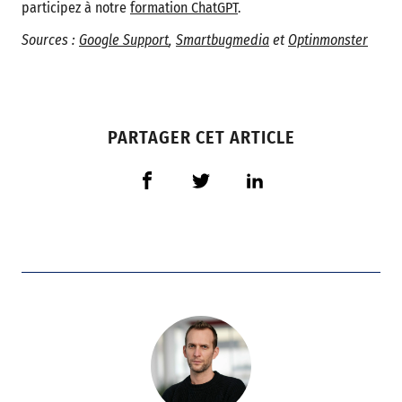
participez à notre
formation ChatGPT
.
Sources :
Google Support
,
Smartbugmedia
et
Optinmonster
PARTAGER CET ARTICLE