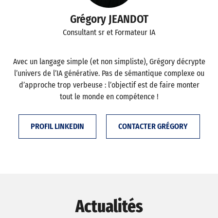
Grégory JEANDOT
Consultant sr et Formateur IA
Avec un langage simple (et non simpliste), Grégory décrypte
l’univers de l’IA générative. Pas de sémantique complexe ou
d’approche trop verbeuse : l’objectif est de faire monter
tout le monde en compétence !
PROFIL LINKEDIN
CONTACTER GRÉGORY
Actualités