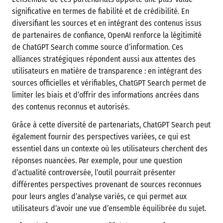
significative en termes de fiabilité et de crédibilité. En
diversifiant les sources et en intégrant des contenus issus
de partenaires de confiance, OpenAI renforce la légitimité
de ChatGPT Search comme source d’information. Ces
alliances stratégiques répondent aussi aux attentes des
utilisateurs en matière de transparence : en intégrant des
sources officielles et vérifiables, ChatGPT Search permet de
limiter les biais et d’offrir des informations ancrées dans
des contenus reconnus et autorisés.
Grâce à cette diversité de partenariats, ChatGPT Search peut
également fournir des perspectives variées, ce qui est
essentiel dans un contexte où les utilisateurs cherchent des
réponses nuancées. Par exemple, pour une question
d’actualité controversée, l’outil pourrait présenter
différentes perspectives provenant de sources reconnues
pour leurs angles d’analyse variés, ce qui permet aux
utilisateurs d’avoir une vue d’ensemble équilibrée du sujet.