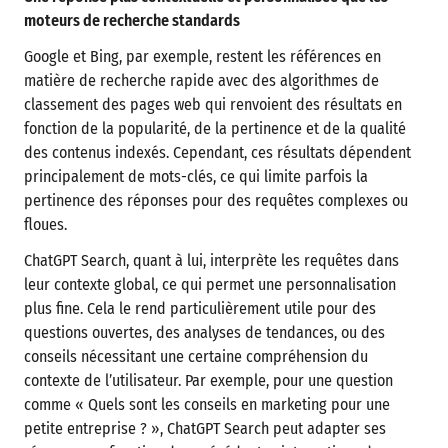
moteurs de recherche standards
Google et Bing, par exemple, restent les références en
matière de recherche rapide avec des algorithmes de
classement des pages web qui renvoient des résultats en
fonction de la popularité, de la pertinence et de la qualité
des contenus indexés. Cependant, ces résultats dépendent
principalement de mots-clés, ce qui limite parfois la
pertinence des réponses pour des requêtes complexes ou
floues.
ChatGPT Search, quant à lui, interprète les requêtes dans
leur contexte global, ce qui permet une personnalisation
plus fine. Cela le rend particulièrement utile pour des
questions ouvertes, des analyses de tendances, ou des
conseils nécessitant une certaine compréhension du
contexte de l’utilisateur. Par exemple, pour une question
comme « Quels sont les conseils en marketing pour une
petite entreprise ? », ChatGPT Search peut adapter ses