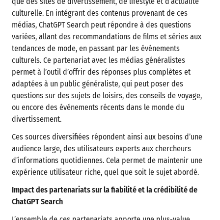
que des sites de divertissement, de lifestyle et d’actualité
culturelle. En intégrant des contenus provenant de ces
médias, ChatGPT Search peut répondre à des questions
variées, allant des recommandations de films et séries aux
tendances de mode, en passant par les événements
culturels. Ce partenariat avec les médias généralistes
permet à l’outil d’offrir des réponses plus complètes et
adaptées à un public généraliste, qui peut poser des
questions sur des sujets de loisirs, des conseils de voyage,
ou encore des événements récents dans le monde du
divertissement.
Ces sources diversifiées répondent ainsi aux besoins d’une
audience large, des utilisateurs experts aux chercheurs
d’informations quotidiennes. Cela permet de maintenir une
expérience utilisateur riche, quel que soit le sujet abordé.
Impact des partenariats sur la fiabilité et la crédibilité de
ChatGPT Search
L’ensemble de ces partenariats apporte une plus-value