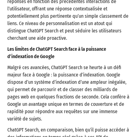
réponses en fonction des précédentes interactions de
l’utilisateur, offrant une réponse contextualisée et
potentiellement plus pertinente qu’un simple classement de
liens. Ce niveau de personnalisation est un atout qui
distingue ChatGPT Search et peut séduire les utilisateurs
cherchant une aide proactive.
Les limites de ChatGPT Search face à la puissance
d’indexation de Google
Malgré ces avancées, ChatGPT Search se heurte à un défi
majeur face à Google : la puissance d’indexation. Google
dispose d’un système d’indexation d’une ampleur inégalée,
qui permet de parcourir et de classer des milliards de
pages web en quelques fractions de seconde. Cela confère à
Google un avantage unique en termes de couverture et de
rapidité pour répondre aux requêtes sur une immense
variété de sujets.
ChatGPT Search, en comparaison, bien qu’il puisse accéder à