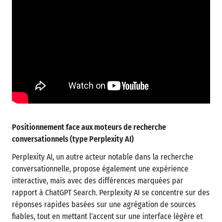
Positionnement face aux moteurs de recherche
conversationnels (type Perplexity AI)
Perplexity AI, un autre acteur notable dans la recherche
conversationnelle, propose également une expérience
interactive, mais avec des différences marquées par
rapport à ChatGPT Search. Perplexity AI se concentre sur des
réponses rapides basées sur une agrégation de sources
fiables, tout en mettant l’accent sur une interface légère et