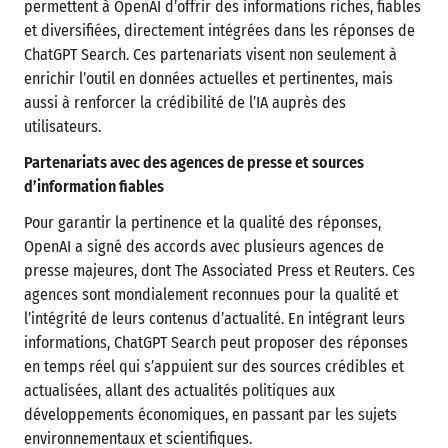
permettent à OpenAI d’offrir des informations riches, fiables
et diversifiées, directement intégrées dans les réponses de
ChatGPT Search. Ces partenariats visent non seulement à
enrichir l’outil en données actuelles et pertinentes, mais
aussi à renforcer la crédibilité de l’IA auprès des
utilisateurs.
Partenariats avec des agences de presse et sources
d’information fiables
Pour garantir la pertinence et la qualité des réponses,
OpenAI a signé des accords avec plusieurs agences de
presse majeures, dont The Associated Press et Reuters. Ces
agences sont mondialement reconnues pour la qualité et
l’intégrité de leurs contenus d’actualité. En intégrant leurs
informations, ChatGPT Search peut proposer des réponses
en temps réel qui s’appuient sur des sources crédibles et
actualisées, allant des actualités politiques aux
développements économiques, en passant par les sujets
environnementaux et scientifiques.