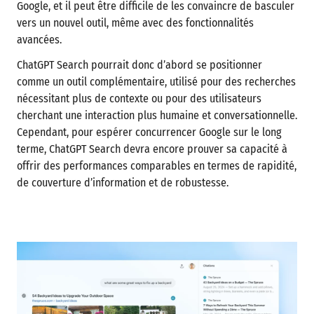
Google, et il peut être difficile de les convaincre de basculer
vers un nouvel outil, même avec des fonctionnalités
avancées.
ChatGPT Search pourrait donc d’abord se positionner
comme un outil complémentaire, utilisé pour des recherches
nécessitant plus de contexte ou pour des utilisateurs
cherchant une interaction plus humaine et conversationnelle.
Cependant, pour espérer concurrencer Google sur le long
terme, ChatGPT Search devra encore prouver sa capacité à
offrir des performances comparables en termes de rapidité,
de couverture d’information et de robustesse.