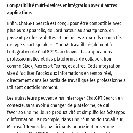
Compatibilité multi-devices et intégration avec d’autres
applications
Enfin, ChatGPT Search est conçu pour être compatible avec
plusieurs appareils, de l’ordinateur au smartphone, en
passant par les tablettes et même les appareils connectés
de type smart speakers. OpenAI travaille également à
l’intégration de ChatGPT Search avec des applications
professionnelles et des plateformes de collaboration
comme Slack, Microsoft Teams, et autres. Cette intégration
vise à faciliter l’accès aux informations en temps réel,
directement dans les outils de travail que les professionnels
utilisent quotidiennement.
Les utilisateurs peuvent ainsi interroger ChatGPT Search en
contexte, sans avoir à changer de plateforme, ce qui
favorise une meilleure productivité et simplifie les échanges
d’information. Par exemple, dans une réunion de travail sur
Microsoft Teams, les participants pourraient poser une