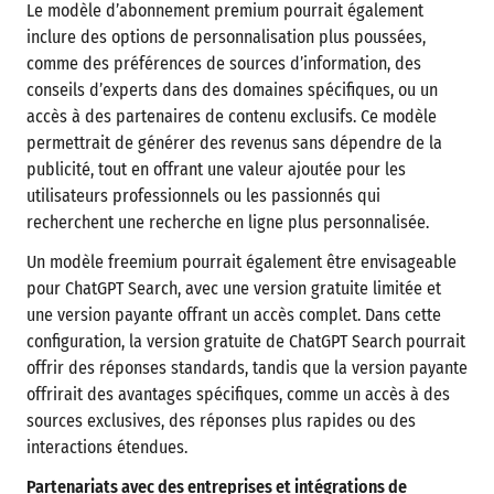
Le modèle d’abonnement premium pourrait également
inclure des options de personnalisation plus poussées,
comme des préférences de sources d’information, des
conseils d’experts dans des domaines spécifiques, ou un
accès à des partenaires de contenu exclusifs. Ce modèle
permettrait de générer des revenus sans dépendre de la
publicité, tout en offrant une valeur ajoutée pour les
utilisateurs professionnels ou les passionnés qui
recherchent une recherche en ligne plus personnalisée.
Un modèle freemium pourrait également être envisageable
pour ChatGPT Search, avec une version gratuite limitée et
une version payante offrant un accès complet. Dans cette
configuration, la version gratuite de ChatGPT Search pourrait
offrir des réponses standards, tandis que la version payante
offrirait des avantages spécifiques, comme un accès à des
sources exclusives, des réponses plus rapides ou des
interactions étendues.
Partenariats avec des entreprises et intégrations de