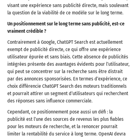
visant une expérience sans publicité directe, mais soulevant
la question de la viabilité de ce modèle sur le long terme.
Un positionnement sur le long terme sans publicité, est-ce
vraiment crédible ?
Contrairement à Google, ChatGPT Search est actuellement
exempt de publicité directe, ce qui offre une expérience
utilisateur épurée et sans biais. Cette absence de publicités
intégrées présente des avantages évidents pour l’utilisateur,
qui peut se concentrer sur la recherche sans être distrait
par des annonces sponsorisées. En termes d’expérience, ce
choix différencie ChatGPT Search des moteurs traditionnels
et pourrait attirer un segment d’utilisateurs qui recherchent
des réponses sans influence commerciale.
Cependant, ce positionnement pose aussi un défi : la
publicité est l’une des sources de revenus les plus fiables
pour les moteurs de recherche, et la renoncer pourrait
limiter la rentabilité du service à long terme. OpenAI devra