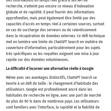
des informations en temps réel grâce à ses API de
recherche, n’atteint pas encore ce niveau d’indexation
globale et de rapidité. Il peut fournir des informations
approfondies, mais peut également être limité par des
capacités d’accès en temps réel à certaines sources, surtout
en cas de surcharge des serveurs ou de ralentissement
dans la récupération de données externes. Ce défi technique
met en lumière une limite de ChatGPT Search en matière de
couverture d’information, particulièrement pour les sujets
très spécifiques ou les requêtes exigeant une mise à jour
rapide sur des données volumineuses.
La difficulté d’incarner une alternative réelle à Google
Même avec ses avantages distinctifs, ChatGPT Search se
heurte à un défi de taille : le changement d’habitude des
utilisateurs. Google est profondément ancré dans les
habitudes de recherche en ligne, avec une part de marché
de plus de 90 % dans de nombreux pays. Les utilisateurs
sont familiers avec l’interface, la rapidité et la fiabilité de