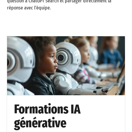
question à ChatGPT Search et partager directement la
réponse avec l’équipe.
Formations IA
générative