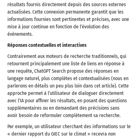
résultats fournis directement depuis des sources externes
actualisées. Cette connexion permanente garantit que les
informations fournies sont pertinentes et précises, avec une
mise à jour continue en fonction de l’évolution des
événements.
Réponses contextuelles et interactives
Contrairement aux moteurs de recherche traditionnels, qui
retournent principalement une liste de liens en réponse à
une requête, ChatGPT Search propose des réponses en
langage naturel, plus complètes et contextualisées (nous en
parlerons en détails un peu plus loin dans cet article). Cette
approche permet à l’utilisateur de dialoguer directement
avec l’IA pour affiner les résultats, en posant des questions
supplémentaires ou en demandant des précisions sans
avoir besoin de reformuler complètement sa recherche.
Par exemple, un utilisateur cherchant des informations sur le
« dernier rapport du GIEC sur le climat » recevra non