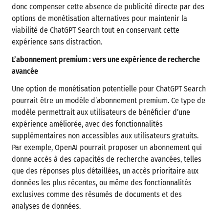
donc compenser cette absence de publicité directe par des
options de monétisation alternatives pour maintenir la
viabilité de ChatGPT Search tout en conservant cette
expérience sans distraction.
L’abonnement premium : vers une expérience de recherche
avancée
Une option de monétisation potentielle pour ChatGPT Search
pourrait être un modèle d’abonnement premium. Ce type de
modèle permettrait aux utilisateurs de bénéficier d’une
expérience améliorée, avec des fonctionnalités
supplémentaires non accessibles aux utilisateurs gratuits.
Par exemple, OpenAI pourrait proposer un abonnement qui
donne accès à des capacités de recherche avancées, telles
que des réponses plus détaillées, un accès prioritaire aux
données les plus récentes, ou même des fonctionnalités
exclusives comme des résumés de documents et des
analyses de données.