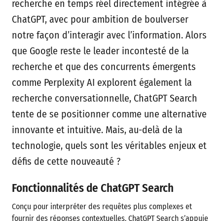
recherche en temps réel directement intégrée à
ChatGPT, avec pour ambition de boulverser
notre façon d’interagir avec l’information. Alors
que Google reste le leader incontesté de la
recherche et que des concurrents émergents
comme Perplexity AI explorent également la
recherche conversationnelle, ChatGPT Search
tente de se positionner comme une alternative
innovante et intuitive. Mais, au-delà de la
technologie, quels sont les véritables enjeux et
défis de cette nouveauté ?
Fonctionnalités de ChatGPT Search
Conçu pour interpréter des requêtes plus complexes et
fournir des réponses contextuelles, ChatGPT Search s’appuie