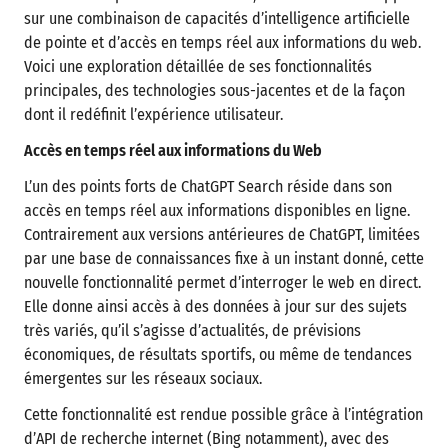
sur une combinaison de capacités d’intelligence artificielle
de pointe et d’accès en temps réel aux informations du web.
Voici une exploration détaillée de ses fonctionnalités
principales, des technologies sous-jacentes et de la façon
dont il redéfinit l’expérience utilisateur.
Accès en temps réel aux informations du Web
L’un des points forts de ChatGPT Search réside dans son
accès en temps réel aux informations disponibles en ligne.
Contrairement aux versions antérieures de ChatGPT, limitées
par une base de connaissances fixe à un instant donné, cette
nouvelle fonctionnalité permet d’interroger le web en direct.
Elle donne ainsi accès à des données à jour sur des sujets
très variés, qu’il s’agisse d’actualités, de prévisions
économiques, de résultats sportifs, ou même de tendances
émergentes sur les réseaux sociaux.
Cette fonctionnalité est rendue possible grâce à l’intégration
d’API de recherche internet (Bing notamment), avec des