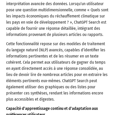
interprétation avancée des données. Lorsqu’un utilisateur
pose une question multidimensionnelle, comme « Quels sont
les impacts économiques du réchauffement climatique sur
les pays en voie de développement ? », ChatGPT Search est
capable de fournir une réponse détaillée, intégrant des
informations provenant de plusieurs articles ou rapports.
Cette fonctionnalité repose sur des modèles de traitement
du langage naturel (NLP) avancés, capables d’identifier les
informations pertinentes et de les résumer en un texte
cohérent. Cela permet aux utilisateurs de gagner du temps
en ayant directement accès à une réponse consolidée, au
lieu de devoir lire de nombreux articles pour en extraire les
éléments pertinents eux-mêmes. ChatGPT Search peut
également utiliser des graphiques ou des listes pour
présenter ces synthèses, rendant les informations encore
plus accessibles et digestes.
Capacité d’apprentissage continu et d’adaptation aux
préférences utilisateur