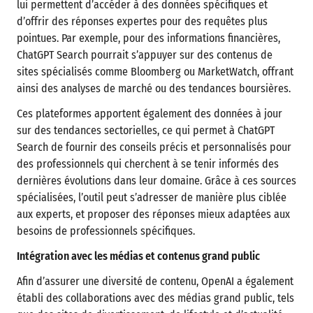
lui permettent d’accéder à des données spécifiques et
d’offrir des réponses expertes pour des requêtes plus
pointues. Par exemple, pour des informations financières,
ChatGPT Search pourrait s’appuyer sur des contenus de
sites spécialisés comme Bloomberg ou MarketWatch, offrant
ainsi des analyses de marché ou des tendances boursières.
Ces plateformes apportent également des données à jour
sur des tendances sectorielles, ce qui permet à ChatGPT
Search de fournir des conseils précis et personnalisés pour
des professionnels qui cherchent à se tenir informés des
dernières évolutions dans leur domaine. Grâce à ces sources
spécialisées, l’outil peut s’adresser de manière plus ciblée
aux experts, et proposer des réponses mieux adaptées aux
besoins de professionnels spécifiques.
Intégration avec les médias et contenus grand public
Afin d’assurer une diversité de contenu, OpenAI a également
établi des collaborations avec des médias grand public, tels