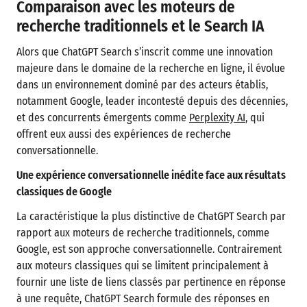
Comparaison avec les moteurs de
recherche traditionnels et le Search IA
Alors que ChatGPT Search s’inscrit comme une innovation
majeure dans le domaine de la recherche en ligne, il évolue
dans un environnement dominé par des acteurs établis,
notamment Google, leader incontesté depuis des décennies,
et des concurrents émergents comme
Perplexity AI
, qui
offrent eux aussi des expériences de recherche
conversationnelle.
Une expérience conversationnelle inédite face aux résultats
classiques de Google
La caractéristique la plus distinctive de ChatGPT Search par
rapport aux moteurs de recherche traditionnels, comme
Google, est son approche conversationnelle. Contrairement
aux moteurs classiques qui se limitent principalement à
fournir une liste de liens classés par pertinence en réponse
à une requête, ChatGPT Search formule des réponses en