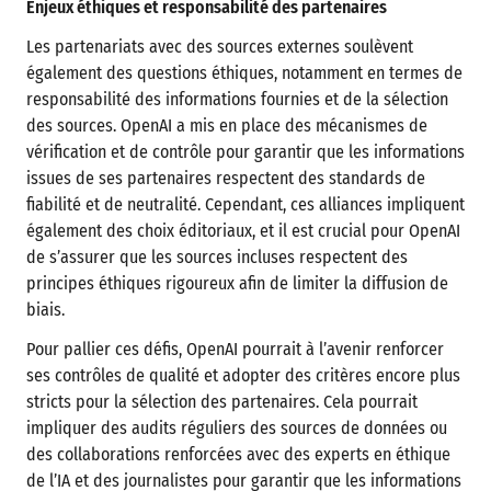
Enjeux éthiques et responsabilité des partenaires
Les partenariats avec des sources externes soulèvent
également des questions éthiques, notamment en termes de
responsabilité des informations fournies et de la sélection
des sources. OpenAI a mis en place des mécanismes de
vérification et de contrôle pour garantir que les informations
issues de ses partenaires respectent des standards de
fiabilité et de neutralité. Cependant, ces alliances impliquent
également des choix éditoriaux, et il est crucial pour OpenAI
de s’assurer que les sources incluses respectent des
principes éthiques rigoureux afin de limiter la diffusion de
biais.
Pour pallier ces défis, OpenAI pourrait à l’avenir renforcer
ses contrôles de qualité et adopter des critères encore plus
stricts pour la sélection des partenaires. Cela pourrait
impliquer des audits réguliers des sources de données ou
des collaborations renforcées avec des experts en éthique
de l’IA et des journalistes pour garantir que les informations