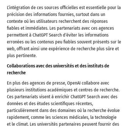
L’intégration de ces sources officielles est essentielle pour la
précision des informations fournies, surtout dans un
contexte où les utilisateurs recherchent des réponses
fiables et immédiates. Les partenariats avec ces agences
permettent à ChatGPT Search d’éviter les informations
erronées ou les contenus peu fiables souvent présents sur le
web, offrant ainsi une expérience de recherche plus sûre et
plus pertinente.
Collaborations avec des universités et des instituts de
recherche
En plus des agences de presse, OpenAI collabore avec
plusieurs institutions académiques et centres de recherche.
Ces partenariats visent à enrichir ChatGPT Search avec des
données et des études scientifiques récentes,
particulièrement dans des domaines où la recherche évolue
rapidement, comme les sciences médicales, la technologie
et le climat. Les universités partenaires peuvent fournir des