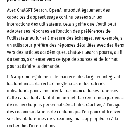
Avec ChatGPT Search, OpenAI introduit également des
capacités d’apprentissage continu basées sur les
interactions des utilisateurs. Cela signifie que l’outil peut
adapter ses réponses en fonction des préférences de
l’utilisateur au fur et à mesure des échanges. Par exemple, si
un utilisateur préfère des réponses détaillées avec des liens
vers des articles académiques, ChatGPT Search pourra, au fil
du temps, s’orienter vers ce type de sources et de format
pour satisfaire la demande.
L’IA apprend également de manière plus large en intégrant
les tendances de recherche globales et les retours
utilisateurs pour améliorer la pertinence de ses réponses.
Cette capacité d’adaptation permet de créer une expérience
de recherche plus personnalisée et plus réactive, à l’image
des recommandations de contenu que l’on pourrait trouver
sur des plateformes de streaming, mais appliquée ici à la
recherche d’informations.