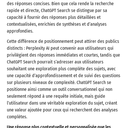
des réponses concises. Bien que cela rende la recherche
rapide et directe, ChatGPT Search se distingue par sa
capacité à fournir des réponses plus détaillées et
contextualisées, enrichies de synthèses et d’analyses
approfondies.
Cette différence de positionnement peut attirer des publics
distincts : Perplexity AI peut convenir aux utilisateurs qui
privilégient des réponses immédiates et courtes, tandis que
ChatGPT Search pourrait s’adresser aux utilisateurs
souhaitant une exploration plus complète des sujets, avec
une capacité d’approfondissement et de suivi des questions
sur plusieurs niveaux de complexité. ChatGPT Search se
positionne ainsi comme un outil conversationnel qui non
seulement répond à une requête initiale, mais guide
l’utilisateur dans une véritable exploration du sujet, créant
une valeur ajoutée pour ceux qui recherchent des analyses
complètes.
Une réponse plus contextuelle et personnalisée que les