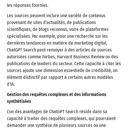
les réponses fournies.
Les sources peuvent inclure une variété de contenus
provenant de sites d’actualités, de publications
scientifiques, de blogs reconnus, voire de plateformes
spécialisées. Par exemple, pour une recherche sur les
dernières tendances en matière de marketing digital,
ChatGPT Search peut renvoyer à des articles de sources
autorisées comme Forbes, Harvard Business Review ou des
publications de leaders du secteur. Cette capacité à citer les
sources ajoute une dimension essentielle de crédibilité, un
élément distinctif par rapport à certains autres modèles
d’IA.
Gestion des requêtes complexes et des informations
synthétisées
L’un des avantages de ChatGPT Search réside dans sa
capacité à traiter des requêtes complexes, qui pourraient
demander une synthèse de plusieurs sources ou une