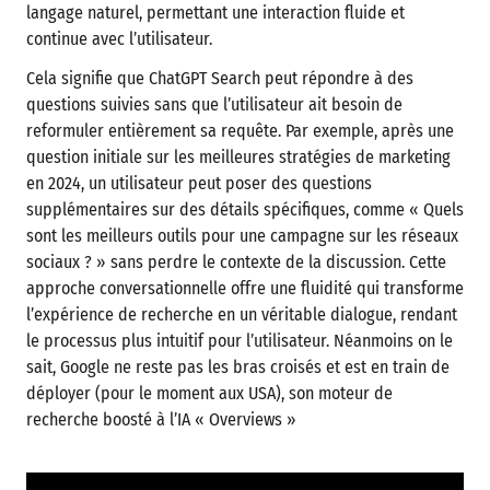
langage naturel, permettant une interaction fluide et
continue avec l’utilisateur.
Cela signifie que ChatGPT Search peut répondre à des
questions suivies sans que l’utilisateur ait besoin de
reformuler entièrement sa requête. Par exemple, après une
question initiale sur les meilleures stratégies de marketing
en 2024, un utilisateur peut poser des questions
supplémentaires sur des détails spécifiques, comme « Quels
sont les meilleurs outils pour une campagne sur les réseaux
sociaux ? » sans perdre le contexte de la discussion. Cette
approche conversationnelle offre une fluidité qui transforme
l’expérience de recherche en un véritable dialogue, rendant
le processus plus intuitif pour l’utilisateur. Néanmoins on le
sait, Google ne reste pas les bras croisés et est en train de
déployer (pour le moment aux USA), son moteur de
recherche boosté à l’IA « Overviews »