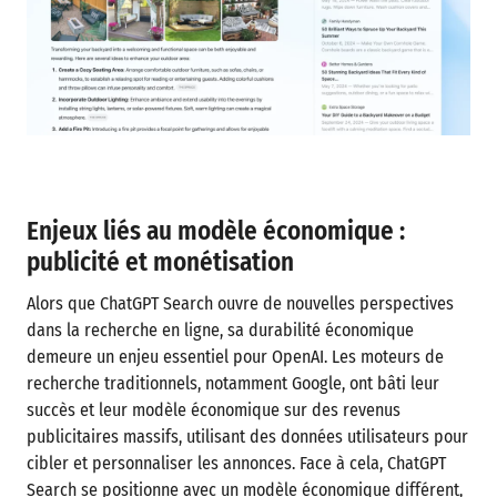
Enjeux liés au modèle économique :
publicité et monétisation
Alors que ChatGPT Search ouvre de nouvelles perspectives
dans la recherche en ligne, sa durabilité économique
demeure un enjeu essentiel pour OpenAI. Les moteurs de
recherche traditionnels, notamment Google, ont bâti leur
succès et leur modèle économique sur des revenus
publicitaires massifs, utilisant des données utilisateurs pour
cibler et personnaliser les annonces. Face à cela, ChatGPT
Search se positionne avec un modèle économique différent,