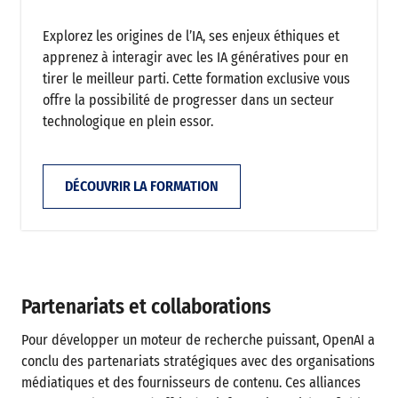
Explorez les origines de l’IA, ses enjeux éthiques et
apprenez à interagir avec les IA génératives pour en
tirer le meilleur parti. Cette formation exclusive vous
offre la possibilité de progresser dans un secteur
technologique en plein essor.
DÉCOUVRIR LA FORMATION
Partenariats et collaborations
Pour développer un moteur de recherche puissant, OpenAI a
conclu des partenariats stratégiques avec des organisations
médiatiques et des fournisseurs de contenu. Ces alliances