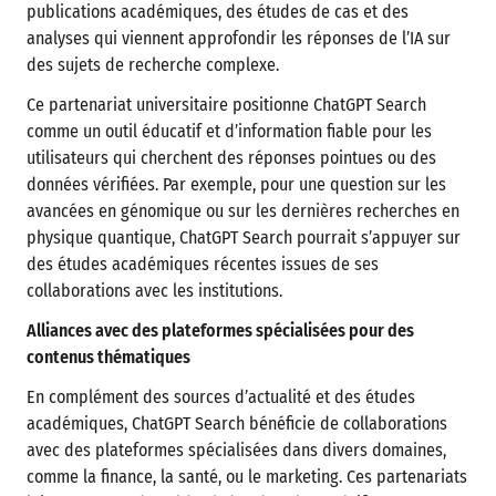
publications académiques, des études de cas et des
analyses qui viennent approfondir les réponses de l’IA sur
des sujets de recherche complexe.
Ce partenariat universitaire positionne ChatGPT Search
comme un outil éducatif et d’information fiable pour les
utilisateurs qui cherchent des réponses pointues ou des
données vérifiées. Par exemple, pour une question sur les
avancées en génomique ou sur les dernières recherches en
physique quantique, ChatGPT Search pourrait s’appuyer sur
des études académiques récentes issues de ses
collaborations avec les institutions.
Alliances avec des plateformes spécialisées pour des
contenus thématiques
En complément des sources d’actualité et des études
académiques, ChatGPT Search bénéficie de collaborations
avec des plateformes spécialisées dans divers domaines,
comme la finance, la santé, ou le marketing. Ces partenariats