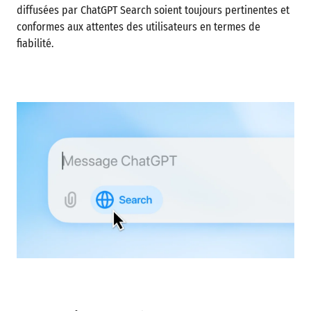
diffusées par ChatGPT Search soient toujours pertinentes et
conformes aux attentes des utilisateurs en termes de
fiabilité.