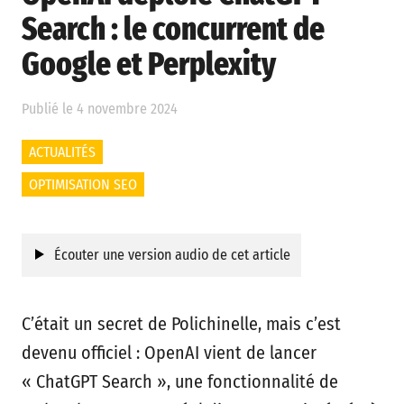
Search : le concurrent de
Google et Perplexity
Publié le 4 novembre 2024
ACTUALITÉS
OPTIMISATION SEO
Écouter une version audio de cet article
C’était un secret de Polichinelle, mais c’est
devenu officiel : OpenAI vient de lancer
« ChatGPT Search », une fonctionnalité de