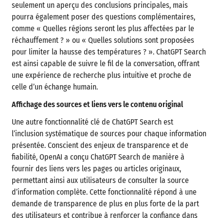
seulement un aperçu des conclusions principales, mais
pourra également poser des questions complémentaires,
comme « Quelles régions seront les plus affectées par le
réchauffement ? » ou « Quelles solutions sont proposées
pour limiter la hausse des températures ? ». ChatGPT Search
est ainsi capable de suivre le fil de la conversation, offrant
une expérience de recherche plus intuitive et proche de
celle d’un échange humain.
Affichage des sources et liens vers le contenu original
Une autre fonctionnalité clé de ChatGPT Search est
l’inclusion systématique de sources pour chaque information
présentée. Conscient des enjeux de transparence et de
fiabilité, OpenAI a conçu ChatGPT Search de manière à
fournir des liens vers les pages ou articles originaux,
permettant ainsi aux utilisateurs de consulter la source
d’information complète. Cette fonctionnalité répond à une
demande de transparence de plus en plus forte de la part
des utilisateurs et contribue à renforcer la confiance dans