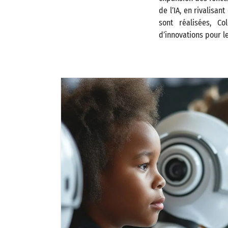
de l’IA, en rivalisa
sont réalisées, C
d’innovations pour l