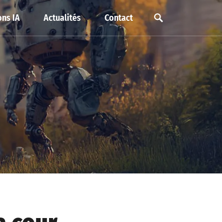
ns IA
Actualités
Contact