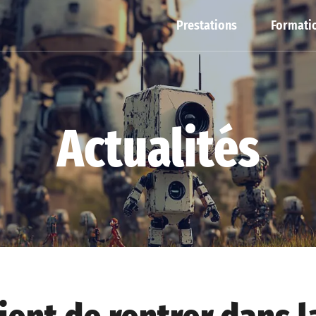
Prestations
Formatio
Actualités