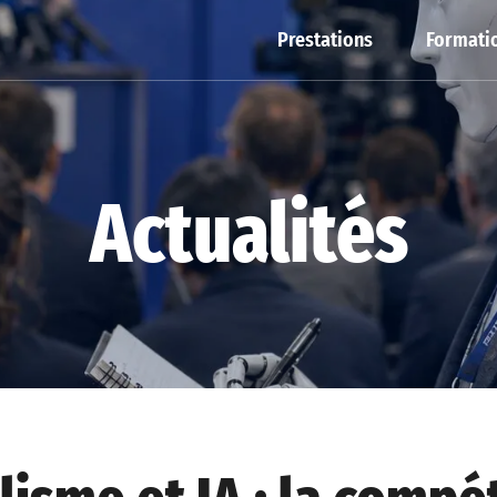
Prestations
Formatio
Actualités