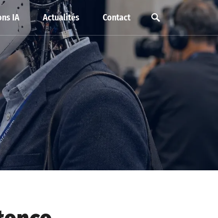
ns IA
Actualités
Contact