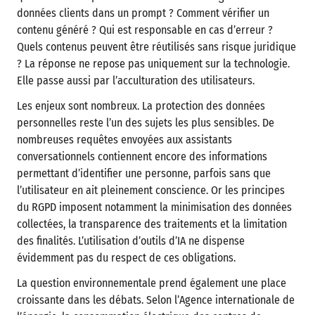
données clients dans un prompt ? Comment vérifier un
contenu généré ? Qui est responsable en cas d’erreur ?
Quels contenus peuvent être réutilisés sans risque juridique
? La réponse ne repose pas uniquement sur la technologie.
Elle passe aussi par l’acculturation des utilisateurs.
Les enjeux sont nombreux. La protection des données
personnelles reste l’un des sujets les plus sensibles. De
nombreuses requêtes envoyées aux assistants
conversationnels contiennent encore des informations
permettant d’identifier une personne, parfois sans que
l’utilisateur en ait pleinement conscience. Or les principes
du RGPD imposent notamment la minimisation des données
collectées, la transparence des traitements et la limitation
des finalités. L’utilisation d’outils d’IA ne dispense
évidemment pas du respect de ces obligations.
La question environnementale prend également une place
croissante dans les débats. Selon l’Agence internationale de