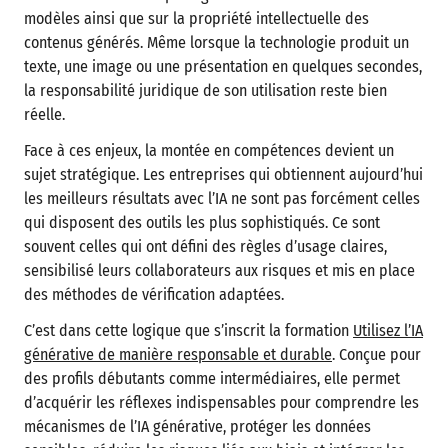
modèles ainsi que sur la propriété intellectuelle des
contenus générés. Même lorsque la technologie produit un
texte, une image ou une présentation en quelques secondes,
la responsabilité juridique de son utilisation reste bien
réelle.
Face à ces enjeux, la montée en compétences devient un
sujet stratégique. Les entreprises qui obtiennent aujourd’hui
les meilleurs résultats avec l’IA ne sont pas forcément celles
qui disposent des outils les plus sophistiqués. Ce sont
souvent celles qui ont défini des règles d’usage claires,
sensibilisé leurs collaborateurs aux risques et mis en place
des méthodes de vérification adaptées.
C’est dans cette logique que s’inscrit la formation
Utilisez l’IA
générative de manière responsable et durable
. Conçue pour
des profils débutants comme intermédiaires, elle permet
d’acquérir les réflexes indispensables pour comprendre les
mécanismes de l’IA générative, protéger les données