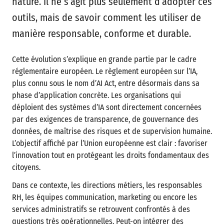
nature. Il ne s’agit plus seulement d’adopter ces
outils, mais de savoir comment les utiliser de
manière responsable, conforme et durable.
Cette évolution s’explique en grande partie par le cadre
réglementaire européen. Le règlement européen sur l’IA,
plus connu sous le nom d’AI Act, entre désormais dans sa
phase d’application concrète. Les organisations qui
déploient des systèmes d’IA sont directement concernées
par des exigences de transparence, de gouvernance des
données, de maîtrise des risques et de supervision humaine.
L’objectif affiché par l’Union européenne est clair : favoriser
l’innovation tout en protégeant les droits fondamentaux des
citoyens.
Dans ce contexte, les directions métiers, les responsables
RH, les équipes communication, marketing ou encore les
services administratifs se retrouvent confrontés à des
questions très opérationnelles. Peut-on intégrer des