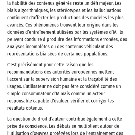
la fiabilité des contenus générés reste un défi majeur. Les
biais algorithmiques, les stéréotypes et les hallucinations
continuent d’affecter les productions des modèles les plus
avancés. Ces phénomènes trouvent leur origine dans les
données d’entraînement utilisées par les systèmes d’IA. Ils
peuvent conduire à produire des informations erronées, des
analyses incomplètes ou des contenus véhiculant des
représentations biaisées de certaines populations.
C’est précisément pour cette raison que les
recommandations des autorités européennes mettent
l’accent sur la supervision humaine et la traçabilité des
usages. L’utilisateur ne doit pas être considéré comme un
simple consommateur d’IA mais comme un acteur
responsable capable d’évaluer, vérifier et corriger les
résultats obtenus.
La question du droit d’auteur contribue également à cette
prise de conscience. Les débats se multiplient autour de
l’utilisation d’œuvres protégées lors de l’entraînement des