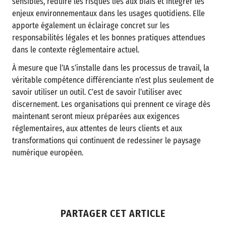
sensibles, réduire les risques liés aux biais et intégrer les
enjeux environnementaux dans les usages quotidiens. Elle
apporte également un éclairage concret sur les
responsabilités légales et les bonnes pratiques attendues
dans le contexte réglementaire actuel.
À mesure que l’IA s’installe dans les processus de travail, la
véritable compétence différenciante n’est plus seulement de
savoir utiliser un outil. C’est de savoir l’utiliser avec
discernement. Les organisations qui prennent ce virage dès
maintenant seront mieux préparées aux exigences
réglementaires, aux attentes de leurs clients et aux
transformations qui continuent de redessiner le paysage
numérique européen.
PARTAGER CET ARTICLE