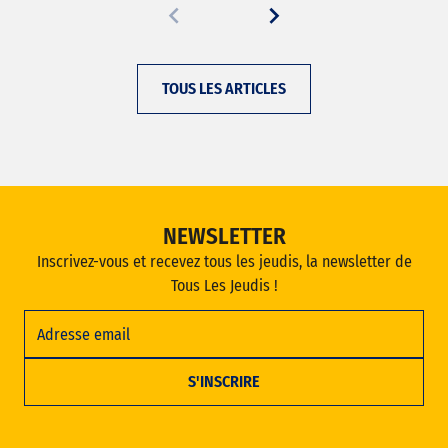
TOUS LES ARTICLES
NEWSLETTER
Inscrivez-vous et recevez tous les jeudis, la newsletter de
Tous Les Jeudis !