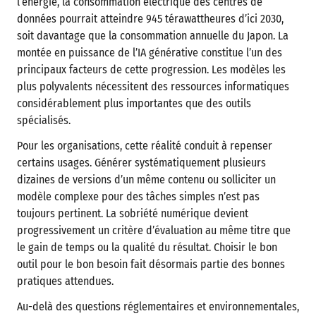
l’énergie, la consommation électrique des centres de
données pourrait atteindre 945 térawattheures d’ici 2030,
soit davantage que la consommation annuelle du Japon. La
montée en puissance de l’IA générative constitue l’un des
principaux facteurs de cette progression. Les modèles les
plus polyvalents nécessitent des ressources informatiques
considérablement plus importantes que des outils
spécialisés.
Pour les organisations, cette réalité conduit à repenser
certains usages. Générer systématiquement plusieurs
dizaines de versions d’un même contenu ou solliciter un
modèle complexe pour des tâches simples n’est pas
toujours pertinent. La sobriété numérique devient
progressivement un critère d’évaluation au même titre que
le gain de temps ou la qualité du résultat. Choisir le bon
outil pour le bon besoin fait désormais partie des bonnes
pratiques attendues.
Au-delà des questions réglementaires et environnementales,