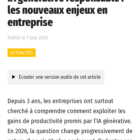
les nouveaux enjeux en
entreprise
Publié le 7 juin 2026
ACTUALITÉS
Écouter une version audio de cet article
Depuis 3 ans, les entreprises ont surtout
cherché à comprendre comment exploiter les
gains de productivité promis par l’IA générative.
En 2026, la question change progressivement de