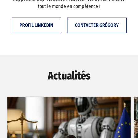
tout le monde en compétence !
PROFIL LINKEDIN
CONTACTER GRÉGORY
Actualités