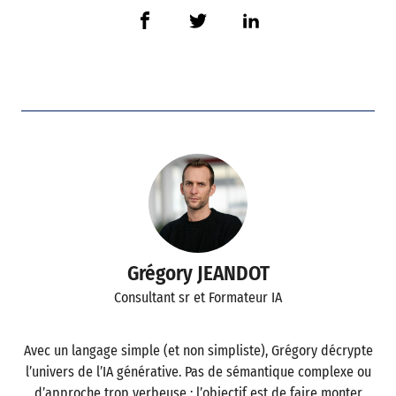
Grégory JEANDOT
Consultant sr et Formateur IA
Avec un langage simple (et non simpliste), Grégory décrypte
l’univers de l’IA générative. Pas de sémantique complexe ou
d’approche trop verbeuse : l’objectif est de faire monter