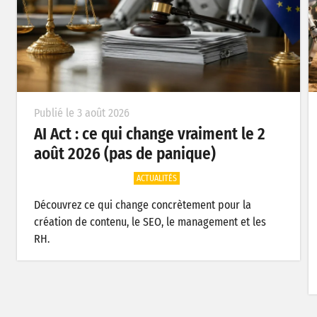
Publié le 3 août 2026
AI Act : ce qui change vraiment le 2
août 2026 (pas de panique)
ACTUALITÉS
Découvrez ce qui change concrètement pour la
création de contenu, le SEO, le management et les
RH.