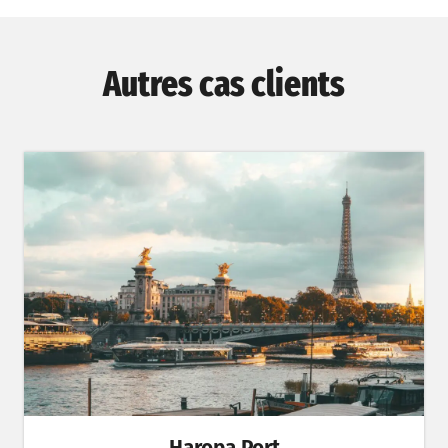
Autres cas clients