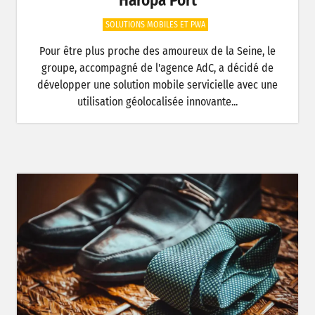
Haropa Port
SOLUTIONS MOBILES ET PWA
Pour être plus proche des amoureux de la Seine, le
groupe, accompagné de l'agence AdC, a décidé de
développer une solution mobile servicielle avec une
utilisation géolocalisée innovante...