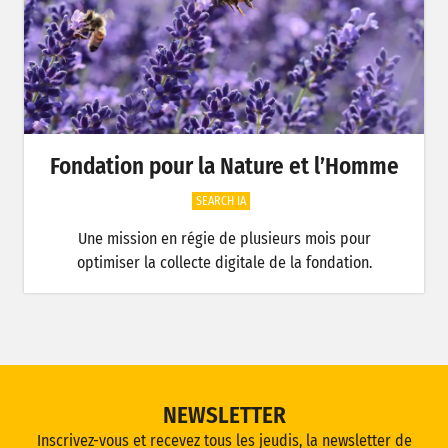
Fondation pour la Nature et l’Homme
SEARCH IA
Une mission en régie de plusieurs mois pour
optimiser la collecte digitale de la fondation.
NEWSLETTER
Inscrivez-vous et recevez tous les jeudis, la newsletter de