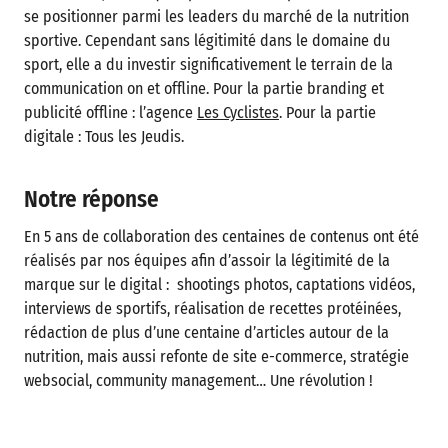
se positionner parmi les leaders du marché de la nutrition
sportive. Cependant sans légitimité dans le domaine du
sport, elle a du investir significativement le terrain de la
communication on et offline. Pour la partie branding et
publicité offline : l’agence
Les Cyclistes
. Pour la partie
digitale : Tous les Jeudis.
Notre réponse
En 5 ans de collaboration des centaines de contenus ont été
réalisés par nos équipes afin d’assoir la légitimité de la
marque sur le digital : shootings photos, captations vidéos,
interviews de sportifs, réalisation de recettes protéinées,
rédaction de plus d’une centaine d’articles autour de la
nutrition, mais aussi refonte de site e-commerce, stratégie
websocial, community management… Une révolution !