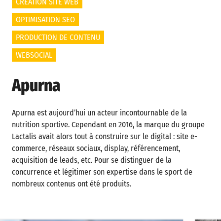
CRÉATION SITE WEB
OPTIMISATION SEO
PRODUCTION DE CONTENU
WEBSOCIAL
Apurna
Apurna est aujourd’hui un acteur incontournable de la
nutrition sportive. Cependant en 2016, la marque du groupe
Lactalis avait alors tout à construire sur le digital : site e-
commerce, réseaux sociaux, display, référencement,
acquisition de leads, etc. Pour se distinguer de la
concurrence et légitimer son expertise dans le sport de
nombreux contenus ont été produits.