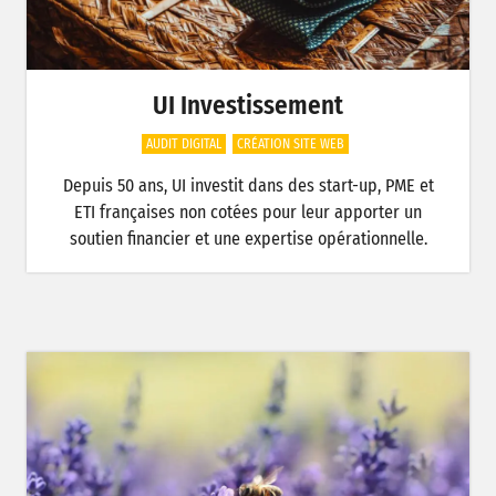
UI Investissement
AUDIT DIGITAL
CRÉATION SITE WEB
Depuis 50 ans, UI investit dans des start-up, PME et
ETI françaises non cotées pour leur apporter un
soutien financier et une expertise opérationnelle.