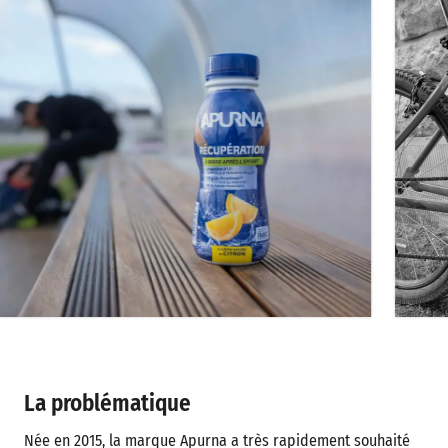
La problématique
Née en 2015, la marque Apurna a très rapidement souhaité