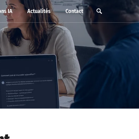
ns IA
Actualités
Contact