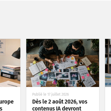
Publié le 17 juillet 2026
’Europe
Dès le 2 août 2026, vos
s
contenus IA devront