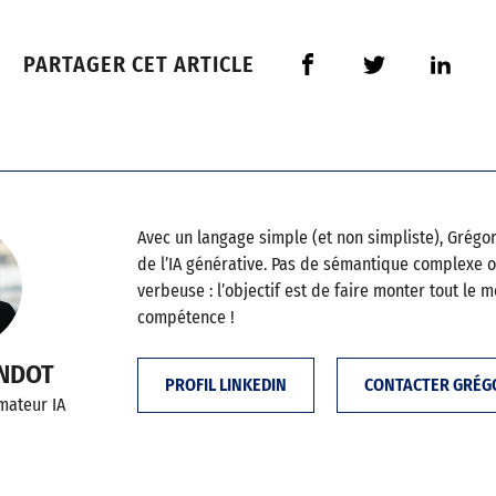
PARTAGER CET ARTICLE
Avec un langage simple (et non simpliste), Grégor
de l’IA générative. Pas de sémantique complexe 
verbeuse : l’objectif est de faire monter tout le 
compétence !
ANDOT
PROFIL LINKEDIN
CONTACTER GRÉG
rmateur IA