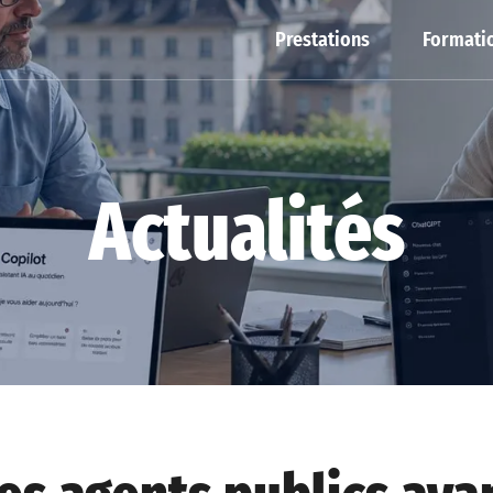
Prestations
Formatio
Actualités