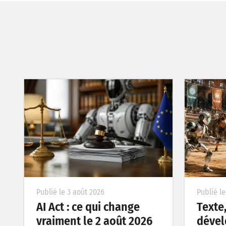
Publié le 3 août 2026
Publié le
AI Act : ce qui change
Texte
vraiment le 2 août 2026
dével