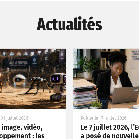
Actualités
 31 juillet 2026
Publié le 17 juillet 2026
, image, vidéo,
Le 7 juillet 2026, l
oppement : les
a posé de nouvelle