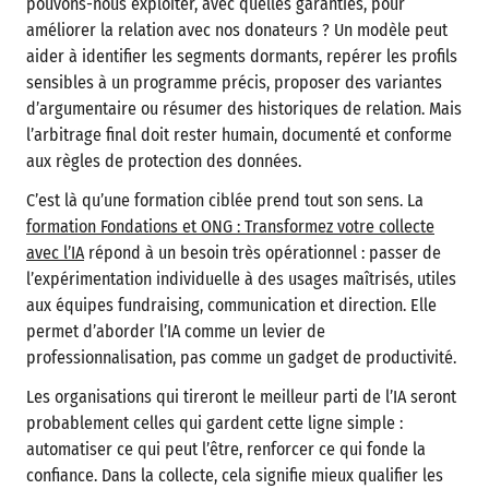
pouvons-nous exploiter, avec quelles garanties, pour
améliorer la relation avec nos donateurs ? Un modèle peut
aider à identifier les segments dormants, repérer les profils
sensibles à un programme précis, proposer des variantes
d’argumentaire ou résumer des historiques de relation. Mais
l’arbitrage final doit rester humain, documenté et conforme
aux règles de protection des données.
C’est là qu’une formation ciblée prend tout son sens. La
formation Fondations et ONG : Transformez votre collecte
avec l’IA
répond à un besoin très opérationnel : passer de
l’expérimentation individuelle à des usages maîtrisés, utiles
aux équipes fundraising, communication et direction. Elle
permet d’aborder l’IA comme un levier de
professionnalisation, pas comme un gadget de productivité.
Les organisations qui tireront le meilleur parti de l’IA seront
probablement celles qui gardent cette ligne simple :
automatiser ce qui peut l’être, renforcer ce qui fonde la
confiance. Dans la collecte, cela signifie mieux qualifier les