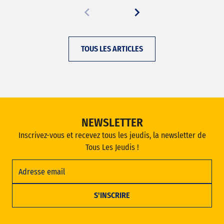
TOUS LES ARTICLES
NEWSLETTER
Inscrivez-vous et recevez tous les jeudis, la newsletter de
Tous Les Jeudis !