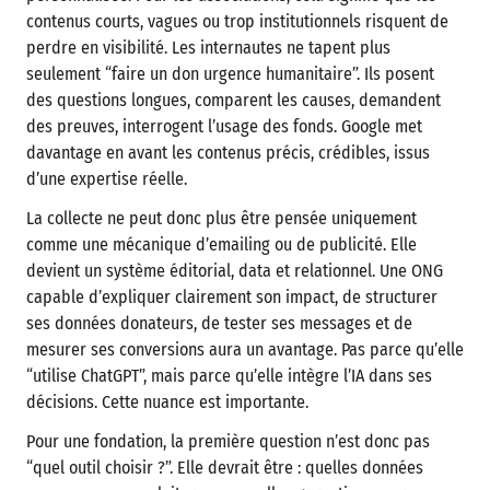
contenus courts, vagues ou trop institutionnels risquent de
perdre en visibilité. Les internautes ne tapent plus
seulement “faire un don urgence humanitaire”. Ils posent
des questions longues, comparent les causes, demandent
des preuves, interrogent l’usage des fonds. Google met
davantage en avant les contenus précis, crédibles, issus
d’une expertise réelle.
La collecte ne peut donc plus être pensée uniquement
comme une mécanique d’emailing ou de publicité. Elle
devient un système éditorial, data et relationnel. Une ONG
capable d’expliquer clairement son impact, de structurer
ses données donateurs, de tester ses messages et de
mesurer ses conversions aura un avantage. Pas parce qu’elle
“utilise ChatGPT”, mais parce qu’elle intègre l’IA dans ses
décisions. Cette nuance est importante.
Pour une fondation, la première question n’est donc pas
“quel outil choisir ?”. Elle devrait être : quelles données