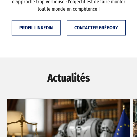
d’approche trop verbeuse : l’objectif est de faire monter
tout le monde en compétence !
PROFIL LINKEDIN
CONTACTER GRÉGORY
Actualités