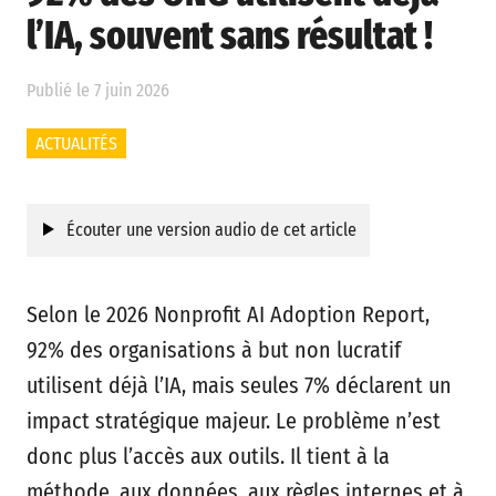
l’IA, souvent sans résultat !
Publié le 7 juin 2026
ACTUALITÉS
Écouter une version audio de cet article
Selon le 2026 Nonprofit AI Adoption Report,
92% des organisations à but non lucratif
utilisent déjà l’IA, mais seules 7% déclarent un
impact stratégique majeur. Le problème n’est
donc plus l’accès aux outils. Il tient à la
méthode, aux données, aux règles internes et à