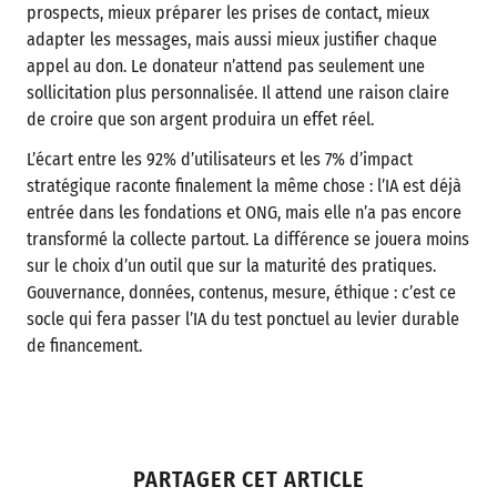
prospects, mieux préparer les prises de contact, mieux
adapter les messages, mais aussi mieux justifier chaque
appel au don. Le donateur n’attend pas seulement une
sollicitation plus personnalisée. Il attend une raison claire
de croire que son argent produira un effet réel.
L’écart entre les 92% d’utilisateurs et les 7% d’impact
stratégique raconte finalement la même chose : l’IA est déjà
entrée dans les fondations et ONG, mais elle n’a pas encore
transformé la collecte partout. La différence se jouera moins
sur le choix d’un outil que sur la maturité des pratiques.
Gouvernance, données, contenus, mesure, éthique : c’est ce
socle qui fera passer l’IA du test ponctuel au levier durable
de financement.
PARTAGER CET ARTICLE