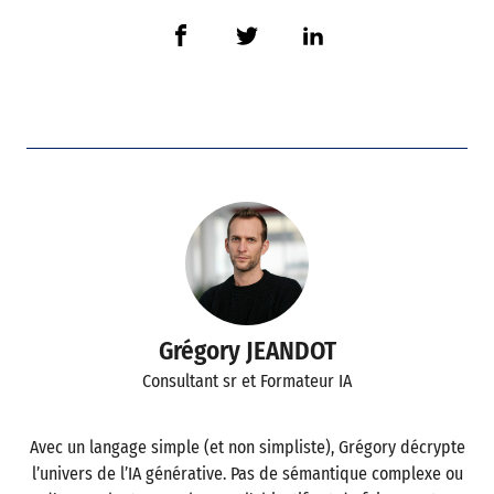
Grégory JEANDOT
Consultant sr et Formateur IA
Avec un langage simple (et non simpliste), Grégory décrypte
l’univers de l’IA générative. Pas de sémantique complexe ou