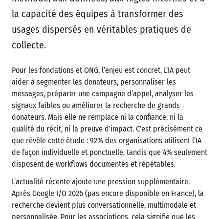
la capacité des équipes à transformer des
usages dispersés en véritables pratiques de
collecte.
Pour les fondations et ONG, l’enjeu est concret. L’IA peut
aider à segmenter les donateurs, personnaliser les
messages, préparer une campagne d’appel, analyser les
signaux faibles ou améliorer la recherche de grands
donateurs. Mais elle ne remplace ni la confiance, ni la
qualité du récit, ni la preuve d’impact. C’est précisément ce
que révèle
cette étude
: 92% des organisations utilisent l’IA
de façon individuelle et ponctuelle, tandis que 4% seulement
disposent de workflows documentés et répétables.
L’actualité récente ajoute une pression supplémentaire.
Après Google I/O 2026 (pas encore disponible en France), la
recherche devient plus conversationnelle, multimodale et
personnalisée. Pour les associations, cela signifie que les