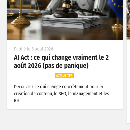
Publié le 3 août 2026
AI Act : ce qui change vraiment le 2
août 2026 (pas de panique)
ACTUALITÉS
Découvrez ce qui change concrètement pour la
création de contenu, le SEO, le management et les
RH.