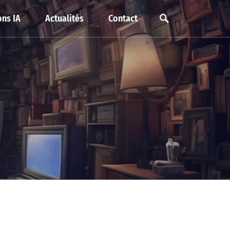
ns IA
Actualités
Contact