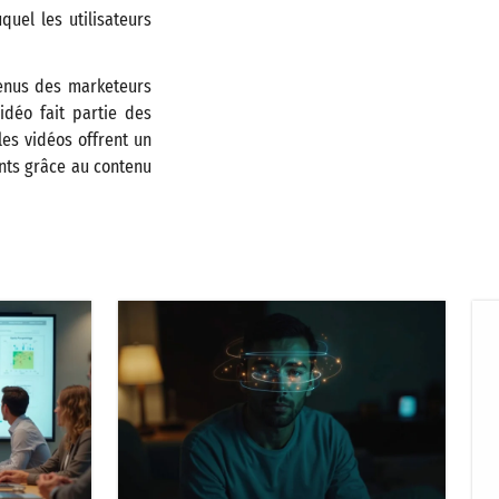
quel les utilisateurs
venus des marketeurs
vidéo fait partie des
es vidéos offrent un
ents grâce au contenu