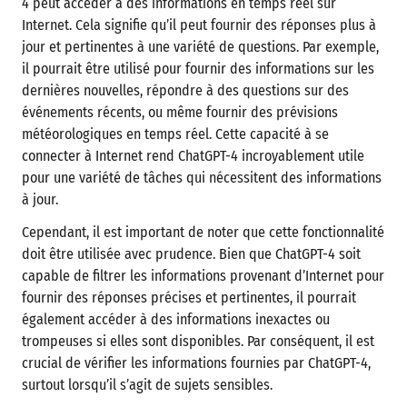
4 peut accéder à des informations en temps réel sur
Internet. Cela signifie qu’il peut fournir des réponses plus à
jour et pertinentes à une variété de questions. Par exemple,
il pourrait être utilisé pour fournir des informations sur les
dernières nouvelles, répondre à des questions sur des
événements récents, ou même fournir des prévisions
météorologiques en temps réel. Cette capacité à se
connecter à Internet rend ChatGPT-4 incroyablement utile
pour une variété de tâches qui nécessitent des informations
à jour.
Cependant, il est important de noter que cette fonctionnalité
doit être utilisée avec prudence. Bien que ChatGPT-4 soit
capable de filtrer les informations provenant d’Internet pour
fournir des réponses précises et pertinentes, il pourrait
également accéder à des informations inexactes ou
trompeuses si elles sont disponibles. Par conséquent, il est
crucial de vérifier les informations fournies par ChatGPT-4,
surtout lorsqu’il s’agit de sujets sensibles.