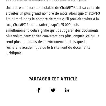
Une autre amélioration notable de ChatGPT-4 est sa capacité
à traiter un plus grand nombre de mots. Alors que ChatGPT-3
était limité dans le nombre de mots qu’il pouvait traiter à la
fois, ChatGPT-4 peut traiter jusqu’à 25 000 mots
simultanément. Cela signifie qu’il peut gérer des documents
plus volumineux et des conversations plus longues, ce qui le
rend plus utile dans des environnements tels que la
recherche académique ou le traitement de documents
juridiques.
PARTAGER CET ARTICLE