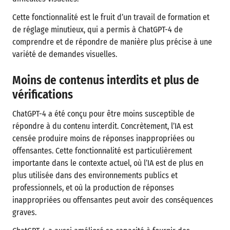
Cette fonctionnalité est le fruit d’un travail de formation et
de réglage minutieux, qui a permis à ChatGPT-4 de
comprendre et de répondre de manière plus précise à une
variété de demandes visuelles.
Moins de contenus interdits et plus de
vérifications
ChatGPT-4 a été conçu pour être moins susceptible de
répondre à du contenu interdit. Concrètement, l’IA est
censée produire moins de réponses inappropriées ou
offensantes. Cette fonctionnalité est particulièrement
importante dans le contexte actuel, où l’IA est de plus en
plus utilisée dans des environnements publics et
professionnels, et où la production de réponses
inappropriées ou offensantes peut avoir des conséquences
graves.