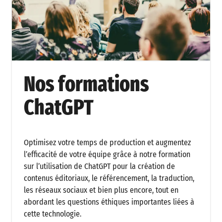
Nos formations
ChatGPT
Optimisez votre temps de production et augmentez
l’efficacité de votre équipe grâce à notre formation
sur l’utilisation de ChatGPT pour la création de
contenus éditoriaux, le référencement, la traduction,
les réseaux sociaux et bien plus encore, tout en
abordant les questions éthiques importantes liées à
cette technologie.