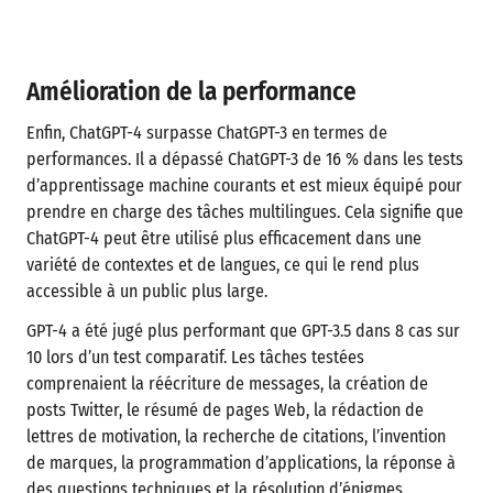
Amélioration de la performance
Enfin, ChatGPT-4 surpasse ChatGPT-3 en termes de
performances. Il a dépassé ChatGPT-3 de 16 % dans les tests
d’apprentissage machine courants et est mieux équipé pour
prendre en charge des tâches multilingues. Cela signifie que
ChatGPT-4 peut être utilisé plus efficacement dans une
variété de contextes et de langues, ce qui le rend plus
accessible à un public plus large.
GPT-4 a été jugé plus performant que GPT-3.5 dans 8 cas sur
10 lors d’un test comparatif. Les tâches testées
comprenaient la réécriture de messages, la création de
posts Twitter, le résumé de pages Web, la rédaction de
lettres de motivation, la recherche de citations, l’invention
de marques, la programmation d’applications, la réponse à
des questions techniques et la résolution d’énigmes.