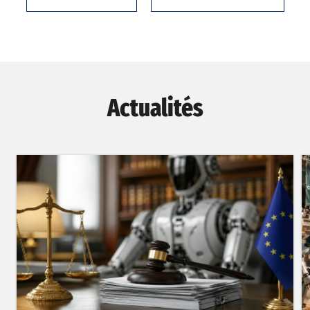
Actualités