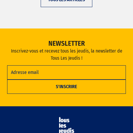
NEWSLETTER
Inscrivez-vous et recevez tous les jeudis, la newsletter de
Tous Les Jeudis !