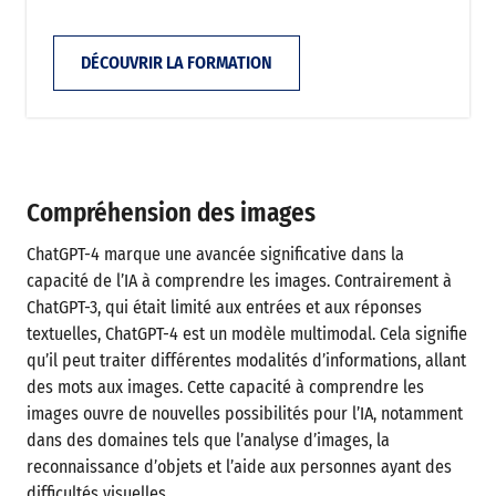
DÉCOUVRIR LA FORMATION
Compréhension des images
ChatGPT-4 marque une avancée significative dans la
capacité de l’IA à comprendre les images. Contrairement à
ChatGPT-3, qui était limité aux entrées et aux réponses
textuelles, ChatGPT-4 est un modèle multimodal. Cela signifie
qu’il peut traiter différentes modalités d’informations, allant
des mots aux images. Cette capacité à comprendre les
images ouvre de nouvelles possibilités pour l’IA, notamment
dans des domaines tels que l’analyse d’images, la
reconnaissance d’objets et l’aide aux personnes ayant des
difficultés visuelles.