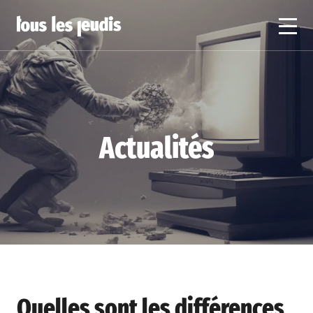
Actualités
Quelles sont les différences