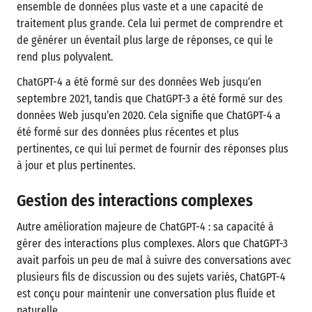
ensemble de données plus vaste et a une capacité de
traitement plus grande. Cela lui permet de comprendre et
de générer un éventail plus large de réponses, ce qui le
rend plus polyvalent.
ChatGPT-4 a été formé sur des données Web jusqu’en
septembre 2021, tandis que ChatGPT-3 a été formé sur des
données Web jusqu’en 2020. Cela signifie que ChatGPT-4 a
été formé sur des données plus récentes et plus
pertinentes, ce qui lui permet de fournir des réponses plus
à jour et plus pertinentes.
Gestion des interactions complexes
Autre amélioration majeure de ChatGPT-4 : sa capacité à
gérer des interactions plus complexes. Alors que ChatGPT-3
avait parfois un peu de mal à suivre des conversations avec
plusieurs fils de discussion ou des sujets variés, ChatGPT-4
est conçu pour maintenir une conversation plus fluide et
naturelle.