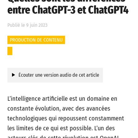
entre ChatGPT-3 et ChatGPT4
Publié le 9 juin 2023
PRODUCTION DE CONTENU
Écouter une version audio de cet article
L’intelligence artificielle est un domaine en
constante évolution, avec des avancées
technologiques qui repoussent constamment
les limites de ce qui est possible. L’un des