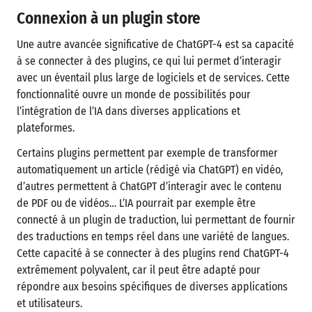
Connexion à un plugin store
Une autre avancée significative de ChatGPT-4 est sa capacité
à se connecter à des plugins, ce qui lui permet d’interagir
avec un éventail plus large de logiciels et de services. Cette
fonctionnalité ouvre un monde de possibilités pour
l’intégration de l’IA dans diverses applications et
plateformes.
Certains plugins permettent par exemple de transformer
automatiquement un article (rédigé via ChatGPT) en vidéo,
d’autres permettent à ChatGPT d’interagir avec le contenu
de PDF ou de vidéos… L’IA pourrait par exemple être
connecté à un plugin de traduction, lui permettant de fournir
des traductions en temps réel dans une variété de langues.
Cette capacité à se connecter à des plugins rend ChatGPT-4
extrêmement polyvalent, car il peut être adapté pour
répondre aux besoins spécifiques de diverses applications
et utilisateurs.