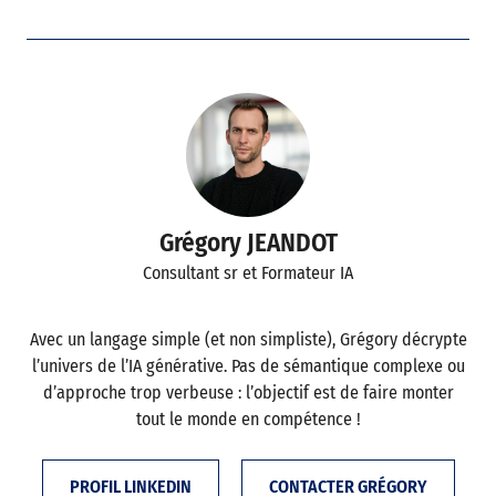
Grégory JEANDOT
Consultant sr et Formateur IA
Avec un langage simple (et non simpliste), Grégory décrypte
l’univers de l’IA générative. Pas de sémantique complexe ou
d’approche trop verbeuse : l’objectif est de faire monter
tout le monde en compétence !
PROFIL LINKEDIN
CONTACTER GRÉGORY