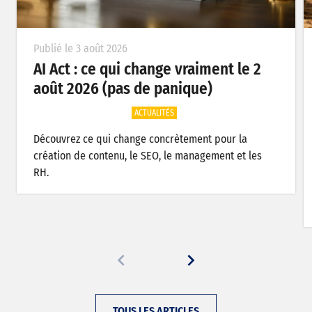
Publié le 3 août 2026
AI Act : ce qui change vraiment le 2
août 2026 (pas de panique)
ACTUALITÉS
Découvrez ce qui change concrètement pour la
création de contenu, le SEO, le management et les
RH.
TOUS LES ARTICLES