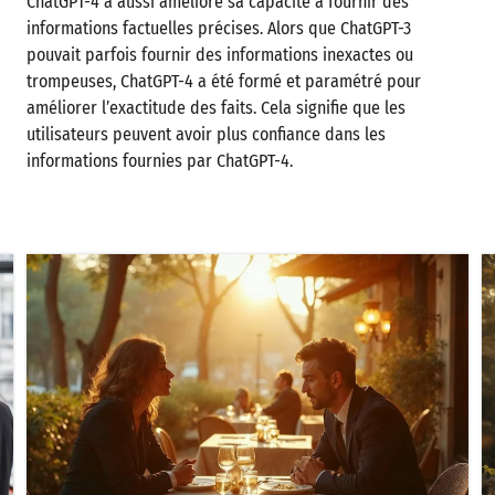
ChatGPT-4 a aussi amélioré sa capacité à fournir des
informations factuelles précises. Alors que ChatGPT-3
pouvait parfois fournir des informations inexactes ou
trompeuses, ChatGPT-4 a été formé et paramétré pour
améliorer l’exactitude des faits. Cela signifie que les
utilisateurs peuvent avoir plus confiance dans les
informations fournies par ChatGPT-4.