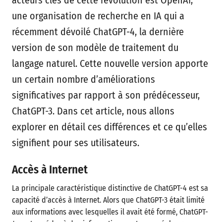
acteurs clés de cette révolution est OpenAI,
une organisation de recherche en IA qui a
récemment dévoilé ChatGPT-4, la dernière
version de son modèle de traitement du
langage naturel. Cette nouvelle version apporte
un certain nombre d’améliorations
significatives par rapport à son prédécesseur,
ChatGPT-3. Dans cet article, nous allons
explorer en détail ces différences et ce qu’elles
signifient pour ses utilisateurs.
Accès à Internet
La principale caractéristique distinctive de ChatGPT-4 est sa
capacité d’accès à Internet. Alors que ChatGPT-3 était limité
aux informations avec lesquelles il avait été formé, ChatGPT-