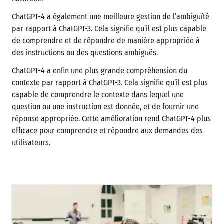
ChatGPT-4 a également une meilleure gestion de l’ambiguïté
par rapport à ChatGPT-3. Cela signifie qu’il est plus capable
de comprendre et de répondre de manière appropriée à
des instructions ou des questions ambiguës.
ChatGPT-4 a enfin une plus grande compréhension du
contexte par rapport à ChatGPT-3. Cela signifie qu’il est plus
capable de comprendre le contexte dans lequel une
question ou une instruction est donnée, et de fournir une
réponse appropriée. Cette amélioration rend ChatGPT-4 plus
efficace pour comprendre et répondre aux demandes des
utilisateurs.