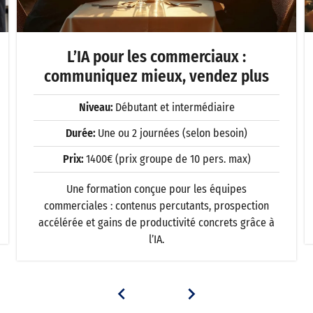
L’IA pour les commerciaux :
communiquez mieux, vendez plus
Niveau:
Débutant et intermédiaire
Durée:
Une ou 2 journées (selon besoin)
Prix:
1400€ (prix groupe de 10 pers. max)
Une formation conçue pour les équipes
commerciales : contenus percutants, prospection
accélérée et gains de productivité concrets grâce à
l’IA.