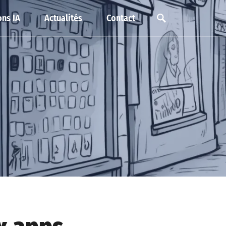
ns IA
Actualités
Contact