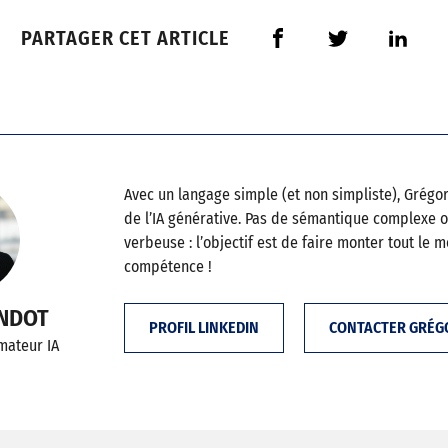
PARTAGER CET ARTICLE
Avec un langage simple (et non simpliste), Grégor
de l’IA générative. Pas de sémantique complexe 
verbeuse : l’objectif est de faire monter tout le 
compétence !
ANDOT
PROFIL LINKEDIN
CONTACTER GRÉG
rmateur IA