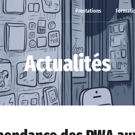
Prestations
Formatio
Actualités